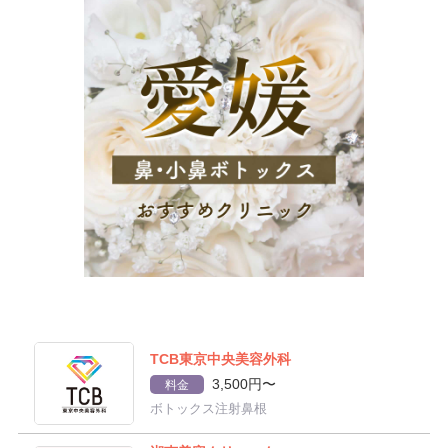
TCB東京中央美容外科
3,500円〜
料金
ボトックス注射鼻根