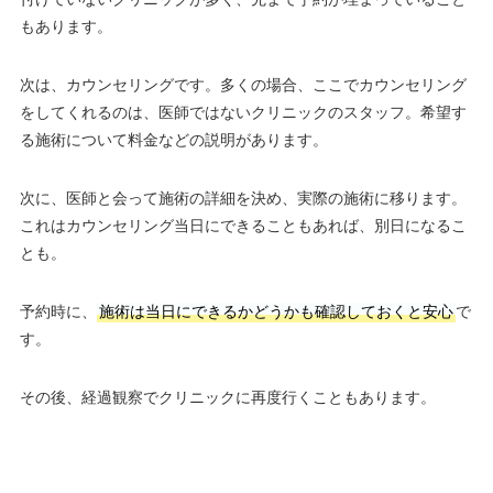
もあります。
次は、カウンセリングです。多くの場合、ここでカウンセリング
をしてくれるのは、医師ではないクリニックのスタッフ。希望す
る施術について料金などの説明があります。
次に、医師と会って施術の詳細を決め、実際の施術に移ります。
これはカウンセリング当日にできることもあれば、別日になるこ
とも。
予約時に、
施術は当日にできるかどうかも確認しておくと安心
で
す。
その後、経過観察でクリニックに再度行くこともあります。