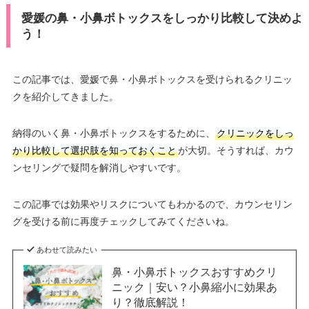
愛媛の鼻・小鼻ボトックスをしっかり比較して決めよ
う！
この記事では、愛媛で鼻・小鼻ボトックスを受けられるクリニッ
クを紹介してきました。
納得のいく鼻・小鼻ボトックスをするために、
クリニックをしっ
かり比較して選択肢を知っておくこと
が大切。そうすれば、カウ
ンセリングで疑問を解消しやすいです。
この記事では効果やリスクについてもわかるので、カウンセリン
グを受ける前に再度チェックしてみてくださいね。
あわせて読みたい
鼻・小鼻ボトックスおすすめクリ
ニック｜安い？小鼻縮小に効果あ
り？徹底解説！