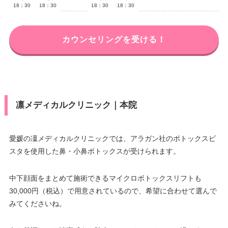
18：30
18：30
18：30
18：30
カウンセリングを受ける！
凛メディカルクリニック｜本院
愛媛の凜メディカルクリニックでは、アラガン社のボトックスビ
スタを使用した鼻・小鼻ボトックスが受けられます。
中下顔面をまとめて施術できるマイクロボトックスリフトも
30,000円（税込）で用意されているので、希望に合わせて選んで
みてくださいね。