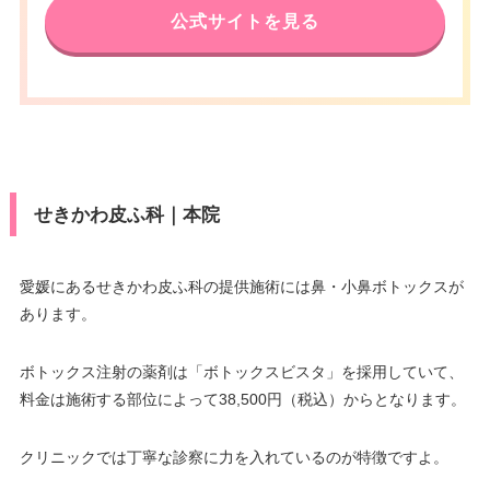
公式サイトを見る
せきかわ皮ふ科｜本院
愛媛にあるせきかわ皮ふ科の提供施術には鼻・小鼻ボトックスが
あります。
ボトックス注射の薬剤は「ボトックスビスタ」を採用していて、
料金は施術する部位によって38,500円（税込）からとなります。
クリニックでは丁寧な診察に力を入れているのが特徴ですよ。