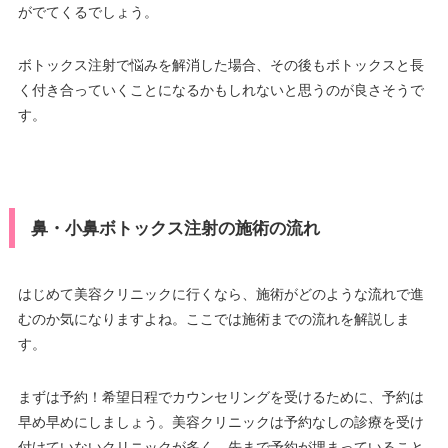
がでてくるでしょう。
ボトックス注射で悩みを解消した場合、その後もボトックスと長
く付き合っていくことになるかもしれないと思うのが良さそうで
す。
鼻・小鼻ボトックス注射の施術の流れ
はじめて美容クリニックに行くなら、施術がどのような流れで進
むのか気になりますよね。ここでは施術までの流れを解説しま
す。
まずは予約！希望日程でカウンセリングを受けるために、予約は
早め早めにしましょう。美容クリニックは予約なしの診療を受け
付けていないクリニックが多く、先まで予約が埋まっていること