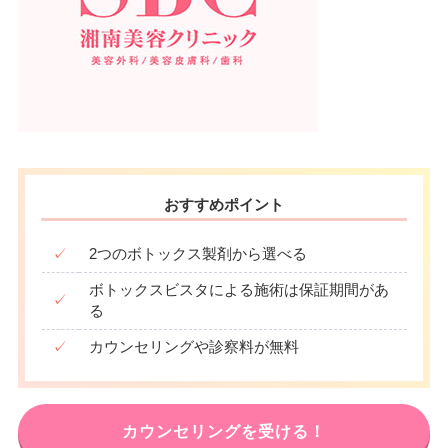
おすすめポイント
✓
2つのボトックス製剤から選べる
ボトックスビスタによる施術は保証期間があ
✓
る
✓
カウンセリングや診察料が無料
カウンセリングを受ける！