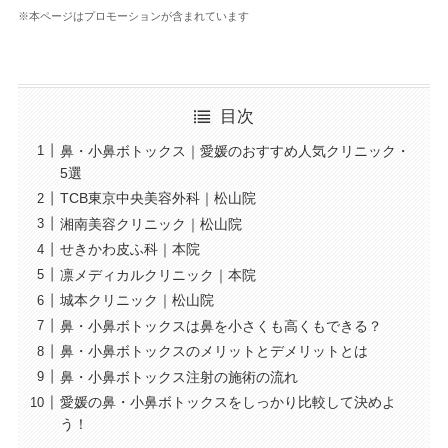
※本ページはプロモーションが含まれています
目次
鼻・小鼻ボトックス｜愛媛のおすすめ人気クリニック・
5選
TCB東京中央美容外科｜松山院
湘南美容クリニック｜松山院
せきかわ皮ふ科｜本院
凛メディカルクリニック｜本院
城本クリニック｜松山院
鼻・小鼻ボトックスは鼻を小さくも高くもできる？
鼻・小鼻ボトックスのメリットとデメリットとは
鼻・小鼻ボトックス注射の施術の流れ
愛媛の鼻・小鼻ボトックスをしっかり比較して決めよ
う！