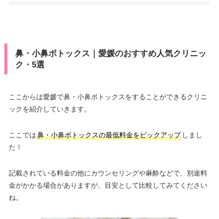
鼻・小鼻ボトックス｜愛媛のおすすめ人気クリニッ
ク・5選
ここからは愛媛で鼻・小鼻ボトックスをすることができるクリニ
ックを紹介していきます。
ここでは
鼻・小鼻ボトックスの最低料金をピックアップ
しまし
た！
記載されている料金の他にカウンセリングや麻酔などで、別途料
金がかかる場合がありますが、目安として比較してみてください
ね。