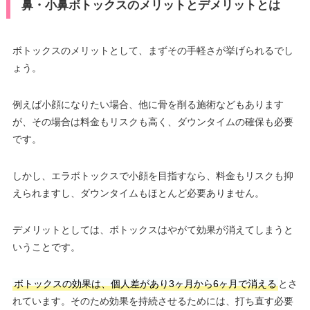
鼻・小鼻ボトックスのメリットとデメリットとは
ボトックスのメリットとして、まずその手軽さが挙げられるでし
ょう。
例えば小顔になりたい場合、他に骨を削る施術などもあります
が、その場合は料金もリスクも高く、ダウンタイムの確保も必要
です。
しかし、エラボトックスで小顔を目指すなら、料金もリスクも抑
えられますし、ダウンタイムもほとんど必要ありません。
デメリットとしては、ボトックスはやがて効果が消えてしまうと
いうことです。
ボトックスの効果は、個人差があり3ヶ月から6ヶ月で消える
とさ
れています。そのため効果を持続させるためには、打ち直す必要