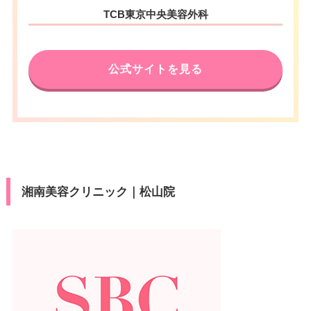
TCB東京中央美容外科
公式サイトを見る
湘南美容クリニック｜松山院