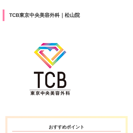
TCB東京中央美容外科｜松山院
おすすめポイント