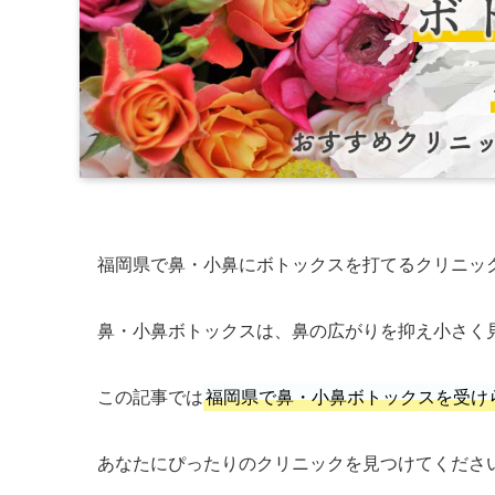
福岡県で鼻・小鼻にボトックスを打てるクリニッ
鼻・小鼻ボトックスは、鼻の広がりを抑え小さく
この記事では
福岡県で鼻・小鼻ボトックスを受け
あなたにぴったりのクリニックを見つけてくださ