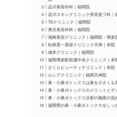
品川美容外科｜福岡院
品川スキンクリニック美容皮フ科｜
TAクリニック｜福岡院
東京美容外科｜福岡院
湘南美容クリニック｜福岡院・博多
松林景一美容クリニック天神｜本院
城本クリニック｜福岡院
福岡博多駅前通中央クリニック｜本
さくらビューティクリニック｜本院
ルシアクリニック｜福岡天神院
鼻・小鼻ボトックスは鼻を小さくも
鼻・小鼻ボトックスのメリットとデ
鼻・小鼻ボトックス注射の施術の流
福岡県の鼻・小鼻ボトックスをしっ