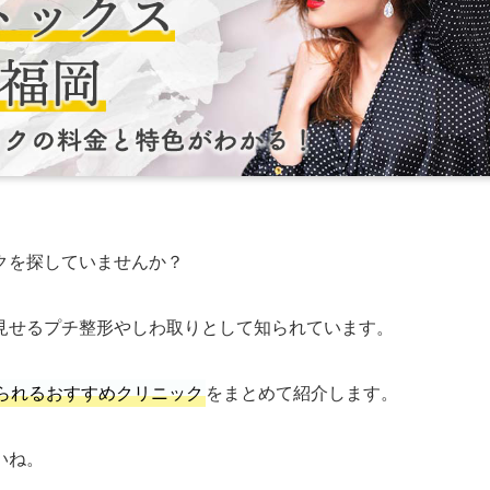
クを探していませんか？
見せるプチ整形やしわ取りとして知られています。
られるおすすめクリニック
をまとめて紹介します。
いね。