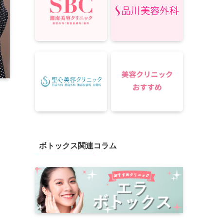
ボトックス関連コラム