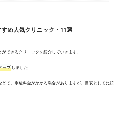
すめ人気クリニック・11選
とができるクリニックを紹介していきます。
アップ
しました！
などで、別途料金がかかる場合がありますが、目安として比較