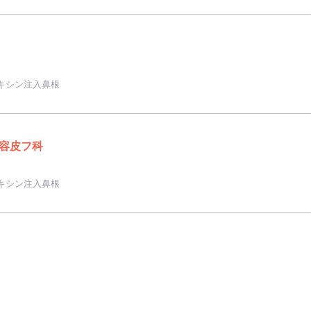
キシン注入鼻根
容皮フ科
キシン注入鼻根