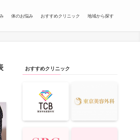
み
体のお悩み
おすすめクリニック
地域から探す
表
おすすめクリニック