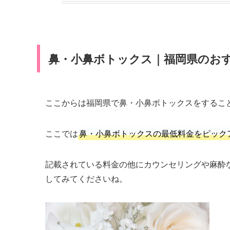
鼻・小鼻ボトックス｜福岡県のおす
ここからは福岡県で鼻・小鼻ボトックスをするこ
ここでは
鼻・小鼻ボトックスの最低料金をピック
記載されている料金の他にカウンセリングや麻酔
してみてくださいね。