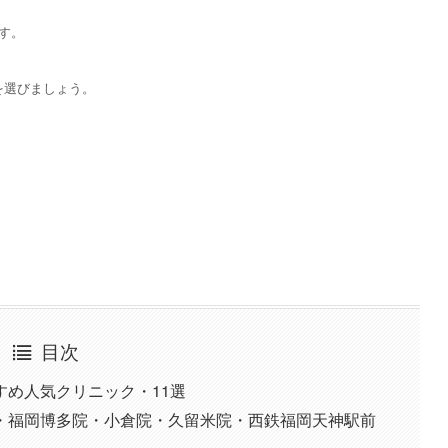
す。
を選びましょう。
目次
すめ人気クリニック・11選
院・福岡博多院・小倉院・久留米院・西鉄福岡天神駅前