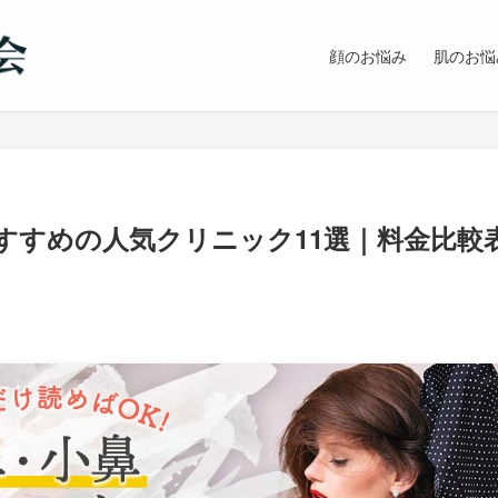
顔のお悩み
肌のお悩
すすめの人気クリニック11選｜料金比較