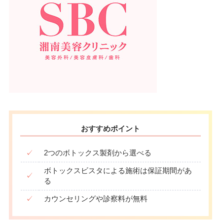
おすすめポイント
✓
2つのボトックス製剤から選べる
ボトックスビスタによる施術は保証期間があ
✓
る
✓
カウンセリングや診察料が無料