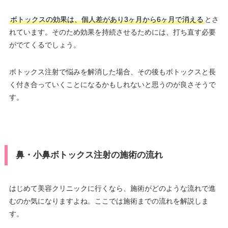
ボトックスの効果は、個人差があり3ヶ月から6ヶ月で消える
とさ
れています。そのため効果を持続させるためには、打ち直す必要
がでてくるでしょう。
ボトックス注射で悩みを解消した場合、その後もボトックスと長
く付き合っていくことになるかもしれないと思うのが良さそうで
す。
鼻・小鼻ボトックス注射の施術の流れ
はじめて美容クリニックに行くなら、施術がどのような流れで進
むのか気になりますよね。ここでは施術までの流れを解説しま
す。