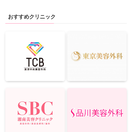
おすすめクリニック