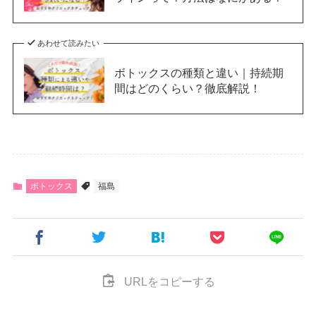
あわせて読みたい
ボトックスの種類と違い｜持続期
間はどのくらい？徹底解説！
ボトックス
福島
URLをコピーする