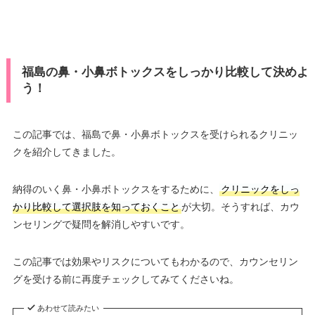
福島の鼻・小鼻ボトックスをしっかり比較して決めよ
う！
この記事では、福島で鼻・小鼻ボトックスを受けられるクリニッ
クを紹介してきました。
納得のいく鼻・小鼻ボトックスをするために、
クリニックをしっ
かり比較して選択肢を知っておくこと
が大切。そうすれば、カウ
ンセリングで疑問を解消しやすいです。
この記事では効果やリスクについてもわかるので、カウンセリン
グを受ける前に再度チェックしてみてくださいね。
あわせて読みたい