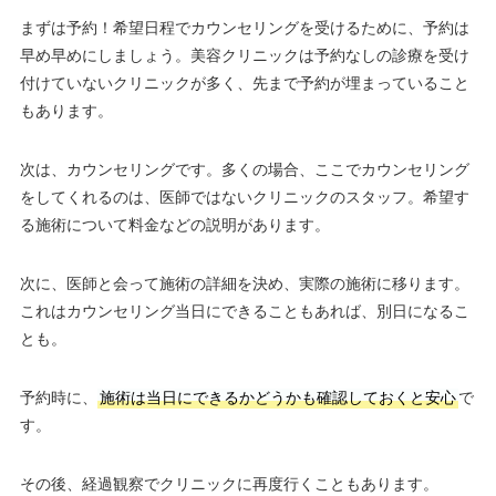
まずは予約！希望日程でカウンセリングを受けるために、予約は
早め早めにしましょう。美容クリニックは予約なしの診療を受け
付けていないクリニックが多く、先まで予約が埋まっていること
もあります。
次は、カウンセリングです。多くの場合、ここでカウンセリング
をしてくれるのは、医師ではないクリニックのスタッフ。希望す
る施術について料金などの説明があります。
次に、医師と会って施術の詳細を決め、実際の施術に移ります。
これはカウンセリング当日にできることもあれば、別日になるこ
とも。
予約時に、
施術は当日にできるかどうかも確認しておくと安心
で
す。
その後、経過観察でクリニックに再度行くこともあります。