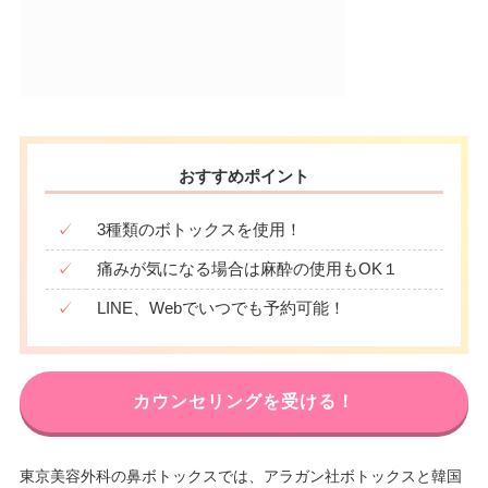
おすすめポイント
✓
3種類のボトックスを使用！
✓
痛みが気になる場合は麻酔の使用もOK１
✓
LINE、Webでいつでも予約可能！
カウンセリングを受ける！
東京美容外科の鼻ボトックスでは、アラガン社ボトックスと韓国