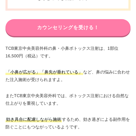
カウンセリングを受ける！
TCB東京中央美容外科の鼻・小鼻ボトックス注射は、1部位
16,500円（税込）です。
「小鼻が広がる」「鼻先が垂れている」
など、鼻の悩みに合わせ
た注入施術が受けられますよ。
またTCB東京中央美容外科では、ボトックス注射における自然な
仕上がりを重視しています。
効き具合に配慮しながら施術
するため、効き過ぎによる副作用を
防ぐことにもつながっているようです。