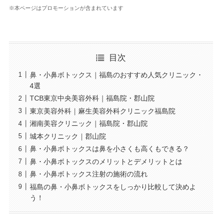
※本ページはプロモーションが含まれています
目次
鼻・小鼻ボトックス｜福島のおすすめ人気クリニック・
4選
TCB東京中央美容外科｜福島院・郡山院
東京美容外科｜麻生美容外科クリニック福島院
湘南美容クリニック｜福島院・郡山院
城本クリニック｜郡山院
鼻・小鼻ボトックスは鼻を小さくも高くもできる？
鼻・小鼻ボトックスのメリットとデメリットとは
鼻・小鼻ボトックス注射の施術の流れ
福島の鼻・小鼻ボトックスをしっかり比較して決めよ
う！