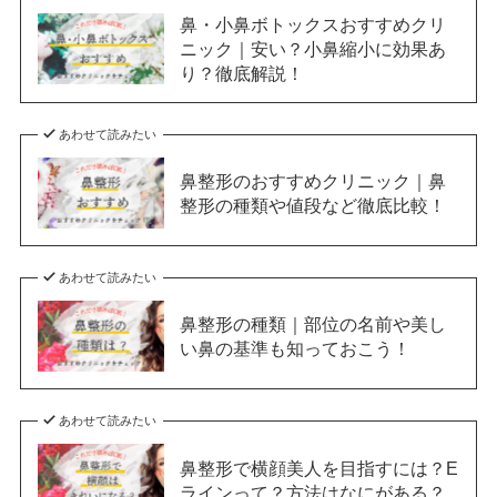
鼻・小鼻ボトックスおすすめクリ
ニック｜安い？小鼻縮小に効果あ
り？徹底解説！
あわせて読みたい
鼻整形のおすすめクリニック｜鼻
整形の種類や値段など徹底比較！
あわせて読みたい
鼻整形の種類｜部位の名前や美し
い鼻の基準も知っておこう！
あわせて読みたい
鼻整形で横顔美人を目指すには？E
ラインって？方法はなにがある？