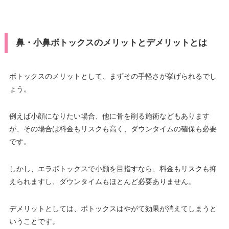
鼻・小鼻ボトックスのメリットとデメリットとは
ボトックスのメリットとして、まずその手軽さが挙げられるでし
ょう。
例えば小顔になりたい場合、他に骨を削る施術などもあります
が、その場合は料金もリスクも高く、ダウンタイムの確保も必要
です。
しかし、エラボトックスで小顔を目指すなら、料金もリスクも抑
えられますし、ダウンタイムもほとんど必要ありません。
デメリットとしては、ボトックスはやがて効果が消えてしまうと
いうことです。