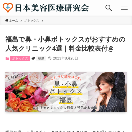
ホーム
ボトックス
福島で鼻・小鼻ボトックスがおすすめの
人気クリニック4選｜料金比較表付き
2023年8月28日
ボトックス
福島