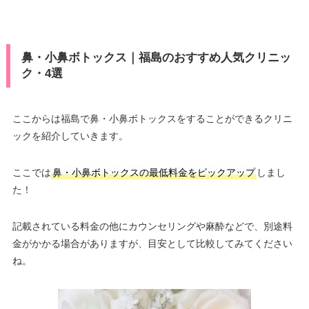
鼻・小鼻ボトックス｜福島のおすすめ人気クリニッ
ク・4選
ここからは福島で鼻・小鼻ボトックスをすることができるクリニ
ックを紹介していきます。
ここでは
鼻・小鼻ボトックスの最低料金をピックアップ
しまし
た！
記載されている料金の他にカウンセリングや麻酔などで、別途料
金がかかる場合がありますが、目安として比較してみてください
ね。