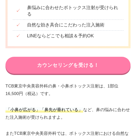
鼻悩みに合わせたボトックス注射が受けられ
✓
る
✓
自然な効き具合にこだわった注入施術
✓
LINEならどこでも相談＆予約OK
カウンセリングを受ける！
TCB東京中央美容外科の鼻・小鼻ボトックス注射は、1部位
16,500円（税込）です。
「小鼻が広がる」「鼻先が垂れている」
など、鼻の悩みに合わせ
た注入施術が受けられますよ。
またTCB東京中央美容外科では、ボトックス注射における自然な