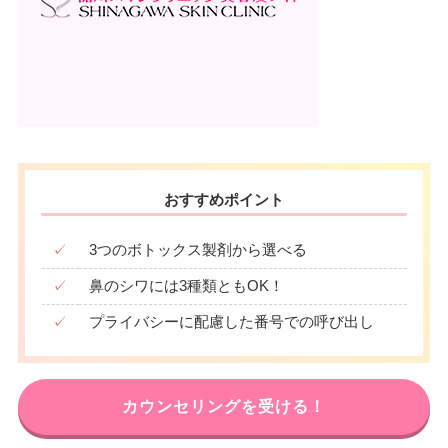
おすすめポイント
✓
3つのボトックス製剤から選べる
✓
鼻のシワには3種類ともOK！
✓
プライバシーに配慮した番号での呼び出し
カウンセリングを受ける！