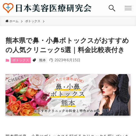
ホーム
ボトックス
熊本県で鼻・小鼻ボトックスがおすすめ
の人気クリニック5選｜料金比較表付き
2023年6月15日
ボトックス
熊本