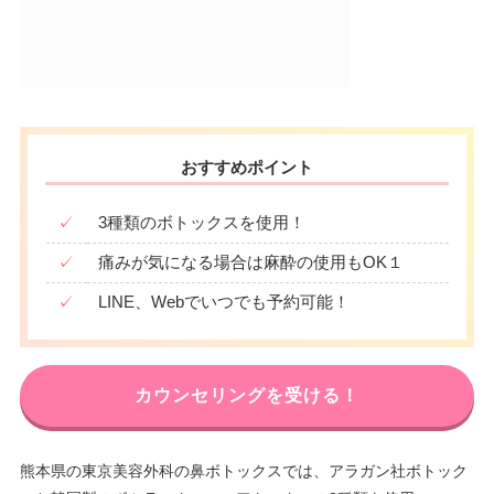
おすすめポイント
✓
3種類のボトックスを使用！
✓
痛みが気になる場合は麻酔の使用もOK１
✓
LINE、Webでいつでも予約可能！
カウンセリングを受ける！
熊本県の東京美容外科の鼻ボトックスでは、アラガン社ボトック