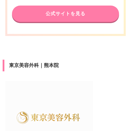
公式サイトを見る
東京美容外科｜熊本院