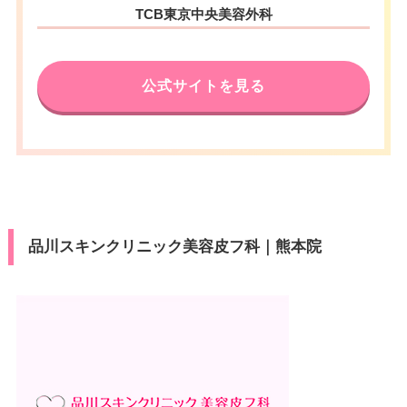
TCB東京中央美容外科
公式サイトを見る
品川スキンクリニック美容皮フ科｜熊本院