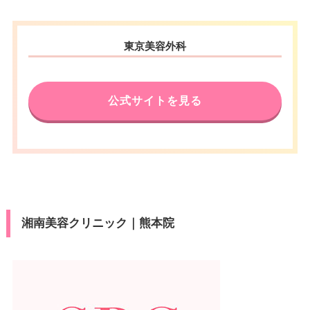
東京美容外科
公式サイトを見る
湘南美容クリニック｜熊本院