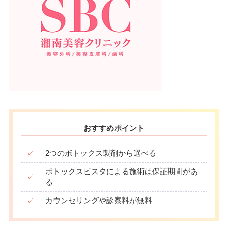
おすすめポイント
✓
2つのボトックス製剤から選べる
ボトックスビスタによる施術は保証期間があ
✓
る
✓
カウンセリングや診察料が無料