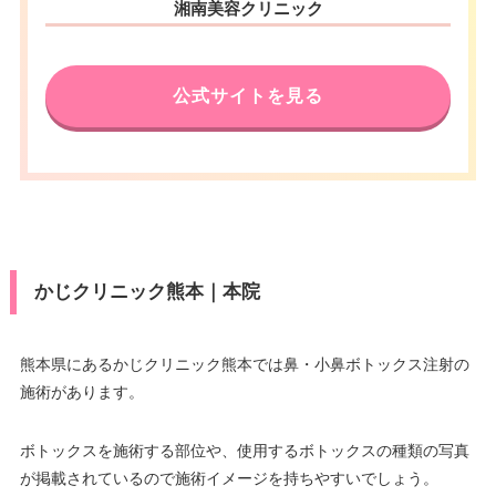
湘南美容クリニック
公式サイトを見る
かじクリニック熊本｜本院
熊本県にあるかじクリニック熊本では鼻・小鼻ボトックス注射の
施術があります。
ボトックスを施術する部位や、使用するボトックスの種類の写真
が掲載されているので施術イメージを持ちやすいでしょう。