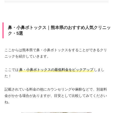
鼻・小鼻ボトックス｜熊本県のおすすめ人気クリニッ
ク・5選
ここからは熊本県で鼻・小鼻ボトックスをすることができるクリ
ニックを紹介していきます。
ここでは
鼻・小鼻ボトックスの最低料金をピックアップ
しまし
た！
記載されている料金の他にカウンセリングや麻酔などで、別途料
金がかかる場合がありますが、目安として比較してみてください
ね。