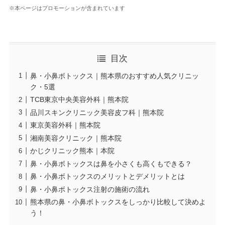
※本ページはプロモーションが含まれています
目次
鼻・小鼻ボトックス｜熊本県のおすすめ人気クリニッ
ク・5選
TCB東京中央美容外科｜熊本院
品川スキンクリニック美容皮フ科｜熊本院
東京美容外科｜熊本院
湘南美容クリニック｜熊本院
かじクリニック熊本｜本院
鼻・小鼻ボトックスは鼻を小さくも高くもできる？
鼻・小鼻ボトックスのメリットとデメリットとは
鼻・小鼻ボトックス注射の施術の流れ
熊本県の鼻・小鼻ボトックスをしっかり比較して決めよ
う！