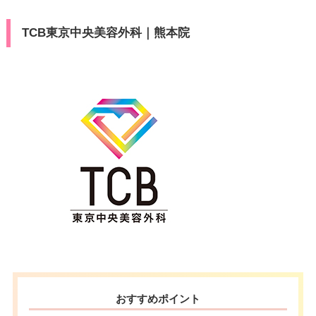
TCB東京中央美容外科｜熊本院
おすすめポイント