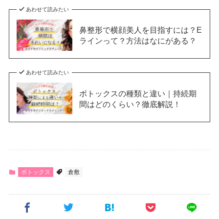
あわせて読みたい
鼻整形で横顔美人を目指すには？E
ラインって？方法はなにがある？
あわせて読みたい
ボトックスの種類と違い｜持続期
間はどのくらい？徹底解説！
ボトックス
倉敷