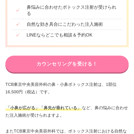
鼻悩みに合わせたボトックス注射が受けられ
✓
る
✓
自然な効き具合にこだわった注入施術
✓
LINEならどこでも相談＆予約OK
カウンセリングを受ける！
TCB東京中央美容外科の鼻・小鼻ボトックス注射は、1部位
16,500円（税込）です。
「小鼻が広がる」「鼻先が垂れている」
など、鼻の悩みに合わせ
た注入施術が受けられますよ。
またTCB東京中央美容外科では、ボトックス注射における自然な