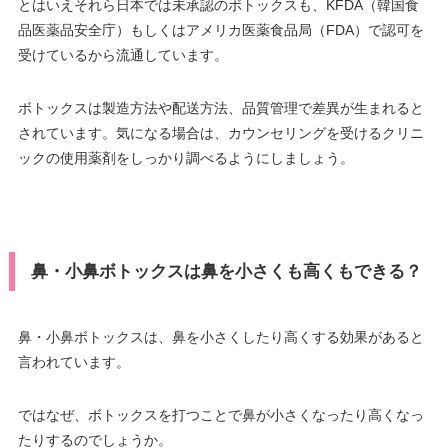
とはいえそれら日本では未承認のボトックスも、KFDA（韓国食
品医薬品安全庁）もしくはアメリカ医薬食品局（FDA）で認可を
受けているから流通しています。
ボトックスは製造方法や配送方法、品質管理で差異が生まれると
されています。気になる場合は、カウンセリングを受けるクリニ
ックの使用薬剤をしっかり調べるようにしましょう。
鼻・小鼻ボトックスは鼻を小さくも高くもできる？
鼻・小鼻ボトックスは、鼻を小さくしたり高くする効果があると
言われています。
ではなぜ、ボトックスを打つことで鼻が小さくなったり高くなっ
たりするのでしょうか。