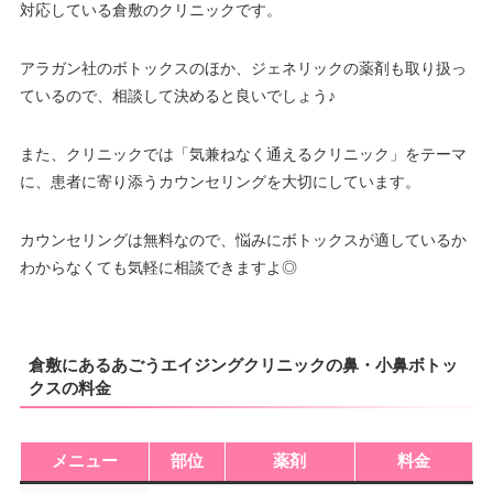
対応している倉敷のクリニックです。
アラガン社のボトックスのほか、ジェネリックの薬剤も取り扱っ
ているので、相談して決めると良いでしょう♪
また、クリニックでは「気兼ねなく通えるクリニック」をテーマ
に、患者に寄り添うカウンセリングを大切にしています。
カウンセリングは無料なので、悩みにボトックスが適しているか
わからなくても気軽に相談できますよ◎
倉敷にあるあごうエイジングクリニックの鼻・小鼻ボトッ
クスの料金
メニュー
部位
薬剤
料金