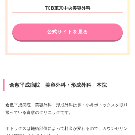
TCB東京中央美容外科
公式サイトを見る
倉敷平成病院 美容外科・形成外科｜本院
倉敷平成病院 美容外科・形成外科は鼻・小鼻ボトックスを取り
扱っている倉敷のクリニックです。
ボトックスは施術部位によって料金が変わるので、カウンセリン