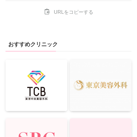
URLをコピーする
おすすめクリニック