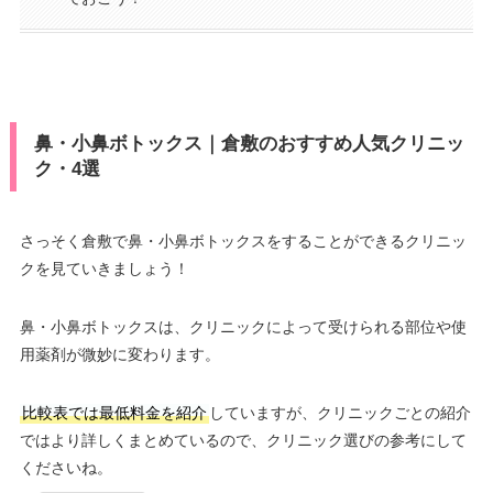
鼻・小鼻ボトックス｜倉敷のおすすめ人気クリニッ
ク・4選
さっそく倉敷で鼻・小鼻ボトックスをすることができるクリニッ
クを見ていきましょう！
鼻・小鼻ボトックスは、クリニックによって受けられる部位や使
用薬剤が微妙に変わります。
比較表では最低料金を紹介
していますが、クリニックごとの紹介
ではより詳しくまとめているので、クリニック選びの参考にして
くださいね。