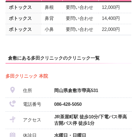
ボトックス
鼻根
要問い合わせ
12,000円
ボトックス
鼻背
要問い合わせ
14,400円
ボトックス
小鼻
要問い合わせ
22,000円
倉敷にある多田クリニックのクリニック一覧
多田クリニック 本院
住所
岡山県倉敷市帶高531
電話番号
086-428-5050
JR茶屋町駅 徒歩10分/下電バス帯高
アクセス
古開バス停 徒歩1分
休診日
水曜日・日曜日