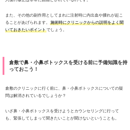
また、その他の副作用としてまれに注射時に内出血や腫れが起こ
ることがあげられます。
施術時にクリニックからの説明をよく聞
いておきたいポイント
でしょう。
倉敷で鼻・小鼻ボトックスを受ける前に予備知識を持
っておこう！
倉敷のクリニックに行く前に、鼻・小鼻ボトックスについての疑
問は解消されているでしょうか？
いざ鼻・小鼻ボトックスを受けようとカウンセリングに行って
も、緊張してしまって聞きたいことが聞けないということも。