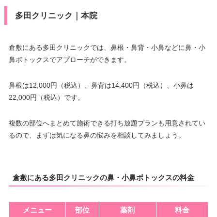
多田クリニック｜本院
倉敷にある多田クリニックでは、鼻根・鼻背・小鼻などに鼻・小
鼻ボトックスでアプローチができます。
鼻根は12,000円（税込）、鼻背は14,400円（税込）、小鼻は
22,000円（税込）です。
複数の部位へまとめて施術できる打ち放題プランも用意されてい
るので、まずは気になる鼻の悩みを相談してみましょう。
倉敷にある多田クリニックの鼻・小鼻ボトックスの料金
メニュー
部位
薬剤
料金