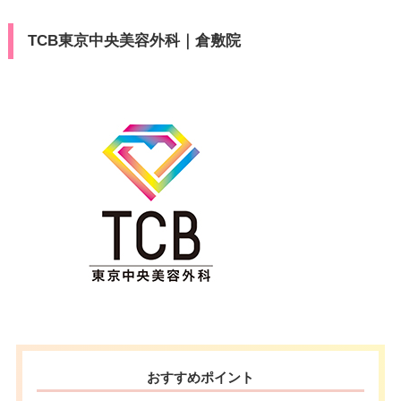
TCB東京中央美容外科｜倉敷院
おすすめポイント