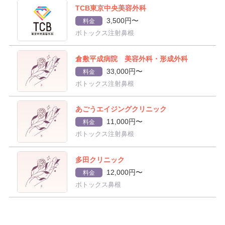
TCB東京中央美容外科
3,500円〜
料金
ボトックス注射鼻根
倉敷平成病院 美容外科・形成外科
33,000円〜
料金
ボトックス注射鼻根
あごうエイジングクリニック
11,000円〜
料金
ボトックス注射鼻根
多田クリニック
12,000円〜
料金
ボトックス鼻根