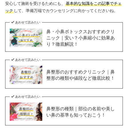
安心して施術を受けるためにも、
基本的な知識をこの記事でチェ
ック
して、準備万端でカウンセリングに向かってくださいね。
あわせて読みたい
鼻・小鼻ボトックスおすすめクリ
ニック｜安い？小鼻縮小に効果あ
り？徹底解説！
あわせて読みたい
鼻整形のおすすめクリニック｜鼻
整形の種類や値段など徹底比較！
あわせて読みたい
鼻整形の種類｜部位の名前や美し
い鼻の基準も知っておこう！