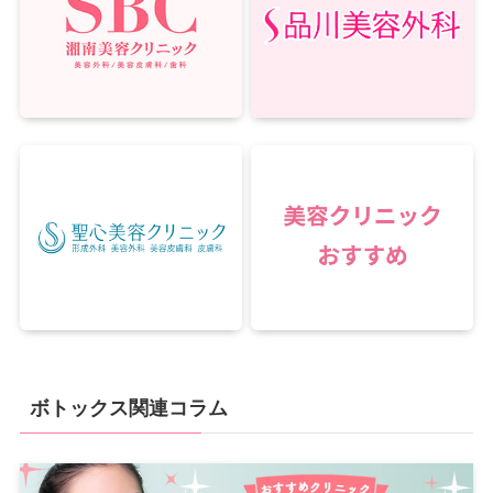
ボトックス関連コラム