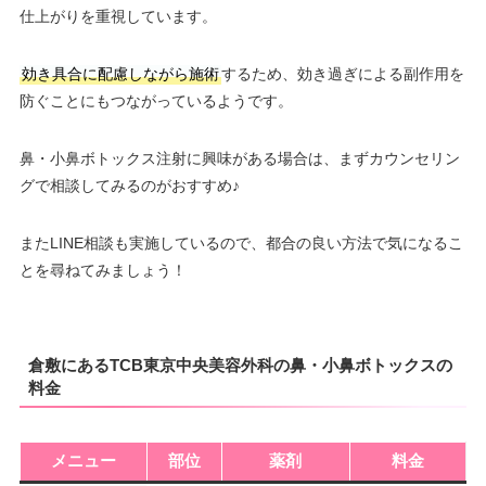
仕上がりを重視しています。
効き具合に配慮しながら施術
するため、効き過ぎによる副作用を
防ぐことにもつながっているようです。
鼻・小鼻ボトックス注射に興味がある場合は、まずカウンセリン
グで相談してみるのがおすすめ♪
またLINE相談も実施しているので、都合の良い方法で気になるこ
とを尋ねてみましょう！
倉敷にあるTCB東京中央美容外科の鼻・小鼻ボトックスの
料金
メニュー
部位
薬剤
料金