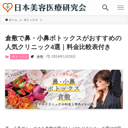
ホーム
ボトックス
倉敷で鼻・小鼻ボトックスがおすすめの
人気クリニック4選｜料金比較表付き
2024年1月29日
ボトックス
倉敷