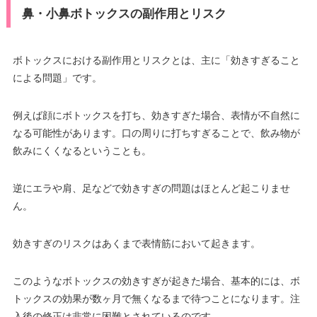
鼻・小鼻ボトックスの副作用とリスク
ボトックスにおける副作用とリスクとは、主に「効きすぎること
による問題」です。
例えば顔にボトックスを打ち、効きすぎた場合、表情が不自然に
なる可能性があります。口の周りに打ちすぎることで、飲み物が
飲みにくくなるということも。
逆にエラや肩、足などで効きすぎの問題はほとんど起こりませ
ん。
効きすぎのリスクはあくまで表情筋において起きます。
このようなボトックスの効きすぎが起きた場合、基本的には、ボ
トックスの効果が数ヶ月で無くなるまで待つことになります。注
入後の修正は非常に困難とされているのです。