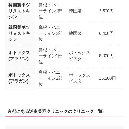
韓国製ボツ
鼻根・バニ
リヌストキ
ーライン1部
韓国製
3,500円
シン
位
韓国製ボツ
鼻根・バニ
リヌストキ
ーライン2部
韓国製
6,400円
シン
位
鼻根・バニ
ボトックス
ボトックス
ーライン1部
8,000円
(アラガン)
ビスタ
位
鼻根・バニ
ボトックス
ボトックス
ーライン2部
15,200円
(アラガン)
ビスタ
位
京都にある湘南美容クリニックのクリニック一覧