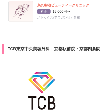
烏丸御池ビューティークリニック
15,000円〜
料金
ボトックス(アラガン社）鼻根
TCB東京中央美容外科｜京都駅前院・京都四条院