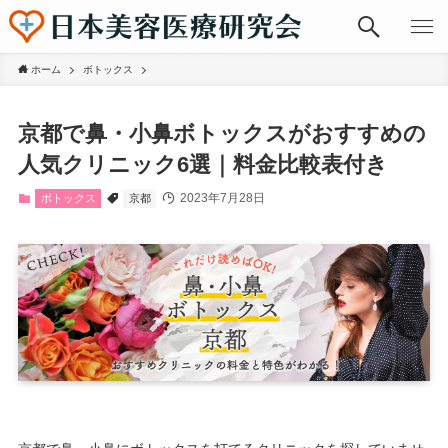
ホーム
ボトックス
京都で鼻・小鼻ボトックスがおすすめの
人気クリニック6選｜料金比較表付き
2023年7月28日
ボトックス
京都