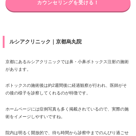
カウンセリングを受ける！
ルシアクリニック｜京都烏丸院
京都にあるルシアクリニックでは鼻・小鼻ボトックス注射の施術
があります。
ボトックスの施術後は約2週間後に経過観察が行われ、医師がそ
の後の様子を診察してくれるのが特徴です。
ホームページには症例写真も多く掲載されているので、実際の施
術をイメージしやすいですね。
院内は明るく開放的で、待ち時間から診察中までのんびり過ごせ