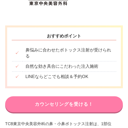
おすすめポイント
鼻悩みに合わせたボトックス注射が受けられ
✓
る
✓
自然な効き具合にこだわった注入施術
✓
LINEならどこでも相談＆予約OK
カウンセリングを受ける！
TCB東京中央美容外科の鼻・小鼻ボトックス注射は、1部位