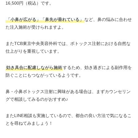
16,500円（税込）です。
「小鼻が広がる」「鼻先が垂れている」
など、鼻の悩みに合わせ
た注入施術が受けられますよ。
またTCB東京中央美容外科では、ボトックス注射における自然な
仕上がりを重視しています。
効き具合に配慮しながら施術
するため、効き過ぎによる副作用を
防ぐことにもつながっているようです。
鼻・小鼻ボトックス注射に興味がある場合は、まずカウンセリン
グで相談してみるのがおすすめ♪
またLINE相談も実施しているので、都合の良い方法で気になるこ
とを尋ねてみましょう！