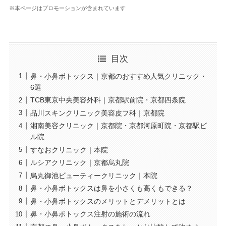
※本ページはプロモーションが含まれています
目次
鼻・小鼻ボトックス｜京都のおすすめ人気クリニック・
6選
TCB東京中央美容外科｜京都駅前院・京都四条院
品川スキンクリニック美容皮フ科｜京都院
湘南美容クリニック｜京都院・京都河原町院・京都駅ビ
ル院
すなおクリニック｜本院
ルシアクリニック｜京都烏丸院
烏丸御池ビューティークリニック｜本院
鼻・小鼻ボトックスは鼻を小さくも高くもできる？
鼻・小鼻ボトックスのメリットとデメリットとは
鼻・小鼻ボトックス注射の施術の流れ