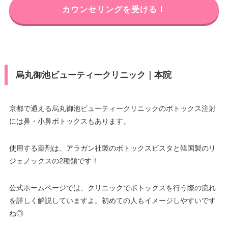
カウンセリングを受ける！
烏丸御池ビューティークリニック｜本院
京都で通える烏丸御池ビューティークリニックのボトックス注射
には鼻・小鼻ボトックスもあります。
使用する薬剤は、アラガン社製のボトックスビスタと韓国製のリ
ジェノックスの2種類です！
公式ホームページでは、クリニックでボトックスを行う際の流れ
を詳しく解説していますよ。初めての人もイメージしやすいです
ね◎