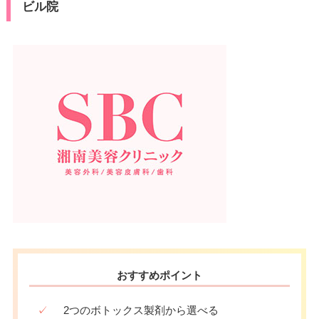
ビル院
おすすめポイント
✓
2つのボトックス製剤から選べる