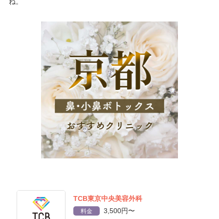
ね。
TCB東京中央美容外科
3,500円〜
料金