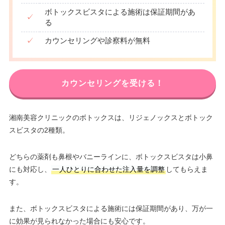
ボトックスビスタによる施術は保証期間があ
✓
る
✓
カウンセリングや診察料が無料
カウンセリングを受ける！
湘南美容クリニックのボトックスは、リジェノックスとボトック
スビスタの2種類。
どちらの薬剤も鼻根やバニーラインに、ボトックスビスタは小鼻
にも対応し、
一人ひとりに合わせた注入量を調整
してもらえま
す。
また、ボトックスビスタによる施術には保証期間があり、万が一
に効果が見られなかった場合にも安心です。