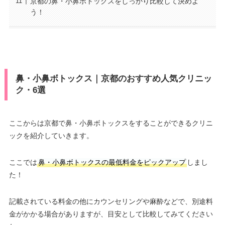
京都の鼻・小鼻ボトックスをしっかり比較して決めよ
う！
鼻・小鼻ボトックス｜京都のおすすめ人気クリニッ
ク・6選
ここからは京都で鼻・小鼻ボトックスをすることができるクリニ
ックを紹介していきます。
ここでは
鼻・小鼻ボトックスの最低料金をピックアップ
しまし
た！
記載されている料金の他にカウンセリングや麻酔などで、別途料
金がかかる場合がありますが、目安として比較してみてください