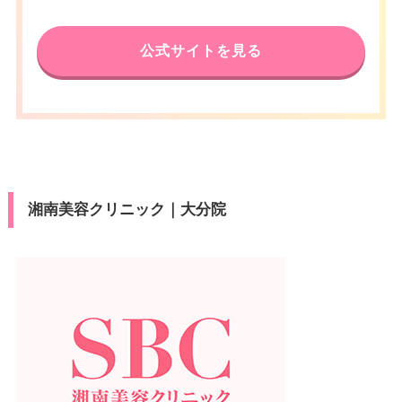
公式サイトを見る
湘南美容クリニック｜大分院