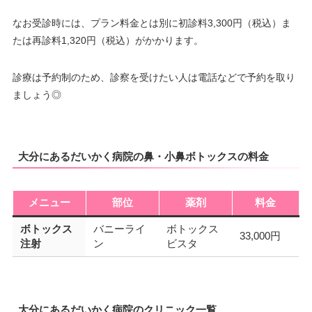
なお受診時には、プラン料金とは別に初診料3,300円（税込）ま
たは再診料1,320円（税込）がかかります。
診療は予約制のため、診察を受けたい人は電話などで予約を取り
ましょう◎
大分にあるだいかく病院の鼻・小鼻ボトックスの料金
メニュー
部位
薬剤
料金
ボトックス
バニーライ
ボトックス
33,000円
注射
ン
ビスタ
大分にあるだいかく病院のクリニック一覧