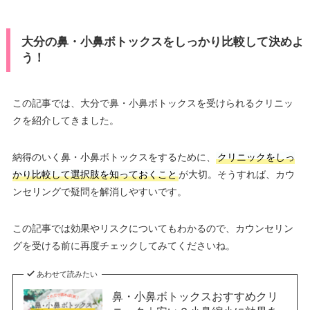
大分の鼻・小鼻ボトックスをしっかり比較して決めよ
う！
この記事では、大分で鼻・小鼻ボトックスを受けられるクリニッ
クを紹介してきました。
納得のいく鼻・小鼻ボトックスをするために、
クリニックをしっ
かり比較して選択肢を知っておくこと
が大切。そうすれば、カウ
ンセリングで疑問を解消しやすいです。
この記事では効果やリスクについてもわかるので、カウンセリン
グを受ける前に再度チェックしてみてくださいね。
あわせて読みたい
鼻・小鼻ボトックスおすすめクリ