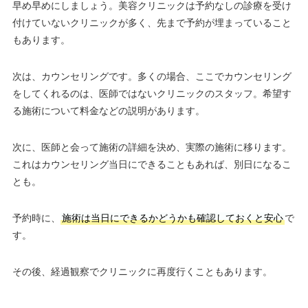
早め早めにしましょう。美容クリニックは予約なしの診療を受け
付けていないクリニックが多く、先まで予約が埋まっていること
もあります。
次は、カウンセリングです。多くの場合、ここでカウンセリング
をしてくれるのは、医師ではないクリニックのスタッフ。希望す
る施術について料金などの説明があります。
次に、医師と会って施術の詳細を決め、実際の施術に移ります。
これはカウンセリング当日にできることもあれば、別日になるこ
とも。
予約時に、
施術は当日にできるかどうかも確認しておくと安心
で
す。
その後、経過観察でクリニックに再度行くこともあります。