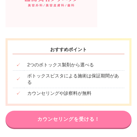
おすすめポイント
✓
2つのボトックス製剤から選べる
ボトックスビスタによる施術は保証期間があ
✓
る
✓
カウンセリングや診察料が無料
カウンセリングを受ける！