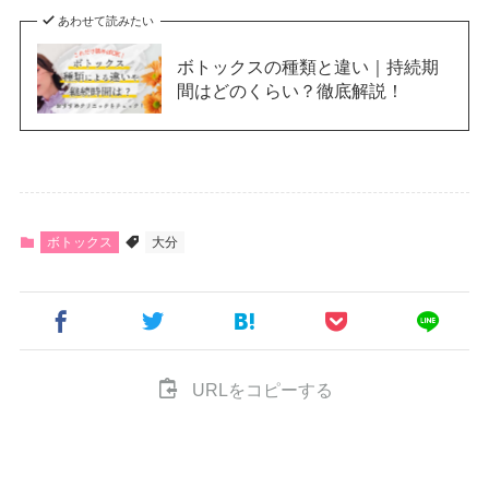
あわせて読みたい
ボトックスの種類と違い｜持続期
間はどのくらい？徹底解説！
ボトックス
大分
URLをコピーする