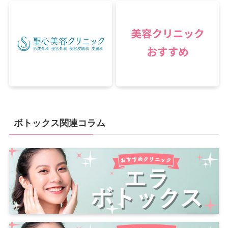
ボトックス関連コラム