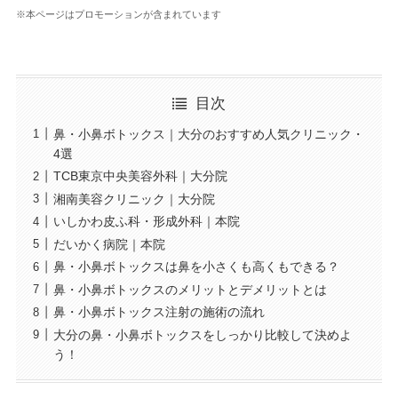
※本ページはプロモーションが含まれています
目次
鼻・小鼻ボトックス｜大分のおすすめ人気クリニック・
4選
TCB東京中央美容外科｜大分院
湘南美容クリニック｜大分院
いしかわ皮ふ科・形成外科｜本院
だいかく病院｜本院
鼻・小鼻ボトックスは鼻を小さくも高くもできる？
鼻・小鼻ボトックスのメリットとデメリットとは
鼻・小鼻ボトックス注射の施術の流れ
大分の鼻・小鼻ボトックスをしっかり比較して決めよ
う！