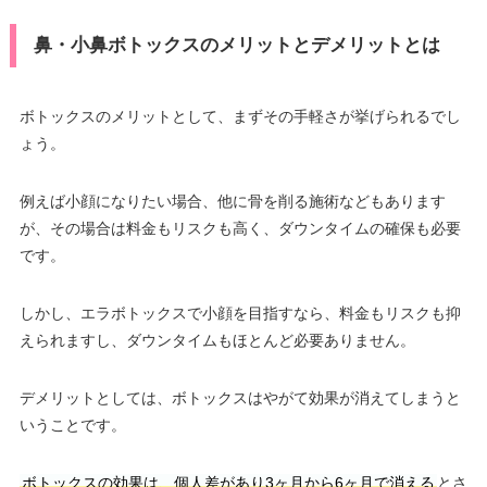
鼻・小鼻ボトックスのメリットとデメリットとは
ボトックスのメリットとして、まずその手軽さが挙げられるでし
ょう。
例えば小顔になりたい場合、他に骨を削る施術などもあります
が、その場合は料金もリスクも高く、ダウンタイムの確保も必要
です。
しかし、エラボトックスで小顔を目指すなら、料金もリスクも抑
えられますし、ダウンタイムもほとんど必要ありません。
デメリットとしては、ボトックスはやがて効果が消えてしまうと
いうことです。
ボトックスの効果は、個人差があり3ヶ月から6ヶ月で消える
とさ