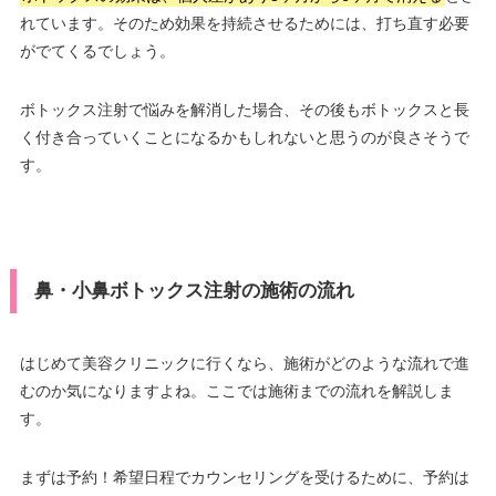
れています。そのため効果を持続させるためには、打ち直す必要
がでてくるでしょう。
ボトックス注射で悩みを解消した場合、その後もボトックスと長
く付き合っていくことになるかもしれないと思うのが良さそうで
す。
鼻・小鼻ボトックス注射の施術の流れ
はじめて美容クリニックに行くなら、施術がどのような流れで進
むのか気になりますよね。ここでは施術までの流れを解説しま
す。
まずは予約！希望日程でカウンセリングを受けるために、予約は