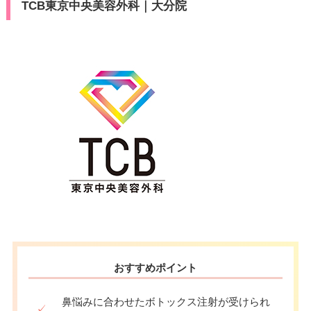
TCB東京中央美容外科｜大分院
おすすめポイント
鼻悩みに合わせたボトックス注射が受けられ
✓