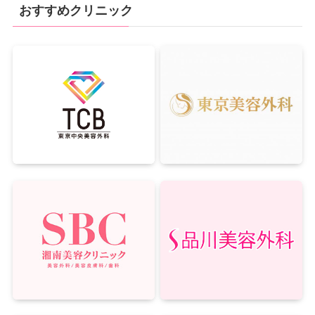
おすすめクリニック