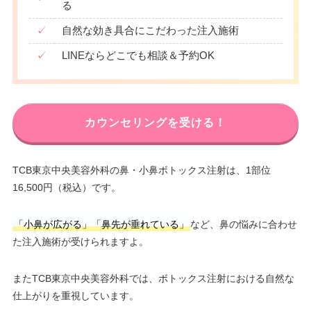
る
✓
自然な効き具合にこだわった注入施術
✓
LINEならどこでも相談＆予約OK
カウンセリングを受ける！
TCB東京中央美容外科の鼻・小鼻ボトックス注射は、1部位
16,500円（税込）です。
「小鼻が広がる」「鼻先が垂れている」
など、鼻の悩みに合わせ
た注入施術が受けられますよ。
またTCB東京中央美容外科では、ボトックス注射における自然な
仕上がりを重視しています。