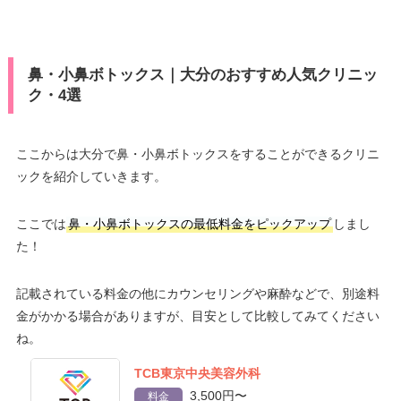
鼻・小鼻ボトックス｜大分のおすすめ人気クリニッ
ク・4選
ここからは大分で鼻・小鼻ボトックスをすることができるクリニ
ックを紹介していきます。
ここでは
鼻・小鼻ボトックスの最低料金をピックアップ
しまし
た！
記載されている料金の他にカウンセリングや麻酔などで、別途料
金がかかる場合がありますが、目安として比較してみてください
ね。
TCB東京中央美容外科
3,500円〜
料金