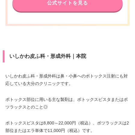
公式サイトを見る
いしかわ皮ふ科・形成外科｜本院
いしかわ皮ふ科・形成外科は鼻・小鼻へのボトックス注射にも対
応している大分のクリニックです。
ボトックス部位に用いる主な製剤は、ボトックスビスタまたはボ
ツラックスとのこと◎
ボトックスビスタは8,800～22,000円（税込）、ボツラックスは2
部位またはエラ単体で11,000円（税込）です。