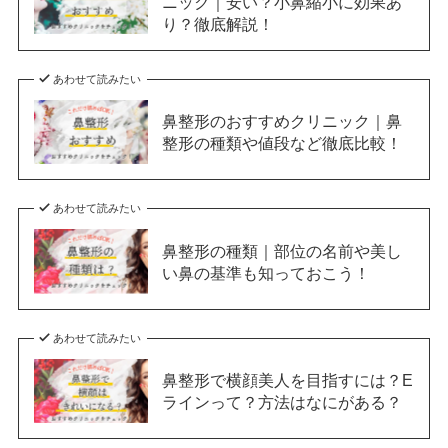
ニック｜安い？小鼻縮小に効果あ
り？徹底解説！
あわせて読みたい
鼻整形のおすすめクリニック｜鼻
整形の種類や値段など徹底比較！
あわせて読みたい
鼻整形の種類｜部位の名前や美し
い鼻の基準も知っておこう！
あわせて読みたい
鼻整形で横顔美人を目指すには？E
ラインって？方法はなにがある？