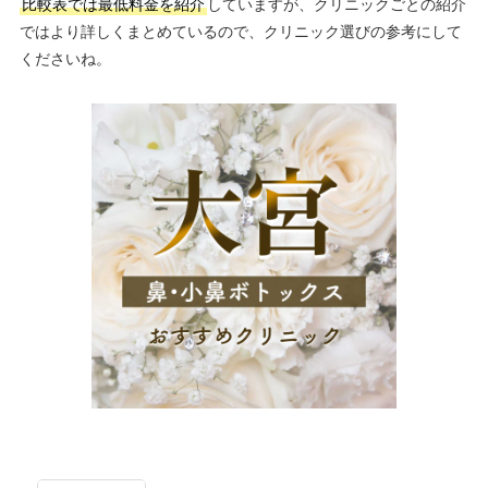
比較表では最低料金を紹介
していますが、クリニックごとの紹介
ではより詳しくまとめているので、クリニック選びの参考にして
くださいね。