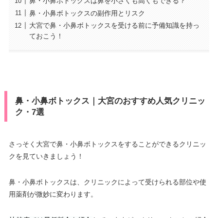
鼻・小鼻ボトックスは鼻を小さくも高くもできる？
鼻・小鼻ボトックスの副作用とリスク
大宮で鼻・小鼻ボトックスを受ける前に予備知識を持っ
ておこう！
鼻・小鼻ボトックス｜大宮のおすすめ人気クリニッ
ク・7選
さっそく大宮で鼻・小鼻ボトックスをすることができるクリニッ
クを見ていきましょう！
鼻・小鼻ボトックスは、クリニックによって受けられる部位や使
用薬剤が微妙に変わります。