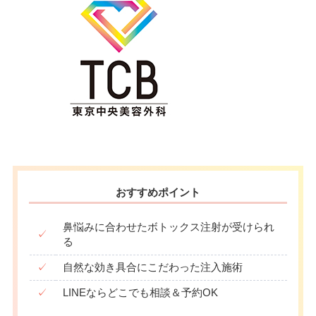
おすすめポイント
鼻悩みに合わせたボトックス注射が受けられ
✓
る
✓
自然な効き具合にこだわった注入施術
✓
LINEならどこでも相談＆予約OK