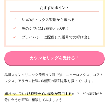
おすすめポイント
✓
3つのボトックス製剤から選べる
✓
鼻のシワには3種類ともOK！
✓
プライバシーに配慮した番号での呼び出し
カウンセリングを受ける！
品川スキンクリニック美容皮フ科では、ニューロノクス、コアト
ックス、アラガン社製の3種類の薬剤を取り扱っています。
鼻根のシワには3種類全ての薬剤が適用する
ので、どの薬剤が自
分に合うか医師に相談してみましょう。