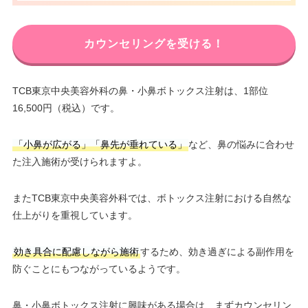
カウンセリングを受ける！
TCB東京中央美容外科の鼻・小鼻ボトックス注射は、1部位
16,500円（税込）です。
「小鼻が広がる」「鼻先が垂れている」
など、鼻の悩みに合わせ
た注入施術が受けられますよ。
またTCB東京中央美容外科では、ボトックス注射における自然な
仕上がりを重視しています。
効き具合に配慮しながら施術
するため、効き過ぎによる副作用を
防ぐことにもつながっているようです。
鼻・小鼻ボトックス注射に興味がある場合は、まずカウンセリン