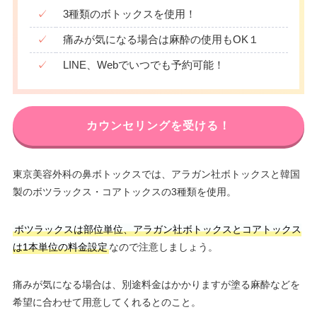
✓
3種類のボトックスを使用！
✓
痛みが気になる場合は麻酔の使用もOK１
✓
LINE、Webでいつでも予約可能！
カウンセリングを受ける！
東京美容外科の鼻ボトックスでは、アラガン社ボトックスと韓国
製のボツラックス・コアトックスの3種類を使用。
ボツラックスは部位単位、アラガン社ボトックスとコアトックス
は1本単位の料金設定
なので注意しましょう。
痛みが気になる場合は、別途料金はかかりますが塗る麻酔などを
希望に合わせて用意してくれるとのこと。