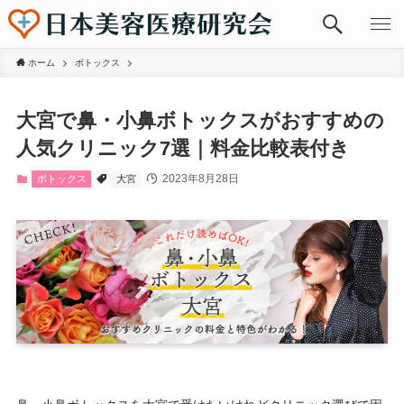
ホーム
ボトックス
大宮で鼻・小鼻ボトックスがおすすめの
人気クリニック7選｜料金比較表付き
2023年8月28日
ボトックス
大宮