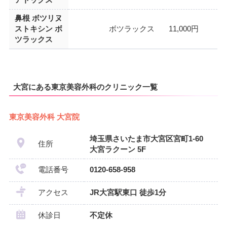
鼻根 ボツリヌ
ストキシン ボ
ボツラックス
11,000円
ツラックス
大宮にある東京美容外科のクリニック一覧
東京美容外科 大宮院
埼玉県さいたま市大宮区宮町1-60
住所
大宮ラクーン 5F
電話番号
0120-658-958
アクセス
JR大宮駅東口 徒歩1分
休診日
不定休