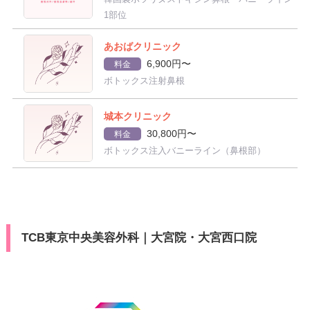
1部位
あおばクリニック
6,900円〜
料金
ボトックス注射鼻根
城本クリニック
30,800円〜
料金
ボトックス注入バニーライン（鼻根部）
TCB東京中央美容外科｜大宮院・大宮西口院