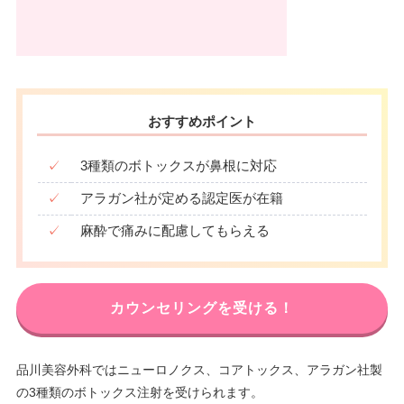
おすすめポイント
✓
3種類のボトックスが鼻根に対応
✓
アラガン社が定める認定医が在籍
✓
麻酔で痛みに配慮してもらえる
カウンセリングを受ける！
品川美容外科ではニューロノクス、コアトックス、アラガン社製
の3種類のボトックス注射を受けられます。