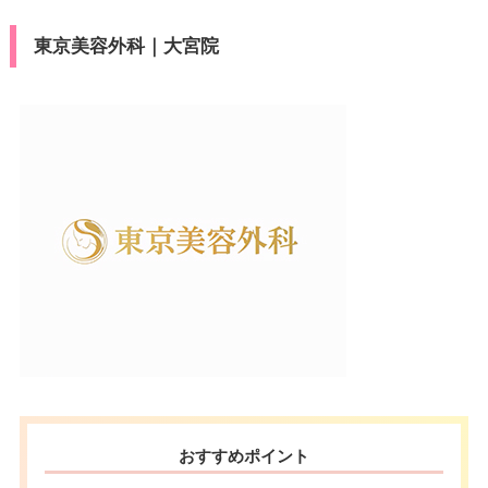
東京美容外科｜大宮院
おすすめポイント