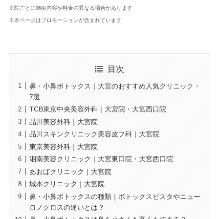
※院ごとに施術内容や料金の異なる場合があります
※本ページはプロモーションが含まれています
目次
鼻・小鼻ボトックス｜大宮のおすすめ人気クリニック・
7選
TCB東京中央美容外科｜大宮院・大宮西口院
品川美容外科｜大宮院
品川スキンクリニック美容皮フ科｜大宮院
東京美容外科｜大宮院
湘南美容クリニック｜大宮東口院・大宮西口院
あおばクリニック｜大宮院
城本クリニック｜大宮院
鼻・小鼻ボトックスの種類｜ボトックスビスタやニュー
ロノクロスの違いとは？