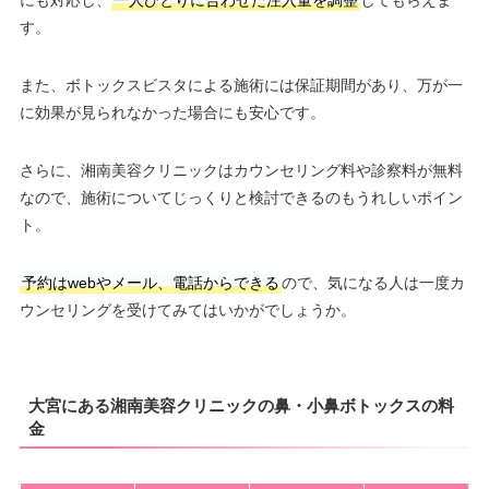
す。
また、ボトックスビスタによる施術には保証期間があり、万が一
に効果が見られなかった場合にも安心です。
さらに、湘南美容クリニックはカウンセリング料や診察料が無料
なので、施術についてじっくりと検討できるのもうれしいポイン
ト。
予約はwebやメール、電話からできる
ので、気になる人は一度カ
ウンセリングを受けてみてはいかがでしょうか。
大宮にある湘南美容クリニックの鼻・小鼻ボトックスの料
金