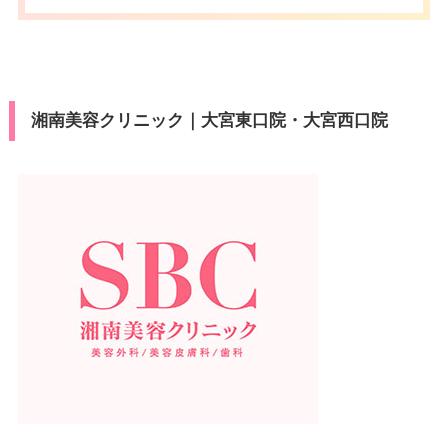
湘南美容クリニック｜大宮東口院・大宮西口院