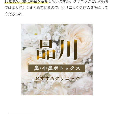
比較表では最低料金を紹介
していますが、クリニックごとの紹介
ではより詳しくまとめているので、クリニック選びの参考にして
くださいね。