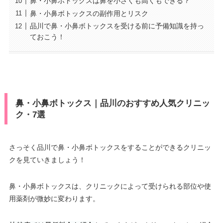
鼻・小鼻ボトックスは鼻を小さくも高くもできる？
鼻・小鼻ボトックスの副作用とリスク
品川で鼻・小鼻ボトックスを受ける前に予備知識を持っ
ておこう！
鼻・小鼻ボトックス｜品川のおすすめ人気クリニッ
ク・7選
さっそく品川で鼻・小鼻ボトックスをすることができるクリニッ
クを見ていきましょう！
鼻・小鼻ボトックスは、クリニックによって受けられる部位や使
用薬剤が微妙に変わります。