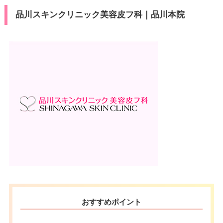
品川スキンクリニック美容皮フ科｜品川本院
おすすめポイント