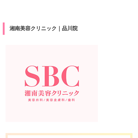
湘南美容クリニック｜品川院