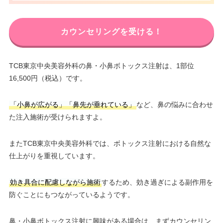
カウンセリングを受ける！
TCB東京中央美容外科の鼻・小鼻ボトックス注射は、1部位
16,500円（税込）です。
「小鼻が広がる」「鼻先が垂れている」
など、鼻の悩みに合わせ
た注入施術が受けられますよ。
またTCB東京中央美容外科では、ボトックス注射における自然な
仕上がりを重視しています。
効き具合に配慮しながら施術
するため、効き過ぎによる副作用を
防ぐことにもつながっているようです。
鼻・小鼻ボトックス注射に興味がある場合は、まずカウンセリン