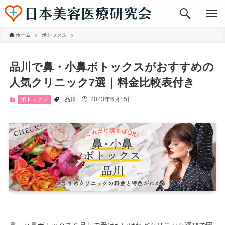
ホーム
ボトックス
品川で鼻・小鼻ボトックスがおすすめの
人気クリニック7選｜料金比較表付き
2023年6月15日
ボトックス
品川