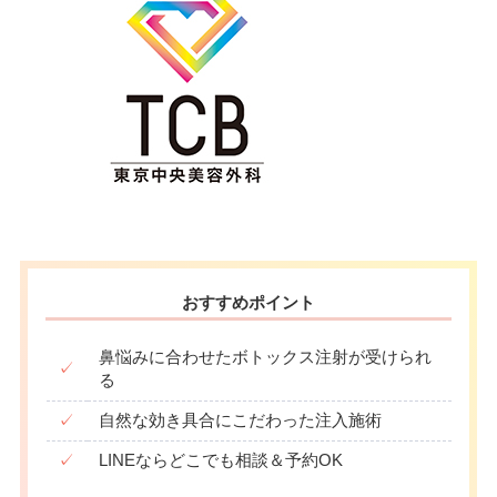
おすすめポイント
鼻悩みに合わせたボトックス注射が受けられ
✓
る
✓
自然な効き具合にこだわった注入施術
✓
LINEならどこでも相談＆予約OK