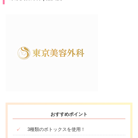
おすすめポイント
✓
3種類のボトックスを使用！