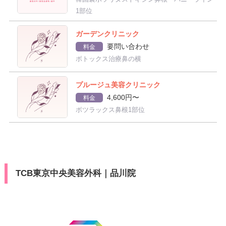
1部位
ガーデンクリニック
要問い合わせ
料金
ボトックス治療鼻の横
プルージュ美容クリニック
4,600円〜
料金
ボツラックス鼻根1部位
TCB東京中央美容外科｜品川院