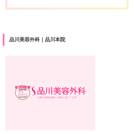
品川美容外科｜品川本院