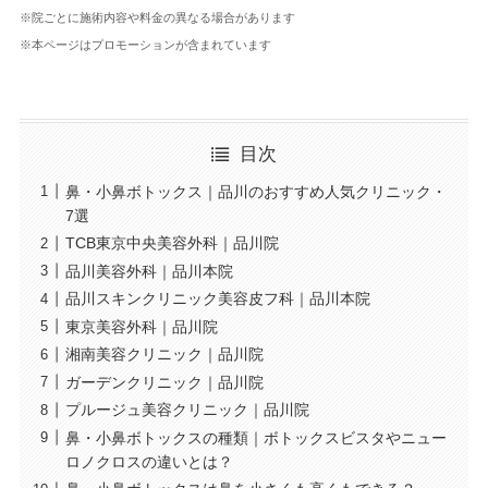
※院ごとに施術内容や料金の異なる場合があります
※本ページはプロモーションが含まれています
目次
鼻・小鼻ボトックス｜品川のおすすめ人気クリニック・
7選
TCB東京中央美容外科｜品川院
品川美容外科｜品川本院
品川スキンクリニック美容皮フ科｜品川本院
東京美容外科｜品川院
湘南美容クリニック｜品川院
ガーデンクリニック｜品川院
プルージュ美容クリニック｜品川院
鼻・小鼻ボトックスの種類｜ボトックスビスタやニュー
ロノクロスの違いとは？