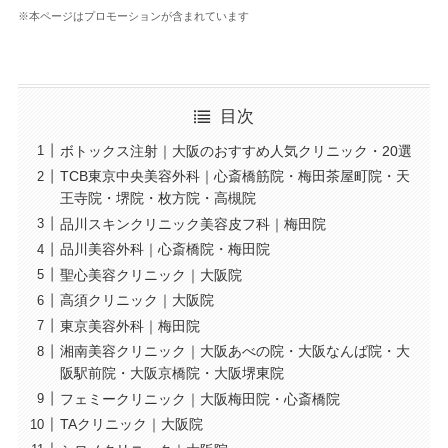
※本ページはプロモーションが含まれています
目次
ボトックス注射｜大阪のおすすめ人気クリニック・20選
TCB東京中央美容外科｜心斎橋筋院・梅田茶屋町院・天
王寺院・堺院・枚方院・高槻院
品川スキンクリニック美容皮フ科｜梅田院
品川美容外科｜心斎橋院・梅田院
聖心美容クリニック｜大阪院
高須クリニック｜大阪院
東京美容外科｜梅田院
湘南美容クリニック｜大阪あべの院・大阪なんば院・大
阪駅前院・大阪京橋院・大阪堺東院
フェミークリニック｜大阪梅田院・心斎橋院
TAクリニック｜大阪院