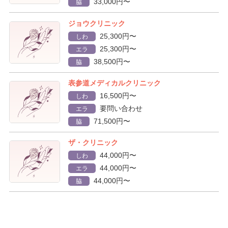
33,000円〜
脇
ジョウクリニック
25,300円〜
しわ
25,300円〜
エラ
38,500円〜
脇
表参道メディカルクリニック
16,500円〜
しわ
要問い合わせ
エラ
71,500円〜
脇
ザ・クリニック
44,000円〜
しわ
44,000円〜
エラ
44,000円〜
脇