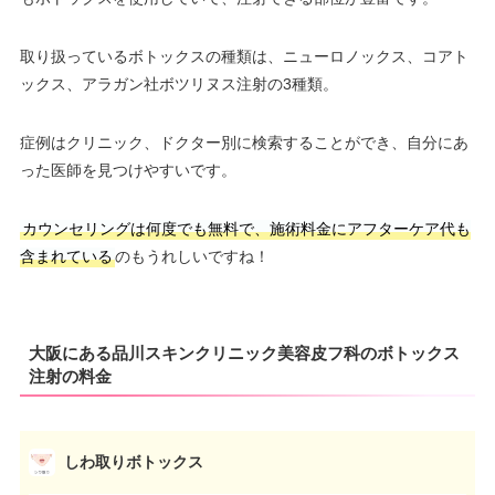
取り扱っているボトックスの種類は、ニューロノックス、コアト
ックス、アラガン社ボツリヌス注射の3種類。
症例はクリニック、ドクター別に検索することができ、自分にあ
った医師を見つけやすいです。
カウンセリングは何度でも無料で、施術料金にアフターケア代も
含まれている
のもうれしいですね！
大阪にある品川スキンクリニック美容皮フ科のボトックス
注射の料金
しわ取りボトックス