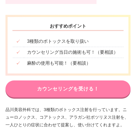
おすすめポイント
✓
3種類のボトックスを取り扱い
✓
カウンセリング当日の施術も可！（要相談）
✓
麻酔の使用も可能！（要相談）
カウンセリングを受ける！
品川美容外科では、3種類のボトックス注射を行っています。ニ
ューロノックス、コアトックス、アラガン社ボツリヌス注射を、
一人ひとりの症状に合わせて提案し、使い分けてくれますよ。