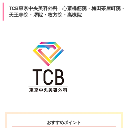
TCB東京中央美容外科｜心斎橋筋院・梅田茶屋町院・
天王寺院・堺院・枚方院・高槻院
おすすめポイント