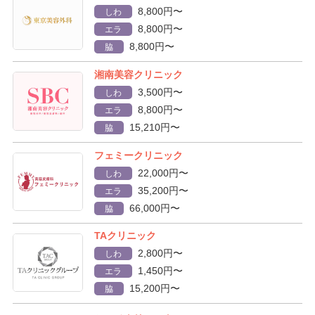
8,800円〜
しわ
8,800円〜
エラ
8,800円〜
脇
湘南美容クリニック
3,500円〜
しわ
8,800円〜
エラ
15,210円〜
脇
フェミークリニック
22,000円〜
しわ
35,200円〜
エラ
66,000円〜
脇
TAクリニック
2,800円〜
しわ
1,450円〜
エラ
15,200円〜
脇