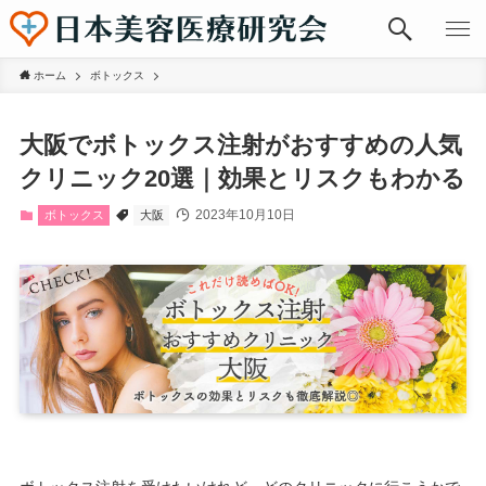
ホーム
ボトックス
大阪でボトックス注射がおすすめの人気
クリニック20選｜効果とリスクもわかる
2023年10月10日
ボトックス
大阪