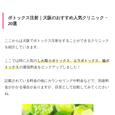
ボトックス注射｜大阪のおすすめ人気クリニック・
20選
ここからは大阪でボトックス注射をすることができるクリニック
を紹介していきます。
ここでは特に人気の
しわ取りボトックス、エラボトックス、脇ボ
トックス
の最低料金をピックアップしました！
記載されている料金の他にカウンセリングや料金などで、別途料
金がかかる場合がありますが、目安として比較してみてください
ね。