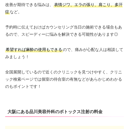
改善が期待できる悩みは、
表情ジワ、エラの張り、肩こり、多汗
症
など。
予約時に伝えておけばカウンセリング当日の施術できる場合もあ
るので、スピーディーに悩みを解決できる可能性があります◎
希望すれば麻酔の使用もできる
ので、痛みが心配な人は相談して
みましょう！
全国展開しているので近くのクリニックを見つけやすく、クリニ
ック検索ページでは個室の待合室の有無などがあらかじめわかる
のもポイントです！
大阪にある品川美容外科のボトックス注射の料金