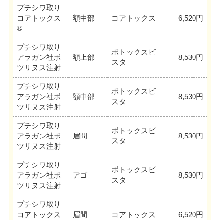
プチシワ取り
コアトックス
額中部
コアトックス
6,520円
®
プチシワ取り
ボトックスビ
アラガン社ボ
額上部
8,530円
スタ
ツリヌス注射
プチシワ取り
ボトックスビ
アラガン社ボ
額中部
8,530円
スタ
ツリヌス注射
プチシワ取り
ボトックスビ
アラガン社ボ
眉間
8,530円
スタ
ツリヌス注射
プチシワ取り
ボトックスビ
アラガン社ボ
アゴ
8,530円
スタ
ツリヌス注射
プチシワ取り
コアトックス
眉間
コアトックス
6,520円