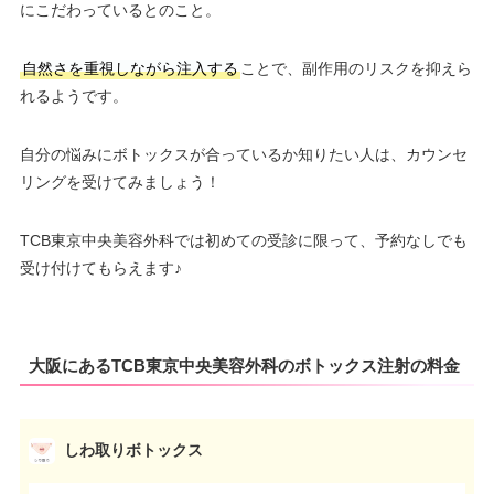
にこだわっているとのこと。
自然さを重視しながら注入する
ことで、副作用のリスクを抑えら
れるようです。
自分の悩みにボトックスが合っているか知りたい人は、カウンセ
リングを受けてみましょう！
TCB東京中央美容外科では初めての受診に限って、予約なしでも
受け付けてもらえます♪
大阪にあるTCB東京中央美容外科のボトックス注射の料金
しわ取りボトックス