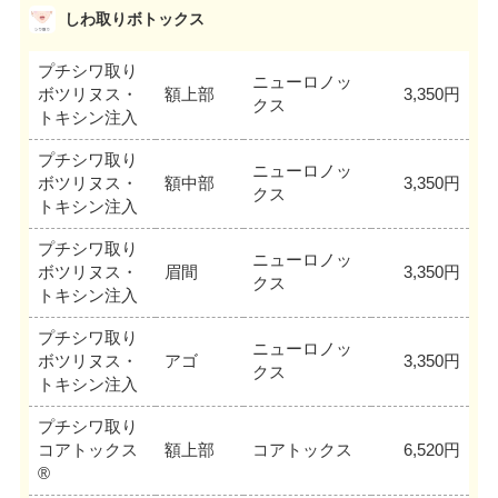
しわ取りボトックス
プチシワ取り
ニューロノッ
ボツリヌス・
額上部
3,350円
クス
トキシン注入
プチシワ取り
ニューロノッ
ボツリヌス・
額中部
3,350円
クス
トキシン注入
プチシワ取り
ニューロノッ
ボツリヌス・
眉間
3,350円
クス
トキシン注入
プチシワ取り
ニューロノッ
ボツリヌス・
アゴ
3,350円
クス
トキシン注入
プチシワ取り
コアトックス
額上部
コアトックス
6,520円
®