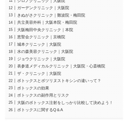
シロノクリニック｜大阪院
ガーデンクリニック｜大阪院
きぬがさクリニック｜難波院・梅田院
共立美容外科｜大阪本院・梅田院
大阪梅田中央クリニック｜本院
恵聖会クリニック｜京橋院
城本クリニック｜大阪院
水の森美容クリニック｜大阪院
ジョウクリニック｜大阪院
表参道メディカルクリニック｜大阪院・心斎橋院
ザ・クリニック｜大阪院
ボトックスとボツリヌストキシンの違いって？
ボトックスの効果
ボトックスの副作用とリスク
大阪のボトックス注射をしっかり比較して決めよう！
ボトックスに関するQ＆A