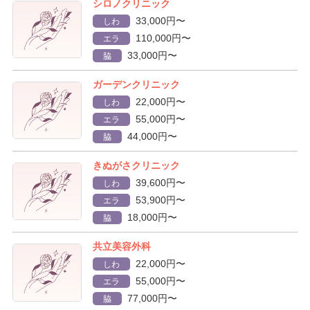
シロノクリニック
33,000円〜
しわ
110,000円〜
エラ
33,000円〜
脇
ガーデンクリニック
22,000円〜
しわ
55,000円〜
エラ
44,000円〜
脇
きぬがさクリニック
39,600円〜
しわ
53,900円〜
エラ
18,000円〜
脇
共立美容外科
22,000円〜
しわ
55,000円〜
エラ
77,000円〜
脇