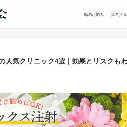
顔のお悩み
肌のお悩
の人気クリニック4選｜効果とリスクも