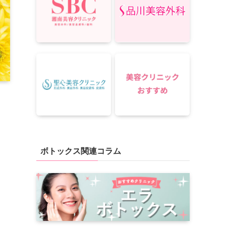
ボトックス関連コラム