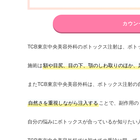
カウン
TCB東京中央美容外科のボトックス注射は、ボト
施術は
額や目尻、目の下、顎のしわ取りのほか、
またTCB東京中央美容外科は、ボトックス注射の
自然さを重視しながら注入する
ことで、副作用の
自分の悩みにボトックスが合っているか知りたい