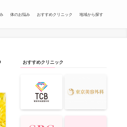
み
体のお悩み
おすすめクリニック
地域から探す
わ
おすすめクリニック