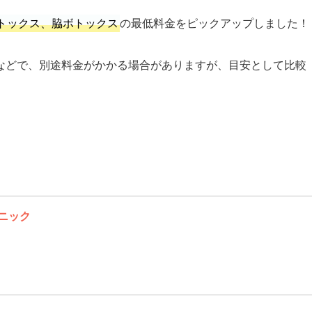
トックス、脇ボトックス
の最低料金をピックアップしました！
などで、別途料金がかかる場合がありますが、目安として比較
リニック