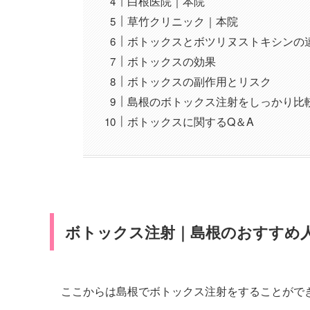
白根医院｜本院
草竹クリニック｜本院
ボトックスとボツリヌストキシンの
ボトックスの効果
ボトックスの副作用とリスク
島根のボトックス注射をしっかり比
ボトックスに関するQ＆A
ボトックス注射｜島根のおすすめ
ここからは島根でボトックス注射をすることがで