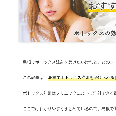
島根でボトックス注射を受けたいけれど、どのク
この記事は、
島根でボトックス注射を受けられる
ボトックス注射はクリニックによって注射できる
ここではわかりやすくまとめているので、島根で