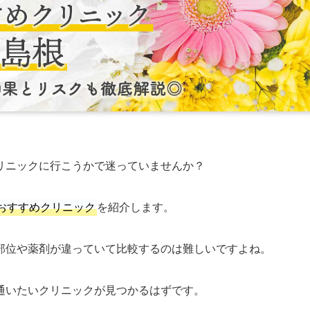
リニックに行こうかで迷っていませんか？
おすすめクリニック
を紹介します。
部位や薬剤が違っていて比較するのは難しいですよね。
通いたいクリニックが見つかるはずです。