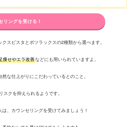
セリングを受ける！
ックスビスタとボツラックスの2種類から選べます。
足痩せやエラ改善
などにも用いられていますよ。
自然な仕上がりにこだわっているとのこと。
リスクを抑えられるようです。
人は、カウンセリングを受けてみましょう！