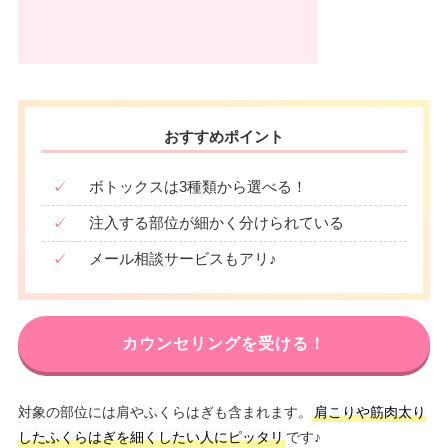
おすすめポイント
✓
ボトックスは3種類から選べる！
✓
注入する部位が細かく分けられている
✓
メール相談サービスもアリ♪
カウンセリングを受ける！
対象の部位には肩やふくらはぎも含まれます。
肩こりや筋肉太り
したふくらはぎを細くしたい人にピッタリ
です♪