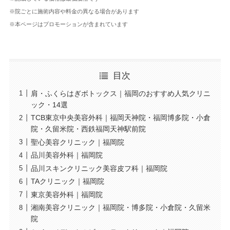
※院ごとに施術内容や料金の異なる場合があります
※本ページはプロモーションが含まれています
目次
肩・ふくらはぎボトックス｜福岡のおすすめ人気クリニ
ック・14選
TCB東京中央美容外科｜福岡天神院・福岡博多院・小倉
院・久留米院・西鉄福岡天神駅前院
聖心美容クリニック｜福岡院
品川美容外科｜福岡院
品川スキンクリニック美容皮フ科｜福岡院
TAクリニック｜福岡院
東京美容外科｜福岡院
湘南美容クリニック｜福岡院・博多院・小倉院・久留米
院