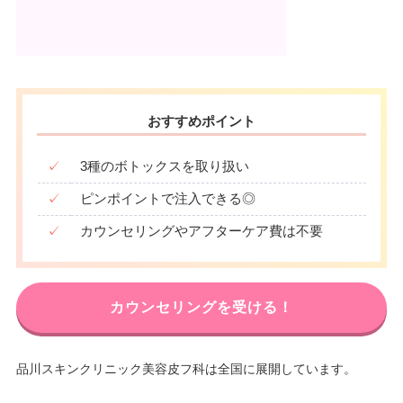
おすすめポイント
✓
3種のボトックスを取り扱い
✓
ピンポイントで注入できる◎
✓
カウンセリングやアフターケア費は不要
カウンセリングを受ける！
品川スキンクリニック美容皮フ科は全国に展開しています。