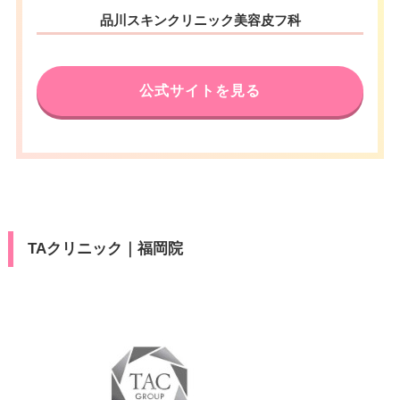
品川スキンクリニック美容皮フ科
公式サイトを見る
TAクリニック｜福岡院