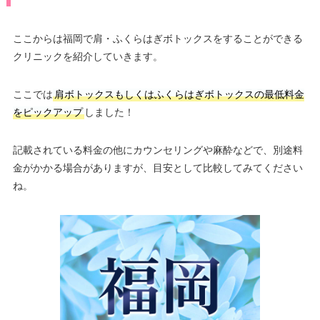
ここからは福岡で肩・ふくらはぎボトックスをすることができる
クリニックを紹介していきます。
ここでは
肩ボトックスもしくはふくらはぎボトックスの最低料金
をピックアップ
しました！
記載されている料金の他にカウンセリングや麻酔などで、別途料
金がかかる場合がありますが、目安として比較してみてください
ね。