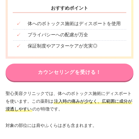
おすすめポイント
✓
体へのボトックス施術はディスポートを使用
✓
プライバシーへの配慮が万全
✓
保証制度やアフターケアが充実◎
カウンセリングを受ける！
聖心美容クリニックでは、体へのボトックス施術にディスポート
を使います。この薬剤は
注入時の痛みが少なく、広範囲に成分が
浸透しやすい
のが特徴です。
対象の部位には肩やふくらはぎも含まれます。