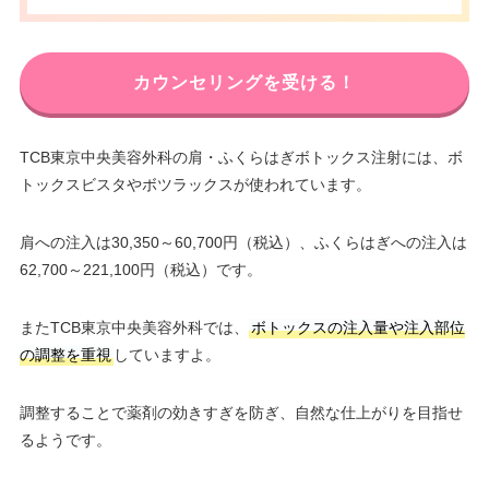
カウンセリングを受ける！
TCB東京中央美容外科の肩・ふくらはぎボトックス注射には、ボ
トックスビスタやボツラックスが使われています。
肩への注入は30,350～60,700円（税込）、ふくらはぎへの注入は
62,700～221,100円（税込）です。
またTCB東京中央美容外科では、
ボトックスの注入量や注入部位
の調整を重視
していますよ。
調整することで薬剤の効きすぎを防ぎ、自然な仕上がりを目指せ
るようです。