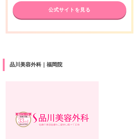
公式サイトを見る
品川美容外科｜福岡院