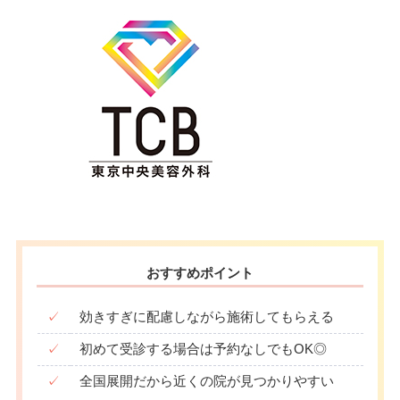
おすすめポイント
✓
効きすぎに配慮しながら施術してもらえる
✓
初めて受診する場合は予約なしでもOK◎
✓
全国展開だから近くの院が見つかりやすい