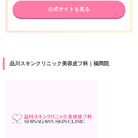
公式サイトを見る
品川スキンクリニック美容皮フ科｜福岡院