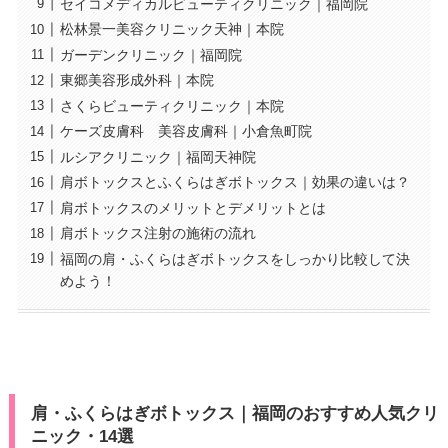
セイコメディカルビューティクリニック｜福岡院
松林景一美容クリニック天神｜本院
ガーデンクリニック｜福岡院
東郷美容形成外科｜本院
さくらビューティクリニック｜本院
ケーズ皮膚科 美容皮膚科｜小倉魚町院
ルシアクリニック｜福岡天神院
肩ボトックスとふくらはぎボトックス｜効果の違いは？
肩ボトックスのメリットとデメリットとは
肩ボトックス注射の施術の流れ
福岡の肩・ふくらはぎボトックスをしっかり比較して決
めよう！
肩・ふくらはぎボトックス｜福岡のおすすめ人気クリ
ニック・14選