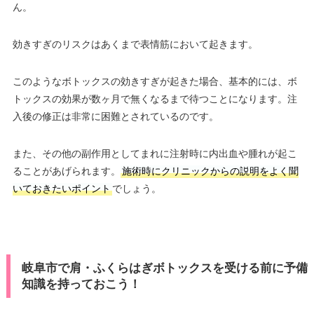
ん。
効きすぎのリスクはあくまで表情筋において起きます。
このようなボトックスの効きすぎが起きた場合、基本的には、ボ
トックスの効果が数ヶ月で無くなるまで待つことになります。注
入後の修正は非常に困難とされているのです。
また、その他の副作用としてまれに注射時に内出血や腫れが起こ
ることがあげられます。
施術時にクリニックからの説明をよく聞
いておきたいポイント
でしょう。
岐阜市で肩・ふくらはぎボトックスを受ける前に予備
知識を持っておこう！