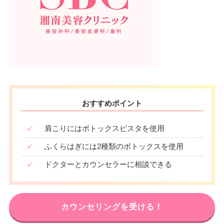
おすすめポイント
✓
肩こりにはボトックスビスタを使用
✓
ふくらはぎには2種類のボトックスを使用
✓
ドクターとカウンセラーに相談できる
カウンセリングを受ける！