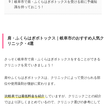
岐阜市で肩・ふくらはぎボトックスを受ける前に予備知
識を持っておこう！
肩・ふくらはぎボトックス｜岐阜市のおすすめ人気ク
リニック・4選
さっそく岐阜市で肩・ふくらはぎボトックスをすることができる
クリニックを見ていきましょう！
肩やふくらはぎボトックスは、クリニックによって受けられる部
位や使用薬剤が微妙に変わります。
比較表では最低料金を紹介
していますが、クリニックごとの紹介
ではより詳しくまとめているので、クリニック選びの参考にして