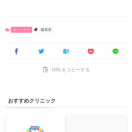
ボトックス
岐阜市
URLをコピーする
おすすめクリニック