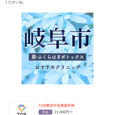
くださいね。
TCB東京中央美容外科
21,000円〜
料金