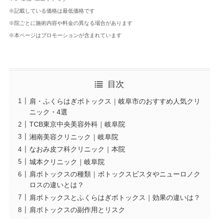
※記載している価格は最低価格です
※院ごとに施術内容や料金の異なる場合があります
※本ページはプロモーションが含まれています
目次
肩・ふくらはぎボトックス｜岐阜市のおすすめ人気クリ
ニック・4選
TCB東京中央美容外科｜岐阜院
湘南美容クリニック｜岐阜院
なおみ皮フ科クリニック｜本院
城本クリニック｜岐阜院
肩ボトックスの種類｜ボトックスビスタやニューロノク
ロスの違いとは？
肩ボトックスとふくらはぎボトックス｜効果の違いは？
肩ボトックスの副作用とリスク