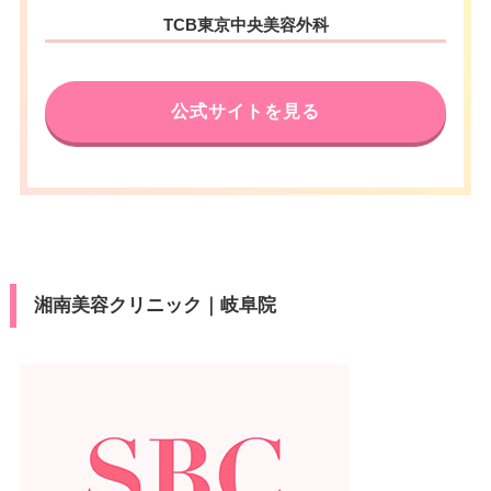
TCB東京中央美容外科
公式サイトを見る
湘南美容クリニック｜岐阜院