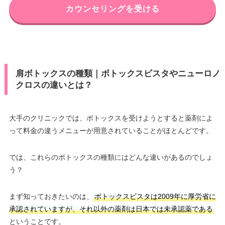
カウンセリングを受ける
肩ボトックスの種類｜ボトックスビスタやニューロノ
クロスの違いとは？
大手のクリニックでは、ボトックスを受けようとすると薬剤によ
って料金の違うメニューが用意されていることがほとんどです。
では、これらのボトックスの種類にはどんな違いがあるのでしょ
う？
まず知っておきたいのは、
ボトックスビスタは2009年に厚労省に
承認されていますが、それ以外の薬剤は日本では未承認薬である
ということです。