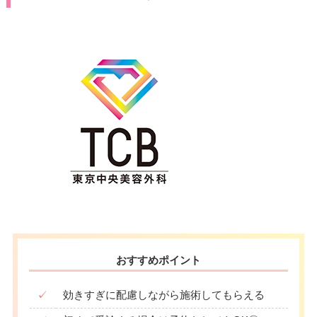
おすすめポイント
✓
効きすぎに配慮しながら施術してもらえる