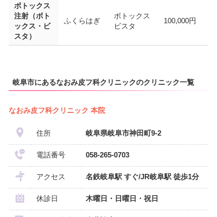
ボトックス
注射（ボト
ボトックス
ふくらはぎ
100,000円
ックス・ビ
ビスタ
スタ）
岐阜市にあるなおみ皮フ科クリニックのクリニック一覧
なおみ皮フ科クリニック 本院
住所
岐阜県岐阜市神田町9-2
電話番号
058-265-0703
アクセス
名鉄岐阜駅 すぐ/JR岐阜駅 徒歩1分
休診日
木曜日・日曜日・祝日