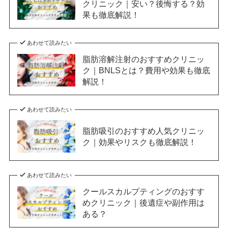
クリニック｜安い？後悔する？効
果も徹底解説！
あわせて読みたい
脂肪溶解注射のおすすめクリニッ
ク｜BNLSとは？費用や効果も徹底
解説！
あわせて読みたい
脂肪吸引のおすすめ人気クリニッ
ク｜効果やリスクも徹底解説！
あわせて読みたい
クールスカルプティングのおすす
めクリニック｜後遺症や副作用は
ある？