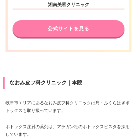
湘南美容クリニック
公式サイトを見る
なおみ皮フ科クリニック｜本院
岐阜市エリアにあるなおみ皮フ科クリニックは肩・ふくらはぎボ
トックスも取り扱っています。
ボトックス注射の薬剤は、アラガン社のボトックスビスタを採用
しています。