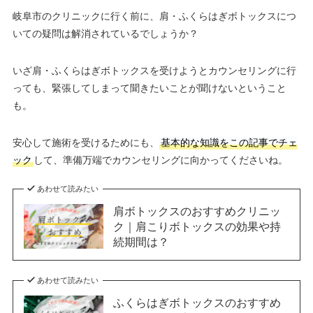
岐阜市のクリニックに行く前に、肩・ふくらはぎボトックスにつ
いての疑問は解消されているでしょうか？
いざ肩・ふくらはぎボトックスを受けようとカウンセリングに行
っても、緊張してしまって聞きたいことが聞けないということ
も。
安心して施術を受けるためにも、
基本的な知識をこの記事でチェ
ック
して、準備万端でカウンセリングに向かってくださいね。
あわせて読みたい
肩ボトックスのおすすめクリニッ
ク｜肩こりボトックスの効果や持
続期間は？
あわせて読みたい
ふくらはぎボトックスのおすすめ