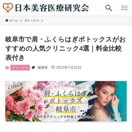
ホーム
ボトックス
岐阜市で肩・ふくらはぎボトックスがお
すすめの人気クリニック4選｜料金比較
表付き
2023年7月31日
ボトックス
岐阜市