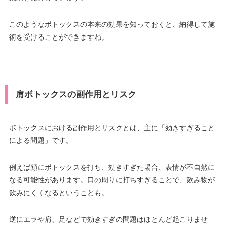
このようなボトックスの本来の効果を知っておくと、納得して施
術を受けることができますね。
肩ボトックスの副作用とリスク
ボトックスにおける副作用とリスクとは、主に「効きすぎること
による問題」です。
例えば顔にボトックスを打ち、効きすぎた場合、表情が不自然に
なる可能性があります。口の周りに打ちすぎることで、飲み物が
飲みにくくなるということも。
逆にエラや肩、足などで効きすぎの問題はほとんど起こりませ