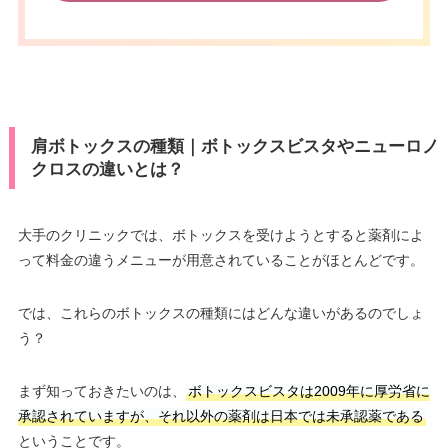
肩ボトックスの種類｜ボトックスビスタやニューロノ
クロスの違いとは？
大手のクリニックでは、ボトックスを受けようとすると薬剤によ
って料金の違うメニューが用意されていることがほとんどです。
では、これらのボトックスの種類にはどんな違いがあるのでしょ
う？
まず知っておきたいのは、
ボトックスビスタは2009年に厚労省に
承認されていますが、それ以外の薬剤は日本では未承認薬である
ということです。