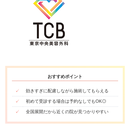
おすすめポイント
✓
効きすぎに配慮しながら施術してもらえる
✓
初めて受診する場合は予約なしでもOK◎
✓
全国展開だから近くの院が見つかりやすい