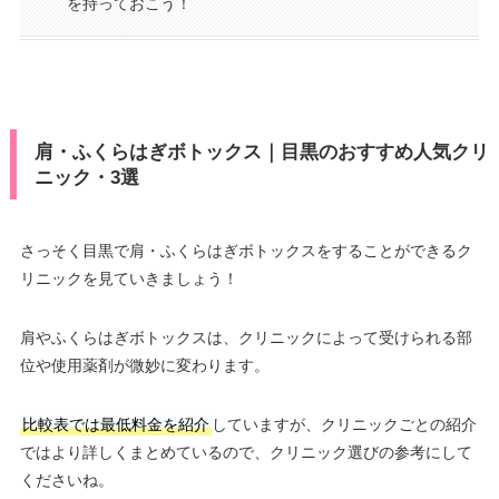
を持っておこう！
肩・ふくらはぎボトックス｜目黒のおすすめ人気クリ
ニック・3選
さっそく目黒で肩・ふくらはぎボトックスをすることができるク
リニックを見ていきましょう！
肩やふくらはぎボトックスは、クリニックによって受けられる部
位や使用薬剤が微妙に変わります。
比較表では最低料金を紹介
していますが、クリニックごとの紹介
ではより詳しくまとめているので、クリニック選びの参考にして
くださいね。