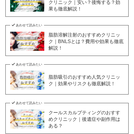
クリニック｜安い？後悔する？効
果も徹底解説！
あわせて読みたい
脂肪溶解注射のおすすめクリニッ
ク｜BNLSとは？費用や効果も徹底
解説！
あわせて読みたい
脂肪吸引のおすすめ人気クリニッ
ク｜効果やリスクも徹底解説！
あわせて読みたい
クールスカルプティングのおすす
めクリニック｜後遺症や副作用は
ある？