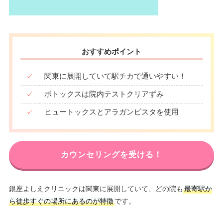
おすすめポイント
✓
関東に展開していて駅チカで通いやすい！
✓
ボトックスは院内テストクリアずみ
✓
ヒュートックスとアラガンビスタを使用
カウンセリングを受ける！
銀座よしえクリニックは関東に展開していて、どの院も
最寄駅か
ら徒歩すぐの場所にあるのが特徴
です。