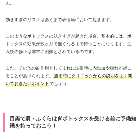
ん。
効きすぎのリスクはあくまで表情筋において起きます。
このようなボトックスの効きすぎが起きた場合、基本的には、ボ
トックスの効果が数ヶ月で無くなるまで待つことになります。注
入後の修正は非常に困難とされているのです。
また、その他の副作用としてまれに注射時に内出血や腫れが起こ
ることがあげられます。
施術時にクリニックからの説明をよく聞
いておきたいポイント
でしょう。
目黒で肩・ふくらはぎボトックスを受ける前に予備知
識を持っておこう！