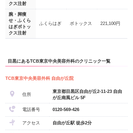
クス注射
腕・脚痩
せ・ふくら
ふくらはぎ
ボトックス
221,100円
はぎボトッ
クス注射
目黒にあるTCB東京中央美容外科のクリニック一覧
TCB東京中央美容外科 自由が丘院
東京都目黒区自由が丘2-11-23 自由
住所
が丘南風ビル 5F
電話番号
0120-569-426
アクセス
自由が丘駅 徒歩2分