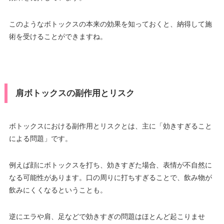
このようなボトックスの本来の効果を知っておくと、納得して施
術を受けることができますね。
肩ボトックスの副作用とリスク
ボトックスにおける副作用とリスクとは、主に「効きすぎること
による問題」です。
例えば顔にボトックスを打ち、効きすぎた場合、表情が不自然に
なる可能性があります。口の周りに打ちすぎることで、飲み物が
飲みにくくなるということも。
逆にエラや肩、足などで効きすぎの問題はほとんど起こりませ