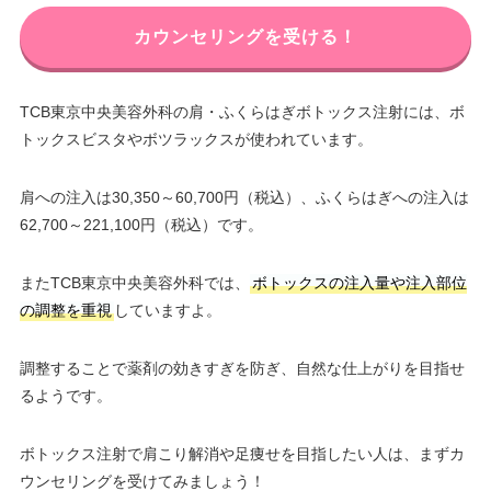
カウンセリングを受ける！
TCB東京中央美容外科の肩・ふくらはぎボトックス注射には、ボ
トックスビスタやボツラックスが使われています。
肩への注入は30,350～60,700円（税込）、ふくらはぎへの注入は
62,700～221,100円（税込）です。
またTCB東京中央美容外科では、
ボトックスの注入量や注入部位
の調整を重視
していますよ。
調整することで薬剤の効きすぎを防ぎ、自然な仕上がりを目指せ
るようです。
ボトックス注射で肩こり解消や足痩せを目指したい人は、まずカ
ウンセリングを受けてみましょう！