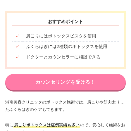
おすすめポイント
✓
肩こりにはボトックスビスタを使用
✓
ふくらはぎには2種類のボトックスを使用
✓
ドクターとカウンセラーに相談できる
カウンセリングを受ける！
湘南美容クリニックのボトックス施術では、肩こりや筋肉太りし
たふくらはぎのケアもできます。
特に
肩こりボトックスは症例実績も多い
ので、安心して施術をお