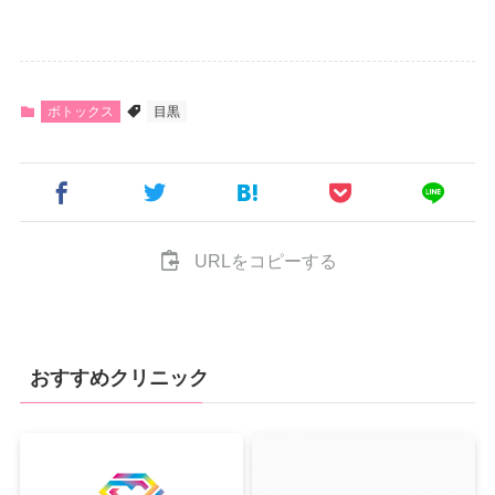
ボトックス
目黒
URLをコピーする
おすすめクリニック