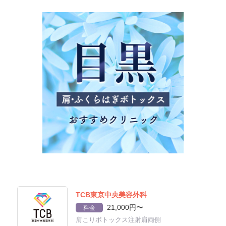
TCB東京中央美容外科
21,000円〜
料金
肩こりボトックス注射肩両側