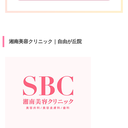
湘南美容クリニック｜自由が丘院