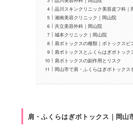
品川美容外科｜岡山院
品川スキンクリニック美容皮フ科｜
湘南美容クリニック｜岡山院
共立美容外科｜岡山院
城本クリニック｜岡山院
肩ボトックスの種類｜ボトックスビ
肩ボトックスとふくらはぎボトック
肩ボトックスの副作用とリスク
岡山市で肩・ふくらはぎボトックス
肩・ふくらはぎボトックス｜岡山