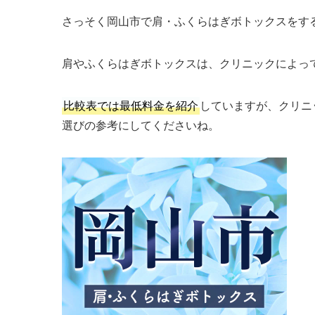
さっそく岡山市で肩・ふくらはぎボトックスをす
肩やふくらはぎボトックスは、クリニックによっ
比較表では最低料金を紹介
していますが、クリニ
選びの参考にしてくださいね。