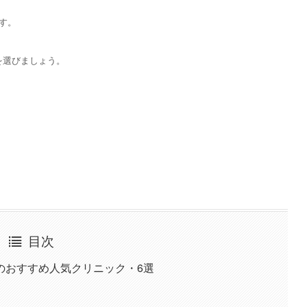
す。
を選びましょう。
目次
のおすすめ人気クリニック・6選