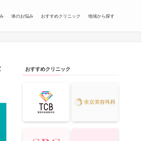
み
体のお悩み
おすすめクリニック
地域から探す
金
おすすめクリニック