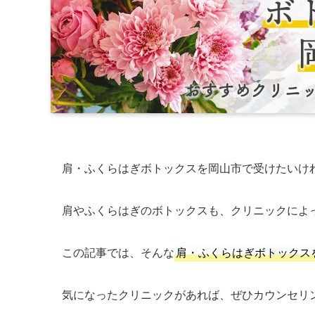
肩・ふくらはぎボトックスを岡山市で受けたいけ
肩やふくらはぎのボトックスも、クリニックによ
この記事では、そんな
肩・ふくらはぎボトックス
気になったクリニックがあれば、ぜひカウンセリ