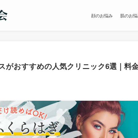
顔のお悩み
肌のお悩
スがおすすめの人気クリニック6選｜料