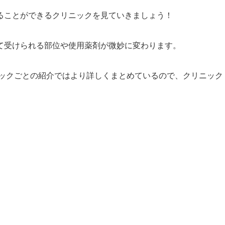
ることができるクリニックを見ていきましょう！
て受けられる部位や使用薬剤が微妙に変わります。
ックごとの紹介ではより詳しくまとめているので、クリニック