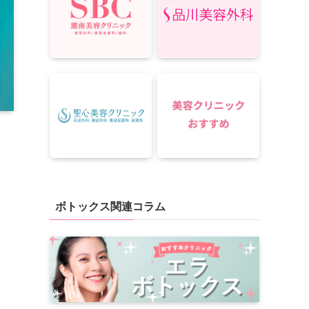
ボトックス関連コラム