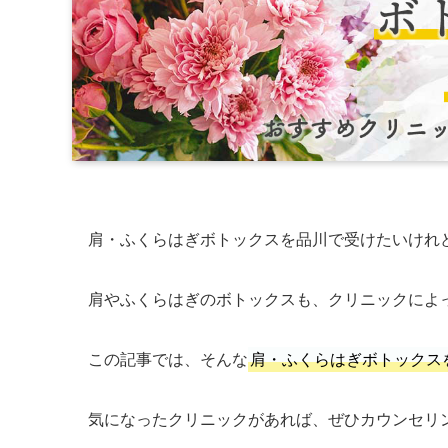
肩・ふくらはぎボトックスを品川で受けたいけれ
肩やふくらはぎのボトックスも、クリニックによ
この記事では、そんな
肩・ふくらはぎボトックス
気になったクリニックがあれば、ぜひカウンセリ