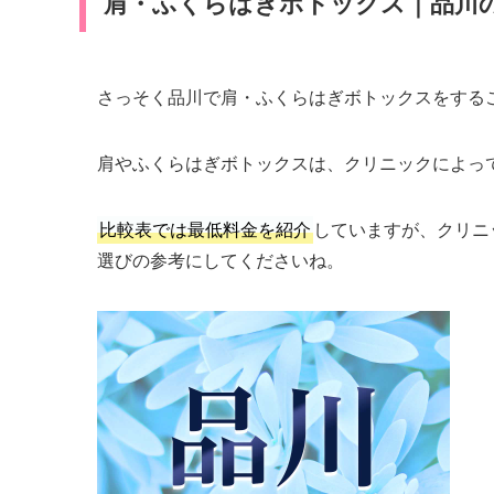
肩・ふくらはぎボトックス｜品川
さっそく品川で肩・ふくらはぎボトックスをする
肩やふくらはぎボトックスは、クリニックによっ
比較表では最低料金を紹介
していますが、クリニ
選びの参考にしてくださいね。