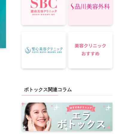
ボトックス関連コラム