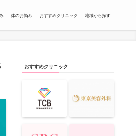
み
体のお悩み
おすすめクリニック
地域から探す
比
おすすめクリニック