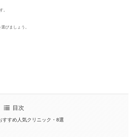
す。
を選びましょう。
目次
おすすめ人気クリニック・8選