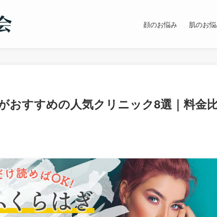
顔のお悩み
肌のお悩
がおすすめの人気クリニック8選｜料金