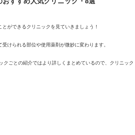
のおすすめ人気クリニック・8選
ことができるクリニックを見ていきましょう！
て受けられる部位や使用薬剤が微妙に変わります。
ックごとの紹介ではより詳しくまとめているので、クリニック