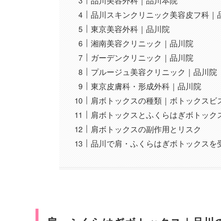
品川美容外科｜品川本院
品川スキンクリニック美容皮フ科｜
東京美容外科｜品川院
湘南美容クリニック｜品川院
ガーデンクリニック｜品川院
プルージュ美容クリニック｜品川院
東京皮膚科・形成外科｜品川院
肩ボトックスの種類｜ボトックスビ
肩ボトックスとふくらはぎボトック
肩ボトックスの副作用とリスク
品川で肩・ふくらはぎボトックスを