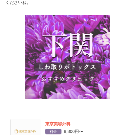
くださいね。
東京美容外科
8,800円〜
料金