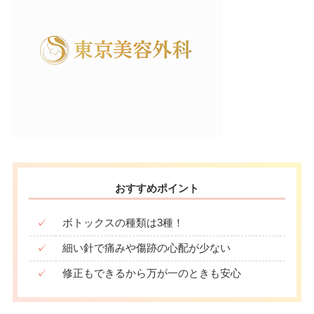
おすすめポイント
✓
ボトックスの種類は3種！
✓
細い針で痛みや傷跡の心配が少ない
✓
修正もできるから万が一のときも安心