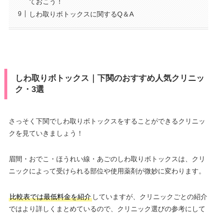
ておこう！
しわ取りボトックスに関するQ＆A
しわ取りボトックス｜下関のおすすめ人気クリニッ
ク・3選
さっそく下関でしわ取りボトックスをすることができるクリニッ
クを見ていきましょう！
眉間・おでこ・ほうれい線・あごのしわ取りボトックスは、クリ
ニックによって受けられる部位や使用薬剤が微妙に変わります。
比較表では最低料金を紹介
していますが、クリニックごとの紹介
ではより詳しくまとめているので、クリニック選びの参考にして