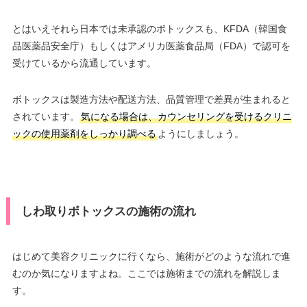
とはいえそれら日本では未承認のボトックスも、KFDA（韓国食
品医薬品安全庁）もしくはアメリカ医薬食品局（FDA）で認可を
受けているから流通しています。
ボトックスは製造方法や配送方法、品質管理で差異が生まれると
されています。
気になる場合は、カウンセリングを受けるクリニ
ックの使用薬剤をしっかり調べる
ようにしましょう。
しわ取りボトックスの施術の流れ
はじめて美容クリニックに行くなら、施術がどのような流れで進
むのか気になりますよね。ここでは施術までの流れを解説しま
す。