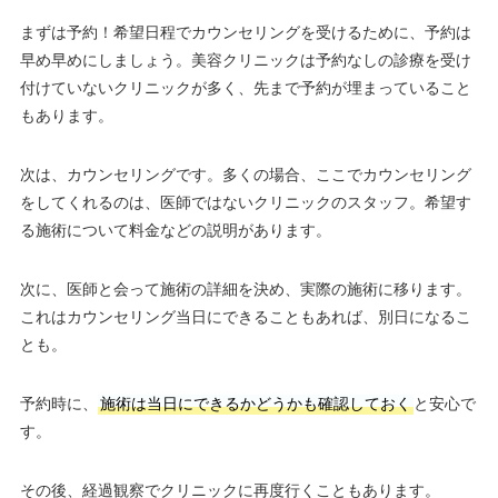
まずは予約！希望日程でカウンセリングを受けるために、予約は
早め早めにしましょう。美容クリニックは予約なしの診療を受け
付けていないクリニックが多く、先まで予約が埋まっていること
もあります。
次は、カウンセリングです。多くの場合、ここでカウンセリング
をしてくれるのは、医師ではないクリニックのスタッフ。希望す
る施術について料金などの説明があります。
次に、医師と会って施術の詳細を決め、実際の施術に移ります。
これはカウンセリング当日にできることもあれば、別日になるこ
とも。
予約時に、
施術は当日にできるかどうかも確認しておく
と安心で
す。
その後、経過観察でクリニックに再度行くこともあります。