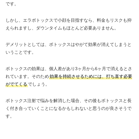
です。
しかし、エラボトックスで小顔を目指すなら、料金もリスクも抑
えられますし、ダウンタイムもほとんど必要ありません。
デメリットとしては、ボトックスはやがて効果が消えてしまうと
いうことです。
ボトックスの効果は、個人差があり3ヶ月から6ヶ月で消えるとさ
れています。そのため
効果を持続させるためには、打ち直す必要
がでてくる
でしょう。
ボトックス注射で悩みを解消した場合、その後もボトックスと長
く付き合っていくことになるかもしれないと思うのが良さそうで
す。