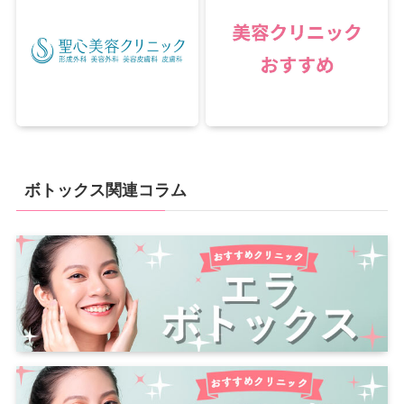
ボトックス関連コラム