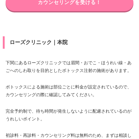
カウンセリングを受ける！
ローズクリニック｜本院
下関にあるローズクリニックでは眉間・おでこ・ほうれい線・あ
ごへのしわ取りを目的としたボトックス注射の施術があります。
ボトックスによる施術は部位ごとに料金が設定されているので、
カウンセリングの際に確認してみてください。
完全予約制で、待ち時間が発生しないように配慮されているのが
うれしいポイント。
初診料・再診料・カウンセリング料は無料のため、まずは相談し