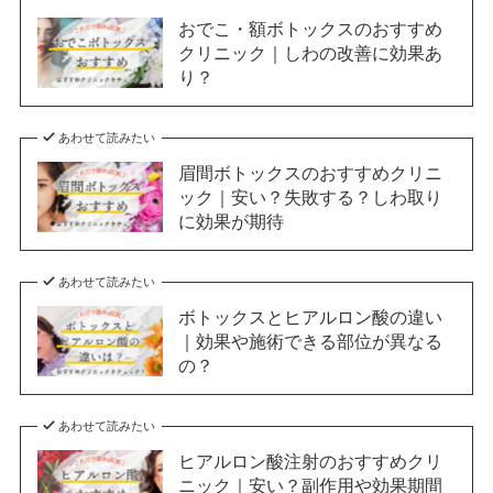
おでこ・額ボトックスのおすすめ
クリニック｜しわの改善に効果あ
り？
あわせて読みたい
眉間ボトックスのおすすめクリニ
ック｜安い？失敗する？しわ取り
に効果が期待
あわせて読みたい
ボトックスとヒアルロン酸の違い
｜効果や施術できる部位が異なる
の？
あわせて読みたい
ヒアルロン酸注射のおすすめクリ
ニック｜安い？副作用や効果期間