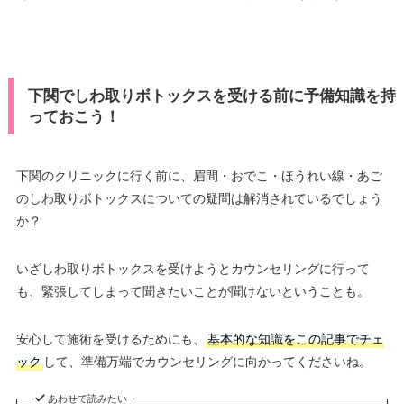
下関でしわ取りボトックスを受ける前に予備知識を持
っておこう！
下関のクリニックに行く前に、眉間・おでこ・ほうれい線・あご
のしわ取りボトックスについての疑問は解消されているでしょう
か？
いざしわ取りボトックスを受けようとカウンセリングに行って
も、緊張してしまって聞きたいことが聞けないということも。
安心して施術を受けるためにも、
基本的な知識をこの記事でチェ
ック
して、準備万端でカウンセリングに向かってくださいね。
あわせて読みたい