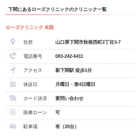
下関にあるローズクリニックのクリニック一覧
ローズクリニック 本院
住所
山口県下関市秋根西町2丁目3-7
電話番号
083-242-6411
アクセス
新下関駅 徒歩1分
休診日
月曜日・第4日曜日
カード決済
要問い合わせ
医療ローン
可
駐車場
有（20台）