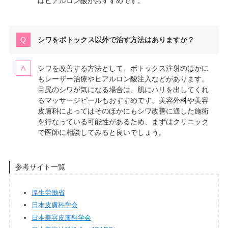
はヒアルロン酸がおすすめです。
シワをボトックス以外で治す方法はありますか？
シワを改善する方法として、ボトックス注射のほかに
もレーザー治療やヒアルロン酸注入などがあります。
目尻のシワが気になる場合は、肌にハリを出してくれ
るマッサージピールもおすすめです。美容外科や美容
皮膚科によってはそのほかにもシワ改善に適した施術
を行なっている可能性があるため、まずはクリニック
で医師に相談してみると良いでしょう。
参考サイト一覧
厚生労働省
日本皮膚科学会
日本美容皮膚科学会