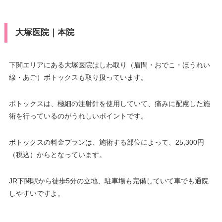
大塚医院｜本院
下関エリアにある大塚医院はしわ取り（眉間・おでこ・ほうれい
線・あご）ボトックスも取り扱っています。
ボトックスは、極細の注射針を使用していて、痛みに配慮した施
術を行っているのがうれしいポイントです。
ボトックスの料金プランは、施術する部位によって、25,300円
（税込）からとなっています。
JR下関駅から徒歩5分の立地、駐車場も完備していて車でも通院
しやすいですよ。