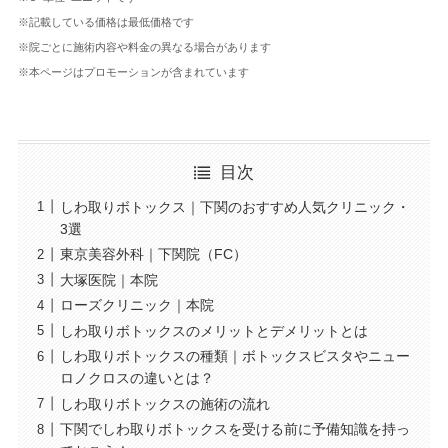
※記載している価格は最低価格です
※院ごとに施術内容や料金の異なる場合があります
※本ページはプロモーションが含まれています
目次
しわ取りボトックス｜下関のおすすめ人気クリニック・
3選
東京美容外科｜下関院（FC）
大塚医院｜本院
ローズクリニック｜本院
しわ取りボトックスのメリットとデメリットとは
しわ取りボトックスの種類｜ボトックスビスタやニュー
ロノクロスの違いとは？
しわ取りボトックスの施術の流れ
下関でしわ取りボトックスを受ける前に予備知識を持っ