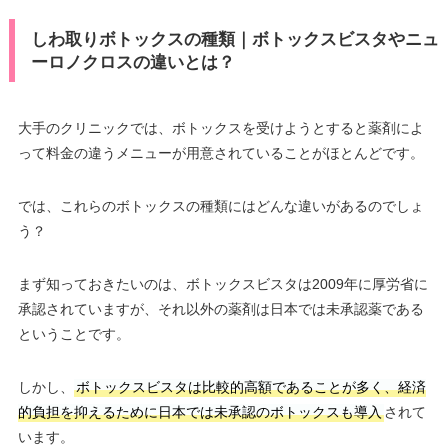
しわ取りボトックスの種類｜ボトックスビスタやニュ
ーロノクロスの違いとは？
大手のクリニックでは、ボトックスを受けようとすると薬剤によ
って料金の違うメニューが用意されていることがほとんどです。
では、これらのボトックスの種類にはどんな違いがあるのでしょ
う？
まず知っておきたいのは、ボトックスビスタは2009年に厚労省に
承認されていますが、それ以外の薬剤は日本では未承認薬である
ということです。
しかし、
ボトックスビスタは比較的高額であることが多く、経済
的負担を抑えるために日本では未承認のボトックスも導入
されて
います。