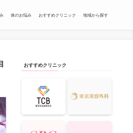
み
体のお悩み
おすすめクリニック
地域から探す
目
おすすめクリニック