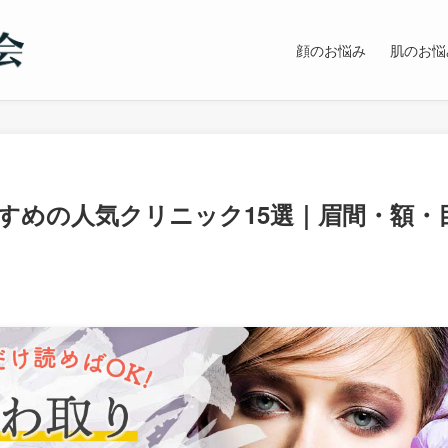
顔のお悩み
肌のお悩
すめの人気クリニック15選｜眉間・額・