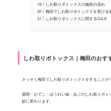
しわ取りボトックスの施術の流れ
梅田でしわ取りボトックスを受ける
しわ取りボトックスに関するQ＆A
しわ取りボトックス｜梅田のおすす
さっそく梅田でしわ取りボトックスをすることが
眉間・おでこ・ほうれい線・あごのしわ取りボト
妙に変わります。