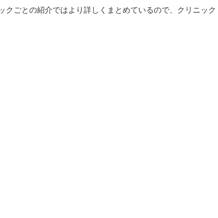
ックごとの紹介ではより詳しくまとめているので、クリニック