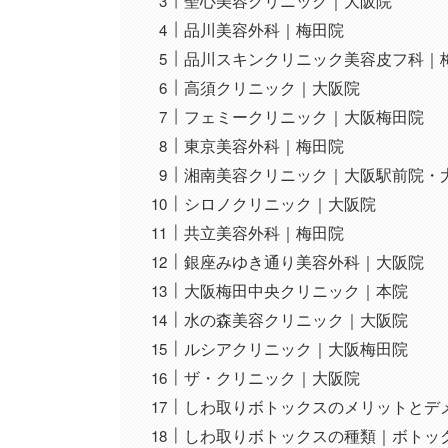
聖心美容クリニック｜大阪院
品川美容外科｜梅田院
品川スキンクリニック美容皮フ科｜
高須クリニック｜大阪院
フェミークリニック｜大阪梅田院
東京美容外科｜梅田院
湘南美容クリニック｜大阪駅前院・
シロノクリニック｜大阪院
共立美容外科｜梅田院
銀座みゆき通り美容外科｜大阪院
大阪梅田中央クリニック｜本院
水の森美容クリニック｜大阪院
ルシアクリニック｜大阪梅田院
ザ・クリニック｜大阪院
しわ取りボトックスのメリットとデ
しわ取りボトックスの種類｜ボトッ