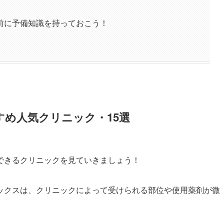
前に予備知識を持っておこう！
め人気クリニック・15選
できるクリニックを見ていきましょう！
ックスは、クリニックによって受けられる部位や使用薬剤が微