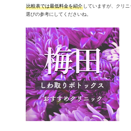
比較表では最低料金を紹介
していますが、クリニ
選びの参考にしてくださいね。