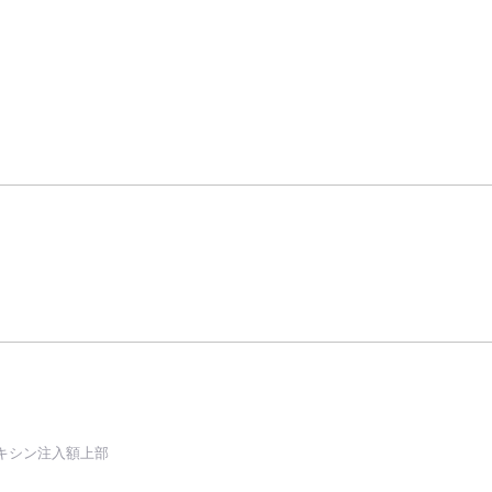
キシン注入額上部