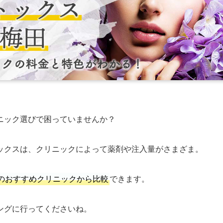
ニック選びで困っていませんか？
ックスは、クリニックによって薬剤や注入量がさまざま。
のおすすめクリニックから比較
できます。
ングに行ってくださいね。