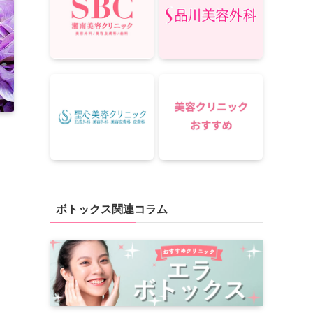
ボトックス関連コラム