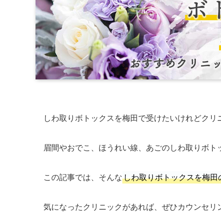
しわ取りボトックスを梅田で受けたいけれどクリ
眉間やおでこ、ほうれい線、あごのしわ取りボト
この記事では、そんな
しわ取りボトックスを梅田
気になったクリニックがあれば、ぜひカウンセリ