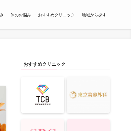
み
体のお悩み
おすすめクリニック
地域から探す
おすすめクリニック