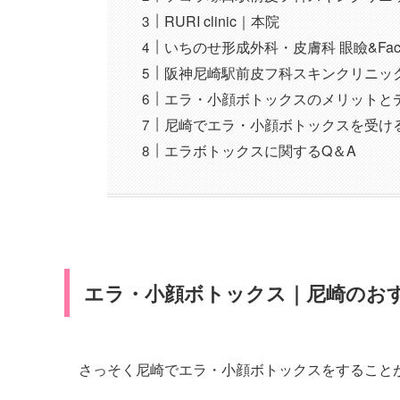
RURI clinic｜本院
いちのせ形成外科・皮膚科 眼瞼&Fa
阪神尼崎駅前皮フ科スキンクリニッ
エラ・小顔ボトックスのメリットと
尼崎でエラ・小顔ボトックスを受け
エラボトックスに関するQ＆A
エラ・小顔ボトックス｜尼崎のお
さっそく尼崎でエラ・小顔ボトックスをすること