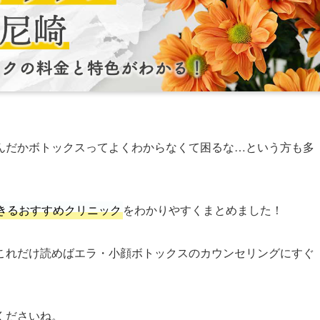
んだかボトックスってよくわからなくて困るな…という方も多
きるおすすめクリニック
をわかりやすくまとめました！
これだけ読めばエラ・小顔ボトックスのカウンセリングにすぐ
くださいね。