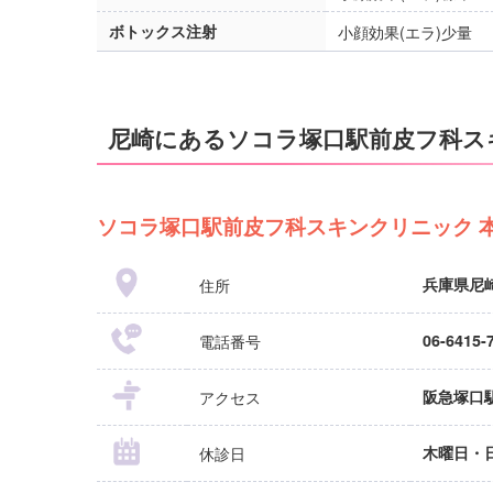
ボトックス注射
小顔効果(エラ)少量
尼崎にあるソコラ塚口駅前皮フ科ス
ソコラ塚口駅前皮フ科スキンクリニック 
住所
兵庫県尼崎
電話番号
06-6415-
アクセス
阪急塚口
休診日
木曜日・