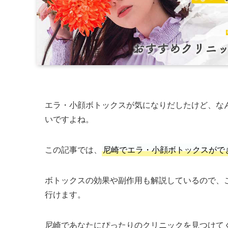
エラ・小顔ボトックスが気になりだしたけど、な
いですよね。
この記事では、
尼崎でエラ・小顔ボトックスがで
ボトックスの効果や副作用も解説しているので、
行けます。
尼崎であなたにぴったりのクリニックを見つけて