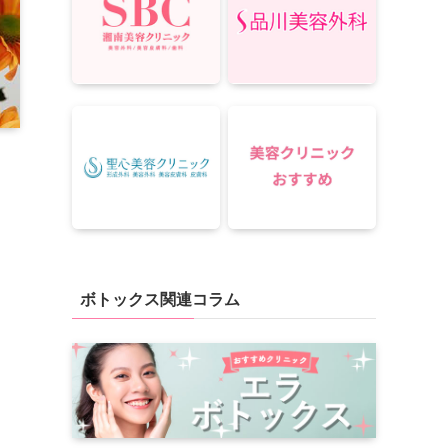
ボトックス関連コラム