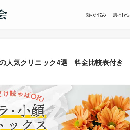
顔のお悩み
肌のお悩
の人気クリニック4選｜料金比較表付き