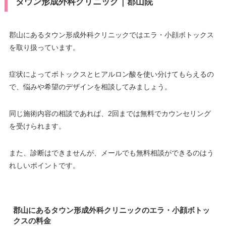
タウン形成外科クリニック｜郡山院
郡山にあるタウン形成外科クリニックではエラ・小顔ボトックス
を取り扱っています。
症状によってボトックスとヒアルロン酸を使い分けてもらえるの
で、悩みや希望のデザインを相談してみましょう。
同じ施術内容の相談であれば、2回までは無料でカウンセリング
を受けられます。
また、診断はできませんが、メールでも無料相談ができるのはう
れしいポイントです。
郡山にあるタウン形成外科クリニックのエラ・小顔ボトッ
クスの料金