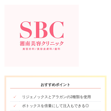
おすすめポイント
✓
リジェノックスとアラガンの2種類を使用
✓
ボトックスを倍量にして注入もできる◎