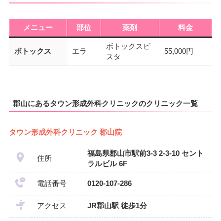
メニュー
部位
薬剤
料金
ボトックスビ
ボトックス
エラ
55,000円
スタ
郡山にあるタウン形成外科クリニックのクリニック一覧
タウン形成外科クリニック 郡山院
福島県郡山市駅前3-3 2-3-10 セント
住所
ラルビル 6F
電話番号
0120-107-286
アクセス
JR郡山駅 徒歩1分