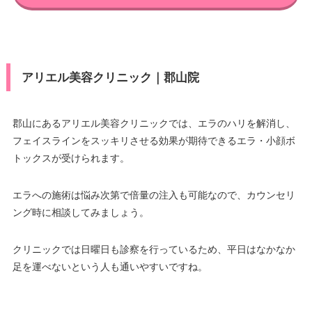
アリエル美容クリニック｜郡山院
郡山にあるアリエル美容クリニックでは、エラのハリを解消し、
フェイスラインをスッキリさせる効果が期待できるエラ・小顔ボ
トックスが受けられます。
エラへの施術は悩み次第で倍量の注入も可能なので、カウンセリ
ング時に相談してみましょう。
クリニックでは日曜日も診察を行っているため、平日はなかなか
足を運べないという人も通いやすいですね。