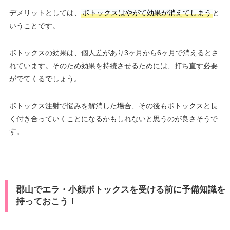
デメリットとしては、
ボトックスはやがて効果が消えてしまう
と
いうことです。
ボトックスの効果は、個人差があり3ヶ月から6ヶ月で消えるとさ
れています。そのため効果を持続させるためには、打ち直す必要
がでてくるでしょう。
ボトックス注射で悩みを解消した場合、その後もボトックスと長
く付き合っていくことになるかもしれないと思うのが良さそうで
す。
郡山でエラ・小顔ボトックスを受ける前に予備知識を
持っておこう！