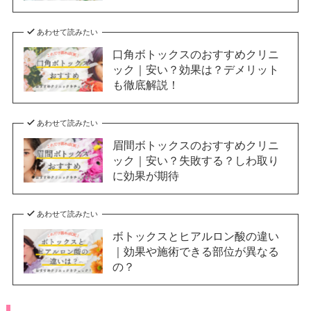
あわせて読みたい
口角ボトックスのおすすめクリニ
ック｜安い？効果は？デメリット
も徹底解説！
あわせて読みたい
眉間ボトックスのおすすめクリニ
ック｜安い？失敗する？しわ取り
に効果が期待
あわせて読みたい
ボトックスとヒアルロン酸の違い
｜効果や施術できる部位が異なる
の？