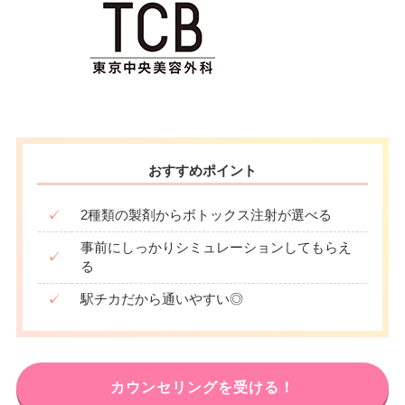
おすすめポイント
✓
2種類の製剤からボトックス注射が選べる
事前にしっかりシミュレーションしてもらえ
✓
る
✓
駅チカだから通いやすい◎
カウンセリングを受ける！