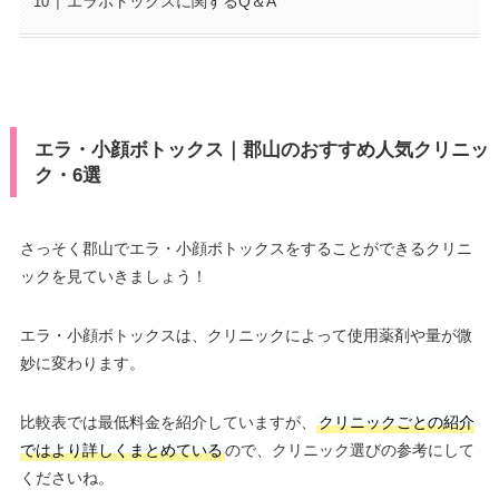
エラボトックスに関するQ＆A
エラ・小顔ボトックス｜郡山のおすすめ人気クリニッ
ク・6選
さっそく郡山でエラ・小顔ボトックスをすることができるクリニ
ックを見ていきましょう！
エラ・小顔ボトックスは、クリニックによって使用薬剤や量が微
妙に変わります。
比較表では最低料金を紹介していますが、
クリニックごとの紹介
ではより詳しくまとめている
ので、クリニック選びの参考にして
くださいね。