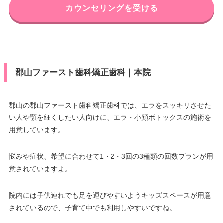
カウンセリングを受ける
郡山ファースト歯科矯正歯科｜本院
郡山の郡山ファースト歯科矯正歯科では、エラをスッキリさせた
い人や顎を細くしたい人向けに、エラ・小顔ボトックスの施術を
用意しています。
悩みや症状、希望に合わせて1・2・3回の3種類の回数プランが用
意されていますよ。
院内には子供連れでも足を運びやすいようキッズスペースが用意
されているので、子育て中でも利用しやすいですね。