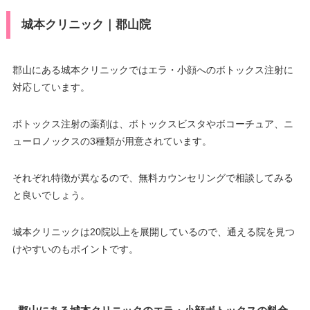
城本クリニック｜郡山院
郡山にある城本クリニックではエラ・小顔へのボトックス注射に
対応しています。
ボトックス注射の薬剤は、ボトックスビスタやボコーチュア、ニ
ューロノックスの3種類が用意されています。
それぞれ特徴が異なるので、無料カウンセリングで相談してみる
と良いでしょう。
城本クリニックは20院以上を展開しているので、通える院を見つ
けやすいのもポイントです。