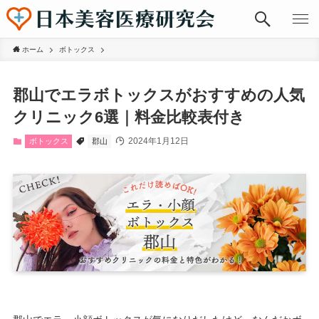
ホーム
ボトックス
郡山でエラボトックスがおすすめの人気
クリニック6選｜料金比較表付き
2024年1月12日
ボトックス
郡山