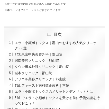
※院ごとに施術内容や料金の異なる場合があります
※本ページはプロモーションが含まれています
目次
エラ・小顔ボトックス｜郡山のおすすめ人気クリニッ
ク・6選
TCB東京中央美容外科｜郡山院
湘南美容クリニック｜郡山院
タウン形成外科クリニック｜郡山院
城本クリニック｜郡山院
アリエル美容クリニック｜郡山院
郡山ファースト歯科矯正歯科｜本院
エラ・小顔ボトックスのメリットとデメリットとは
郡山でエラ・小顔ボトックスを受ける前に予備知識を持
っておこう！