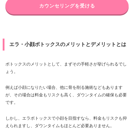
カウンセリングを受ける
エラ・小顔ボトックスのメリットとデメリットとは
ボトックスのメリットとして、まずその手軽さが挙げられるでし
ょう。
例えば小顔になりたい場合、他に骨を削る施術などもあります
が、その場合は料金もリスクも高く、ダウンタイムの確保も必要
です。
しかし、エラボトックスで小顔を目指すなら、料金もリスクも抑
えられますし、ダウンタイムもほとんど必要ありません。