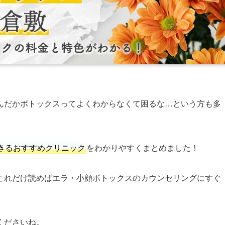
んだかボトックスってよくわからなくて困るな…という方も多
きるおすすめクリニック
をわかりやすくまとめました！
これだけ読めばエラ・小顔ボトックスのカウンセリングにすぐ
くださいね。