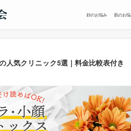
顔のお悩み
肌のお悩
の人気クリニック5選｜料金比較表付き