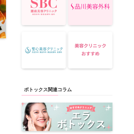
ボトックス関連コラム