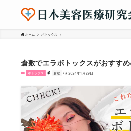
ホーム
ボトックス
倉敷でエラボトックスがおすすめ
ボトックス
倉敷
2024年1月29日