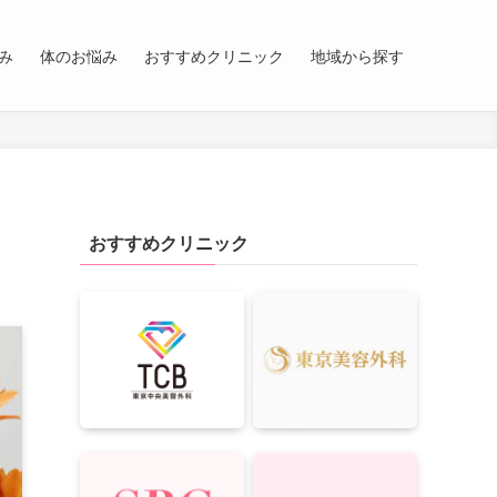
み
体のお悩み
おすすめクリニック
地域から探す
おすすめクリニック