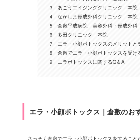
あごうエイジングクリニック｜本院
ながしま形成外科クリニック｜本院
倉敷平成病院 美容外科・形成外科
多田クリニック｜本院
エラ・小顔ボトックスのメリットと
倉敷でエラ・小顔ボトックスを受け
エラボトックスに関するQ＆A
エラ・小顔ボトックス｜倉敷のお
さっそく倉敷でエラ・小顔ボトックスをすること