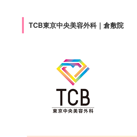
TCB東京中央美容外科｜倉敷院