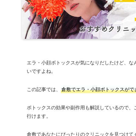
エラ・小顔ボトックスが気になりだしたけど、な
いですよね。
この記事では、
倉敷でエラ・小顔ボトックスがで
ボトックスの効果や副作用も解説しているので、
行けます。
倉敷であなたにぴったりのクリニックを見つけて