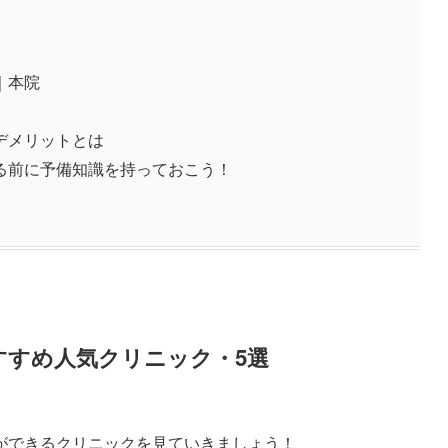
｜本院
デメリットとは
る前に予備知識を持っておこう！
すすめ人気クリニック・5選
ができるクリニックを見ていきましょう！