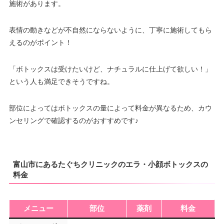
施術があります。
表情の動きなどが不自然にならないように、丁寧に施術してもら
えるのがポイント！
「ボトックスは受けたいけど、ナチュラルに仕上げて欲しい！」
という人も満足できそうですね。
部位によってはボトックスの量によって料金が異なるため、カウ
ンセリングで確認するのがおすすめです♪
富山市にあるたぐちクリニックのエラ・小顔ボトックスの
料金
メニュー
部位
薬剤
料金