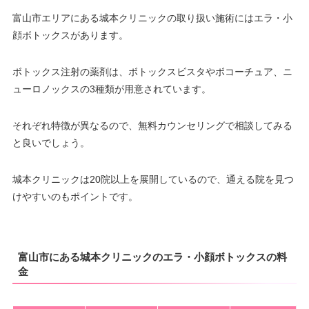
富山市エリアにある城本クリニックの取り扱い施術にはエラ・小
顔ボトックスがあります。
ボトックス注射の薬剤は、ボトックスビスタやボコーチュア、ニ
ューロノックスの3種類が用意されています。
それぞれ特徴が異なるので、無料カウンセリングで相談してみる
と良いでしょう。
城本クリニックは20院以上を展開しているので、通える院を見つ
けやすいのもポイントです。
富山市にある城本クリニックのエラ・小顔ボトックスの料
金