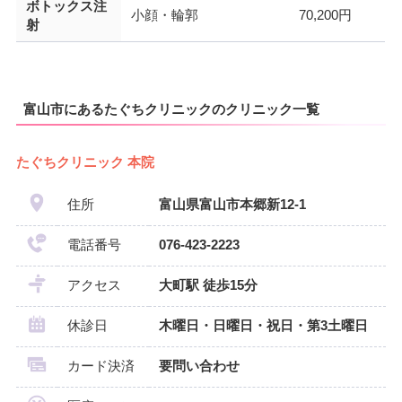
ボトックス注
小顔・輪郭
70,200円
射
富山市にあるたぐちクリニックのクリニック一覧
たぐちクリニック 本院
住所
富山県富山市本郷新12-1
電話番号
076-423-2223
アクセス
大町駅 徒歩15分
休診日
木曜日・日曜日・祝日・第3土曜日
カード決済
要問い合わせ