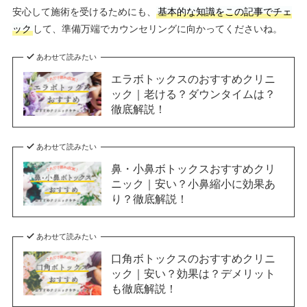
安心して施術を受けるためにも、
基本的な知識をこの記事でチェ
ック
して、準備万端でカウンセリングに向かってくださいね。
あわせて読みたい
エラボトックスのおすすめクリニ
ック｜老ける？ダウンタイムは？
徹底解説！
あわせて読みたい
鼻・小鼻ボトックスおすすめクリ
ニック｜安い？小鼻縮小に効果あ
り？徹底解説！
あわせて読みたい
口角ボトックスのおすすめクリニ
ック｜安い？効果は？デメリット
も徹底解説！