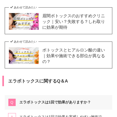
あわせて読みたい
眉間ボトックスのおすすめクリニ
ック｜安い？失敗する？しわ取り
に効果が期待
あわせて読みたい
ボトックスとヒアルロン酸の違い
｜効果や施術できる部位が異なる
の？
エラボトックスに関するQ＆A
エラボトックスは1回で効果がありますか？
エラボトックスは1回で効果を実感しやすい施術で