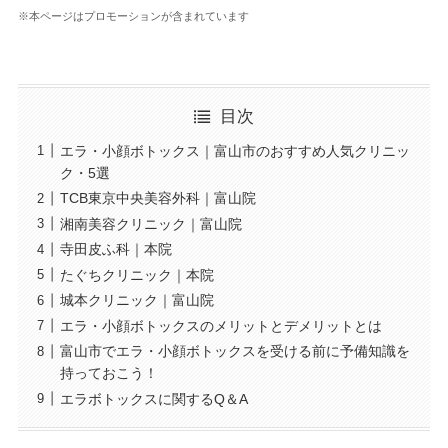
※本ページはプロモーションが含まれています
目次
エラ・小顔ボトックス｜富山市のおすすめ人気クリニッ
ク・5選
TCB東京中央美容外科｜富山院
湘南美容クリニック｜富山院
寺田皮ふ科｜本院
たぐちクリニック｜本院
城本クリニック｜富山院
エラ・小顔ボトックスのメリットとデメリットとは
富山市でエラ・小顔ボトックスを受ける前に予備知識を
持っておこう！
エラボトックスに関するQ＆A