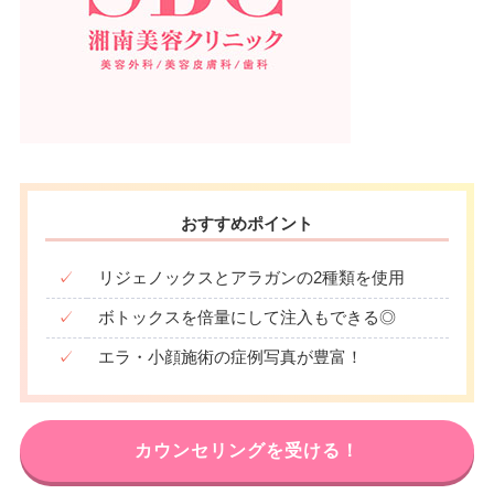
おすすめポイント
✓
リジェノックスとアラガンの2種類を使用
✓
ボトックスを倍量にして注入もできる◎
✓
エラ・小顔施術の症例写真が豊富！
カウンセリングを受ける！