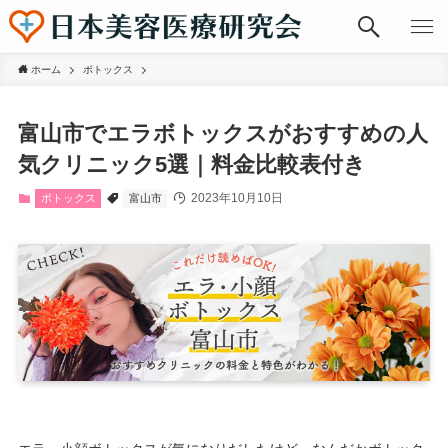
ホーム
ボトックス
富山市でエラボトックスがおすすめの人
気クリニック5選｜料金比較表付き
2023年10月10日
ボトックス
富山市