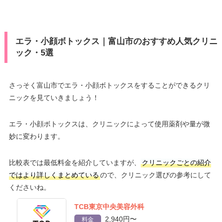
エラ・小顔ボトックス｜富山市のおすすめ人気クリニ
ック・5選
さっそく富山市でエラ・小顔ボトックスをすることができるクリ
ニックを見ていきましょう！
エラ・小顔ボトックスは、クリニックによって使用薬剤や量が微
妙に変わります。
比較表では最低料金を紹介していますが、
クリニックごとの紹介
ではより詳しくまとめている
ので、クリニック選びの参考にして
くださいね。
TCB東京中央美容外科
2,940円〜
料金