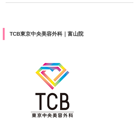
TCB東京中央美容外科｜富山院