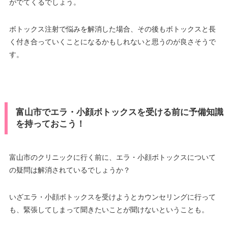
がでてくるでしょう。
ボトックス注射で悩みを解消した場合、その後もボトックスと長
く付き合っていくことになるかもしれないと思うのが良さそうで
す。
富山市でエラ・小顔ボトックスを受ける前に予備知識
を持っておこう！
富山市のクリニックに行く前に、エラ・小顔ボトックスについて
の疑問は解消されているでしょうか？
いざエラ・小顔ボトックスを受けようとカウンセリングに行って
も、緊張してしまって聞きたいことが聞けないということも。