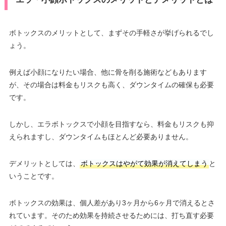
ボトックスのメリットとして、まずその手軽さが挙げられるでし
ょう。
例えば小顔になりたい場合、他に骨を削る施術などもあります
が、その場合は料金もリスクも高く、ダウンタイムの確保も必要
です。
しかし、エラボトックスで小顔を目指すなら、料金もリスクも抑
えられますし、ダウンタイムもほとんど必要ありません。
デメリットとしては、
ボトックスはやがて効果が消えてしまう
と
いうことです。
ボトックスの効果は、個人差があり3ヶ月から6ヶ月で消えるとさ
れています。そのため効果を持続させるためには、打ち直す必要