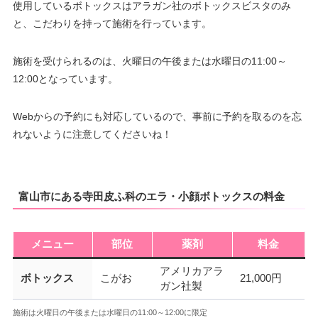
使用しているボトックスはアラガン社のボトックスビスタのみ
と、こだわりを持って施術を行っています。
施術を受けられるのは、火曜日の午後または水曜日の11:00～
12:00となっています。
Webからの予約にも対応しているので、事前に予約を取るのを忘
れないように注意してくださいね！
富山市にある寺田皮ふ科のエラ・小顔ボトックスの料金
メニュー
部位
薬剤
料金
アメリカアラ
ボトックス
こがお
21,000円
ガン社製
施術は火曜日の午後または水曜日の11:00～12:00に限定