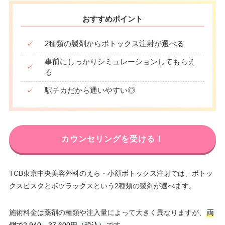
おすすめポイント
✓
2種類の製剤からボトックス注射が選べる
事前にしっかりシミュレーションしてもらえ
✓
る
✓
駅チカだから通いやすい◎
カウンセリングを受ける！
TCB東京中央美容外科のえら・小顔ボトックス注射では、ボトッ
クスビスタとボツラックスという2種類の製剤が選べます。
施術料金は薬剤の種類や注入量によって大きく異なりますが、
両