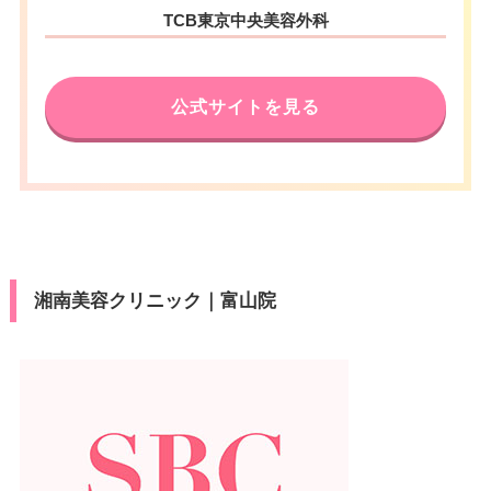
TCB東京中央美容外科
公式サイトを見る
湘南美容クリニック｜富山院