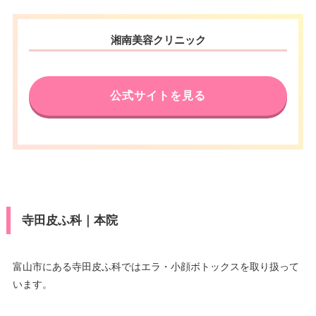
湘南美容クリニック
公式サイトを見る
寺田皮ふ科｜本院
富山市にある寺田皮ふ科ではエラ・小顔ボトックスを取り扱って
います。