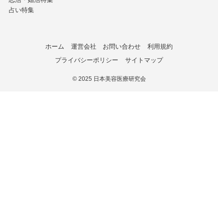
占い特集
ホーム
運営会社
お問い合わせ
利用規約
プライバシーポリシー
サイトマップ
©
2025 日本美容医療研究会