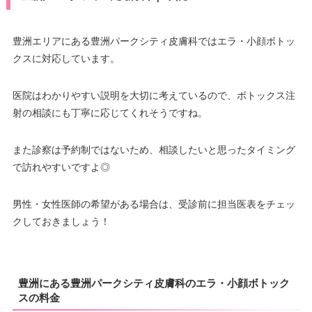
豊洲エリアにある豊洲パークシティ皮膚科ではエラ・小顔ボトッ
クスに対応しています。
医院はわかりやすい説明を大切に考えているので、ボトックス注
射の相談にも丁寧に応じてくれそうですね。
また診察は予約制ではないため、相談したいと思ったタイミング
で訪れやすいですよ◎
男性・女性医師の希望がある場合は、受診前に担当医表をチェッ
クしておきましょう！
豊洲にある豊洲パークシティ皮膚科のエラ・小顔ボトック
スの料金