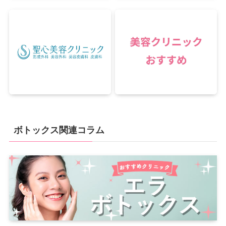
ボトックス関連コラム