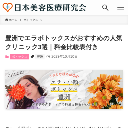
ホーム
ボトックス
豊洲でエラボトックスがおすすめの人気
クリニック3選｜料金比較表付き
2023年10月10日
ボトックス
豊洲