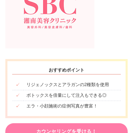
おすすめポイント
✓
リジェノックスとアラガンの2種類を使用
✓
ボトックスを倍量にして注入もできる◎
✓
エラ・小顔施術の症例写真が豊富！
カウンセリングを受ける！