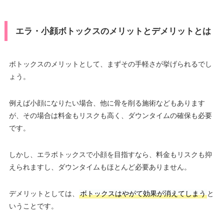
エラ・小顔ボトックスのメリットとデメリットとは
ボトックスのメリットとして、まずその手軽さが挙げられるでし
ょう。
例えば小顔になりたい場合、他に骨を削る施術などもあります
が、その場合は料金もリスクも高く、ダウンタイムの確保も必要
です。
しかし、エラボトックスで小顔を目指すなら、料金もリスクも抑
えられますし、ダウンタイムもほとんど必要ありません。
デメリットとしては、
ボトックスはやがて効果が消えてしまう
と
いうことです。