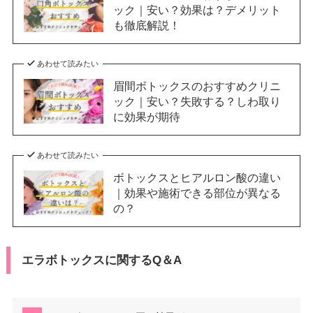
ック｜安い？効果は？デメリット
も徹底解説！
あわせて読みたい
眉間ボトックスのおすすめクリニ
ック｜安い？失敗する？しわ取り
に効果が期待
あわせて読みたい
ボトックスとヒアルロン酸の違い
｜効果や施術できる部位が異なる
の？
エラボトックスに関するQ＆A