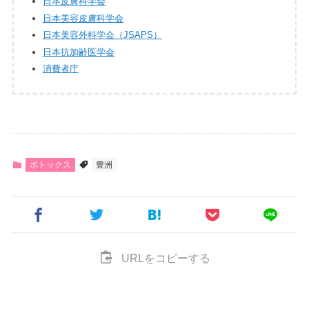
日本皮膚科学会
日本美容皮膚科学会
日本美容外科学会（JSAPS）
日本抗加齢医学会
消費者庁
ボトックス
豊洲
URLをコピーする