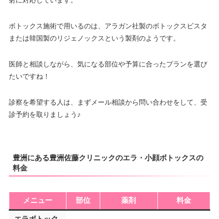
射に対応しています。
ボトックス施術で用いるのは、アラガン社製のボトックスビスタ
または韓国製のリジェノックスという製剤のようです。
医師と相談しながら、気になる部位や予算に合ったプランを選び
たいですね！
診察を希望する人は、まずメール相談から問い合わせをして、受
診予約を取りましょう♪
豊洲にある豊洲佐藤クリニックのエラ・小顔ボトックスの
料金
メニュー
部位
薬剤
料金