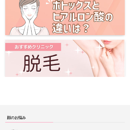
顔のお悩み