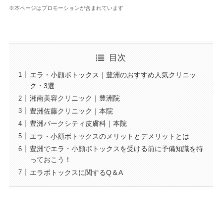
※本ページはプロモーションが含まれています
目次
エラ・小顔ボトックス｜豊洲のおすすめ人気クリニッ
ク・3選
湘南美容クリニック｜豊洲院
豊洲佐藤クリニック｜本院
豊洲パークシティ皮膚科｜本院
エラ・小顔ボトックスのメリットとデメリットとは
豊洲でエラ・小顔ボトックスを受ける前に予備知識を持
っておこう！
エラボトックスに関するQ＆A