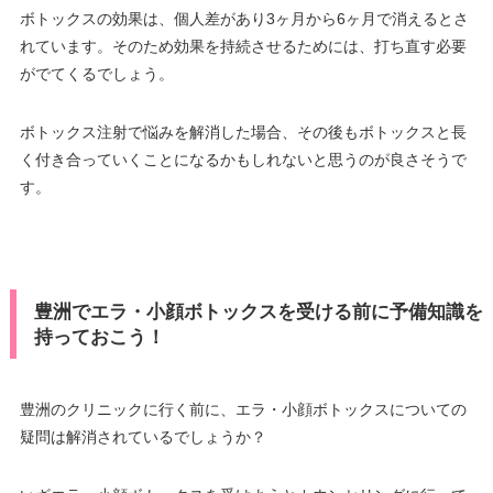
ボトックスの効果は、個人差があり3ヶ月から6ヶ月で消えるとさ
れています。そのため効果を持続させるためには、打ち直す必要
がでてくるでしょう。
ボトックス注射で悩みを解消した場合、その後もボトックスと長
く付き合っていくことになるかもしれないと思うのが良さそうで
す。
豊洲でエラ・小顔ボトックスを受ける前に予備知識を
持っておこう！
豊洲のクリニックに行く前に、エラ・小顔ボトックスについての
疑問は解消されているでしょうか？