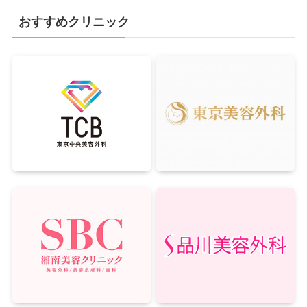
おすすめクリニック