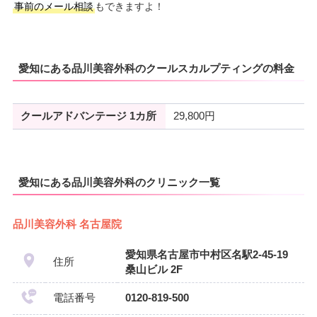
事前のメール相談
もできますよ！
愛知にある品川美容外科のクールスカルプティングの料金
クールアドバンテージ 1カ所
29,800円
愛知にある品川美容外科のクリニック一覧
品川美容外科 名古屋院
愛知県名古屋市中村区名駅2-45-19
住所
桑山ビル 2F
電話番号
0120-819-500