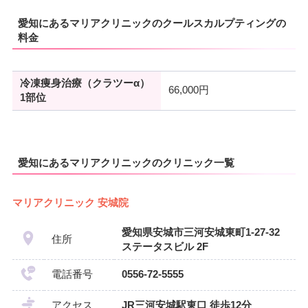
愛知にあるマリアクリニックのクールスカルプティングの
料金
冷凍痩身治療（クラツーα）
66,000円
1部位
愛知にあるマリアクリニックのクリニック一覧
マリアクリニック 安城院
愛知県安城市三河安城東町1-27-32
住所
ステータスビル 2F
電話番号
0556-72-5555
アクセス
JR三河安城駅東口 徒歩12分