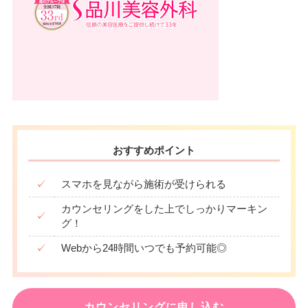
おすすめポイント
✓
スマホを見ながら施術が受けられる
カウンセリングをした上でしっかりマーキン
✓
グ！
✓
Webから24時間いつでも予約可能◎
カウンセリングに申し込む