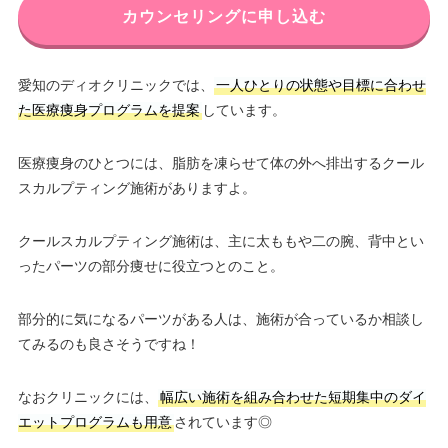
カウンセリングに申し込む
愛知のディオクリニックでは、
一人ひとりの状態や目標に合わせ
た医療痩身プログラムを提案
しています。
医療痩身のひとつには、脂肪を凍らせて体の外へ排出するクール
スカルプティング施術がありますよ。
クールスカルプティング施術は、主に太ももや二の腕、背中とい
ったパーツの部分痩せに役立つとのこと。
部分的に気になるパーツがある人は、施術が合っているか相談し
てみるのも良さそうですね！
なおクリニックには、
幅広い施術を組み合わせた短期集中のダイ
エットプログラムも用意
されています◎