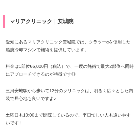
マリアクリニック｜安城院
愛知にあるマリアクリニック安城院では、クラツーαを使用した
脂肪冷却マシンで施術を提供しています。
料金は1部位66,000円（税込）で、一度の施術で最大2部位へ同時
にアプローチできるのが特徴です◎
三河安城駅から歩いて12分のクリニックは、明るく広々とした内
装で居心地も良いですよ♪
土曜日も19:00まで開院しているので、平日忙しい人も通いやす
いです！