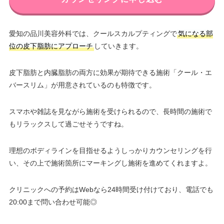
愛知の品川美容外科では、クールスカルプティングで
気になる部
位の皮下脂肪にアプローチ
していきます。
皮下脂肪と内臓脂肪の両方に効果が期待できる施術「クール・エ
バースリム」が用意されているのも特徴です。
スマホや雑誌を見ながら施術を受けられるので、長時間の施術で
もリラックスして過ごせそうですね。
理想のボディラインを目指せるようしっかりカウンセリングを行
い、その上で施術箇所にマーキングし施術を進めてくれますよ。
クリニックへの予約はWebなら24時間受け付けており、電話でも
20:00まで問い合わせ可能◎