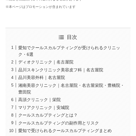
※本ページはプロモーションが含まれています
目次
愛知でクールスカルプティングが受けられるクリニッ
ク・6選
ディオクリニック｜名古屋院
品川スキンクリニック美容皮フ科｜名古屋院
品川美容外科｜名古屋院
湘南美容クリニック｜名古屋院・名古屋栄院・豊橋院・
豊田院
高須クリニック｜栄院
マリアクリニック｜安城院
クールスカルプティングとは？
クールスカルプティングの副作用とリスク
愛知で受けられるクールスカルプティングまとめ