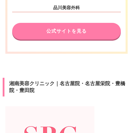
品川美容外科
公式サイトを見る
湘南美容クリニック｜名古屋院・名古屋栄院・豊橋
院・豊田院