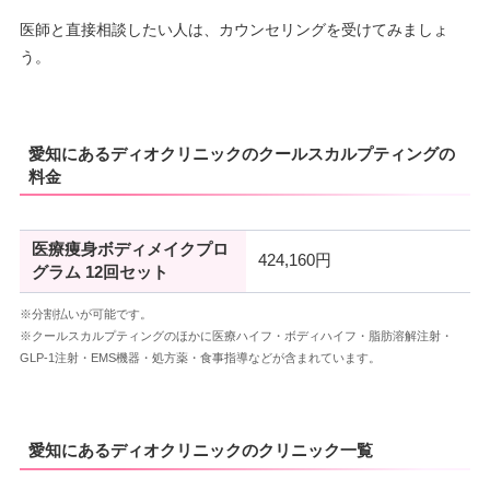
医師と直接相談したい人は、カウンセリングを受けてみましょ
う。
愛知にあるディオクリニックのクールスカルプティングの
料金
医療痩身ボディメイクプロ
424,160円
グラム 12回セット
※分割払いが可能です。
※クールスカルプティングのほかに医療ハイフ・ボディハイフ・脂肪溶解注射・
GLP-1注射・EMS機器・処方薬・食事指導などが含まれています。
愛知にあるディオクリニックのクリニック一覧