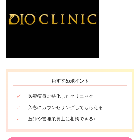
おすすめポイント
✓
医療痩身に特化したクリニック
✓
入念にカウンセリングしてもらえる
✓
医師や管理栄養士に相談できる♪