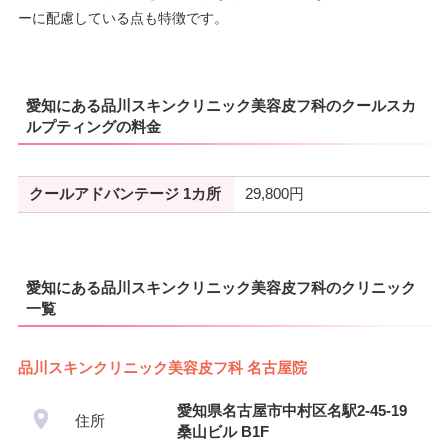
ーに配慮している点も特徴です。
愛知にある品川スキンクリニック美容皮フ科のクールスカ
ルプティングの料金
クールアドバンテージ 1カ所
29,800円
愛知にある品川スキンクリニック美容皮フ科のクリニック
一覧
品川スキンクリニック美容皮フ科 名古屋院
愛知県名古屋市中村区名駅2-45-19
住所
桑山ビル B1F