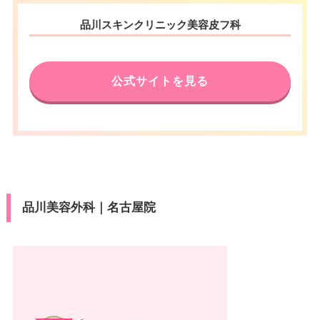
品川スキンクリニック美容皮フ科
公式サイトを見る
品川美容外科｜名古屋院