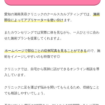
愛知の湘南美容クリニックのクールスカルプティングでは、
施術
部位によってアプリケーターを使い分け
ます。
またカウンセリングでは実際に体を見ながら、一人ひとりに合わ
せた施術プランを提案してくれますよ。
ホームページで部位ごとの症例写真を見ることができる
ので、施
術をイメージしやすいのも特徴です◎
クリニックでは、自宅から医師に話ができるオンライン相談を導
入しています。
クリニックに足を運ばず悩みを聞いてもらえるため、些細なこと
でも相談しやすいでしょう。