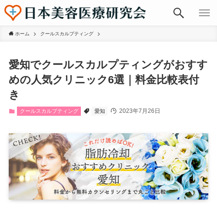
ホーム
クールスカルプティング
愛知でクールスカルプティングがおすす
めの人気クリニック6選｜料金比較表付
き
2023年7月26日
クールスカルプティング
愛知