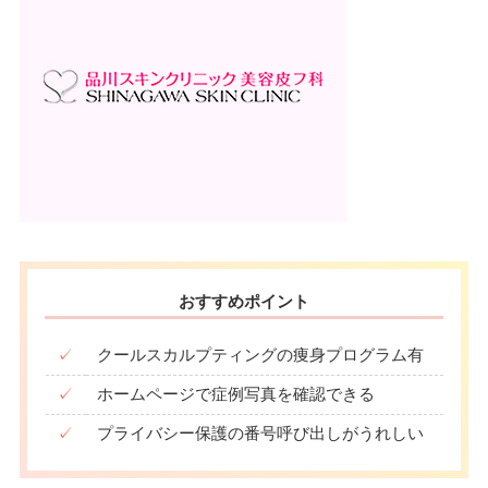
おすすめポイント
✓
クールスカルプティングの痩身プログラム有
✓
ホームページで症例写真を確認できる
✓
プライバシー保護の番号呼び出しがうれしい