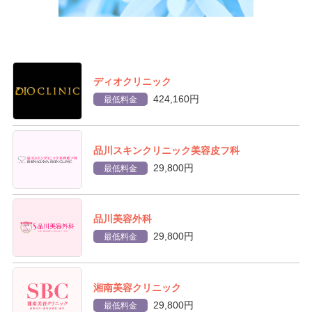
ディオクリニック
424,160円
最低料金
品川スキンクリニック美容皮フ科
29,800円
最低料金
品川美容外科
29,800円
最低料金
湘南美容クリニック
29,800円
最低料金