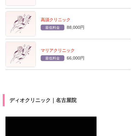
高須クリニック
88,000円
最低料金
マリアクリニック
66,000円
最低料金
ディオクリニック｜名古屋院