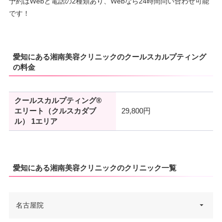
予約はWebと電話の2種類あり、Webなら24時間問い合わせ可能
です！
愛知にある湘南美容クリニックのクールスカルプティング
の料金
クールスカルプティング®
エリート（クルスカダブ
29,800円
ル） 1エリア
愛知にある湘南美容クリニックのクリニック一覧
名古屋院