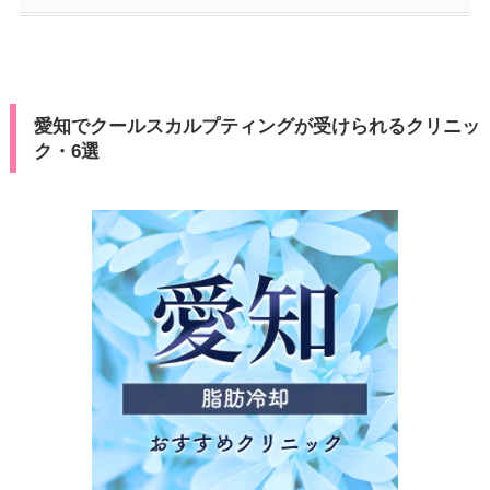
愛知でクールスカルプティングが受けられるクリニッ
ク・6選