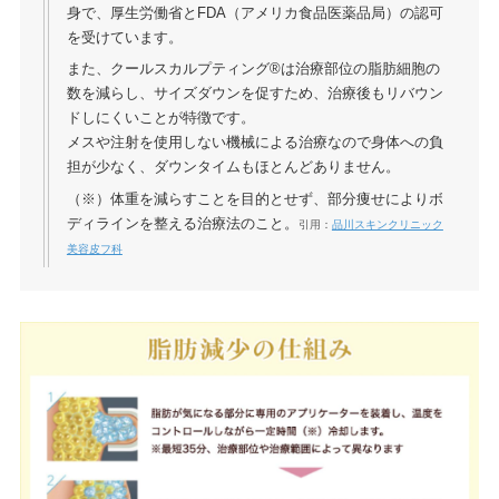
身で、厚生労働省とFDA（アメリカ食品医薬品局）の認可
を受けています。
また、クールスカルプティング®は治療部位の脂肪細胞の
数を減らし、サイズダウンを促すため、治療後もリバウン
ドしにくいことが特徴です。
メスや注射を使用しない機械による治療なので身体への負
担が少なく、ダウンタイムもほとんどありません。
（※）体重を減らすことを目的とせず、部分痩せによりボ
ディラインを整える治療法のこと。
引用：
品川スキンクリニック
美容皮フ科