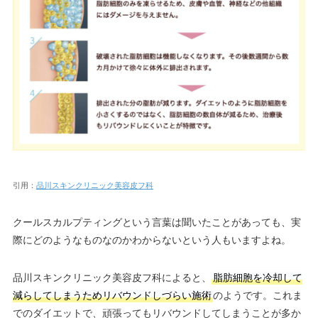
引用：
品川スキンクリニック美容皮フ科
クールスカルプティングという言葉は聞いたことがあっても、実
際にどのようなものなのかわからないという人もいますよね。
品川スキンクリニック美容皮フ科によると、
脂肪細胞を冷却して
減らしてしまうためリバウンドしづらい施術
のようです。これま
でのダイエットで、頑張ってもリバウンドしてしまうことが多か