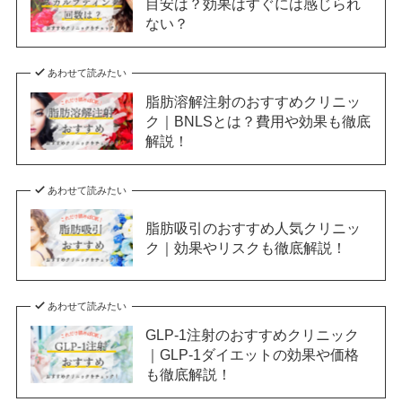
目安は？効果はすぐには感じられ
ない？
あわせて読みたい
脂肪溶解注射のおすすめクリニッ
ク｜BNLSとは？費用や効果も徹底
解説！
あわせて読みたい
脂肪吸引のおすすめ人気クリニッ
ク｜効果やリスクも徹底解説！
あわせて読みたい
GLP-1注射のおすすめクリニック
｜GLP-1ダイエットの効果や価格
も徹底解説！