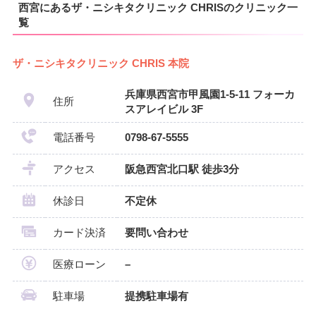
西宮にあるザ・ニシキタクリニック CHRISのクリニック一
覧
ザ・ニシキタクリニック CHRIS 本院
兵庫県西宮市甲風園1-5-11 フォーカ
住所
スアレイビル 3F
電話番号
0798-67-5555
アクセス
阪急西宮北口駅 徒歩3分
休診日
不定休
カード決済
要問い合わせ
医療ローン
–
駐車場
提携駐車場有