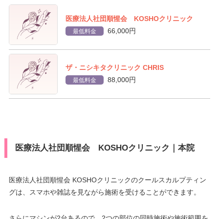
医療法人社団順惺会 KOSHOクリニック
66,000円
最低料金
ザ・ニシキタクリニック CHRIS
88,000円
最低料金
医療法人社団順惺会 KOSHOクリニック｜本院
医療法人社団順惺会 KOSHOクリニックのクールスカルプティン
グは、スマホや雑誌を見ながら施術を受けることができます。
さらにマシンが2台あるので、2つの部位の同時施術や施術範囲を