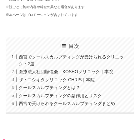
※院ごとに施術内容や料金の異なる場合があります
※本ページはプロモーションが含まれています
目次
西宮でクールスカルプティングが受けられるクリニッ
ク・2選
医療法人社団順惺会 KOSHOクリニック｜本院
ザ・ニシキタクリニック CHRIS｜本院
クールスカルプティングとは？
クールスカルプティングの副作用とリスク
西宮で受けられるクールスカルプティングまとめ