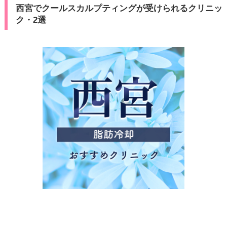
西宮でクールスカルプティングが受けられるクリニッ
ク・2選