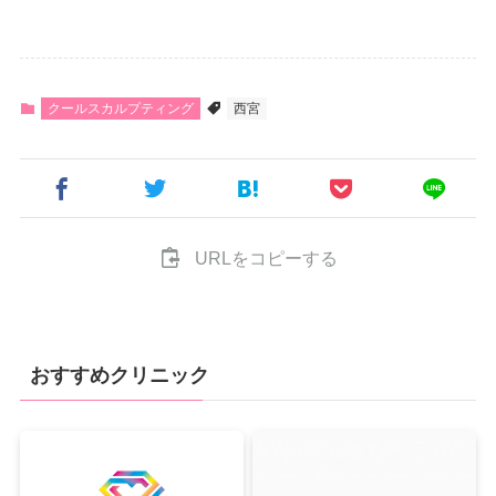
クールスカルプティング
西宮
URLをコピーする
おすすめクリニック