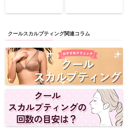
クールスカルプティング関連コラム