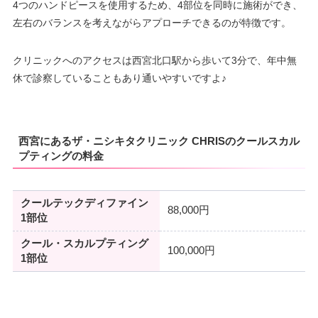
4つのハンドピースを使用するため、4部位を同時に施術ができ、
左右のバランスを考えながらアプローチできるのが特徴です。
クリニックへのアクセスは西宮北口駅から歩いて3分で、年中無
休で診察していることもあり通いやすいですよ♪
西宮にあるザ・ニシキタクリニック CHRISのクールスカル
プティングの料金
クールテックディファイン
88,000円
1部位
クール・スカルプティング
100,000円
1部位