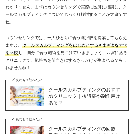
わかりません。まずはカウンセリングで実際に医師に相談し、ク
ールスカルプティングについてじっくり検討することが大事です
ね。
カウンセリングでは、一人ひとりに合う選択肢を提案してもらえ
ますよ。
クールスカルプティングをはじめとするさまざまな方法
を比較
し、自分に合う施術を見つけていきましょう。西宮にある
クリニックで、気持ちを前向きにするきっかけが生まれるかもし
れませんね！
あわせて読みたい
クールスカルプティングのおすす
めクリニック｜後遺症や副作用は
ある？
あわせて読みたい
クールスカルプティングの回数｜