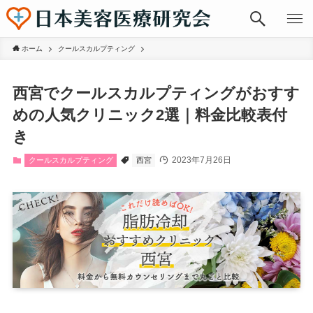
ホーム
クールスカルプティング
西宮でクールスカルプティングがおすす
めの人気クリニック2選｜料金比較表付
き
2023年7月26日
クールスカルプティング
西宮