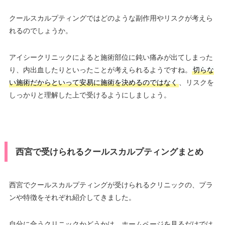
クールスカルプティングではどのような副作用やリスクが考えら
れるのでしょうか。
アイシークリニックによると施術部位に鈍い痛みが出てしまった
り、内出血したりといったことが考えられるようですね。
切らな
い施術だからといって安易に施術を決めるのではなく
、リスクを
しっかりと理解した上で受けるようにしましょう。
西宮で受けられるクールスカルプティングまとめ
西宮でクールスカルプティングが受けられるクリニックの、プラ
ンや特徴をそれぞれ紹介してきました。
自分に合うクリニックかどうかは、ホームページを見るだけでは