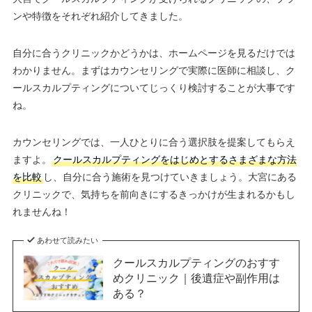
ンや特徴をそれぞれ紹介してきました。
自分に合うクリニックかどうかは、ホームページを見るだけでは
わかりません。まずはカウンセリングで実際に医師に相談し、ク
ールスカルプティングについてじっくり検討することが大事です
ね。
カウンセリングでは、一人ひとりに合う選択肢を提案してもらえ
ますよ。
クールスカルプティングをはじめとするさまざまな方法
を比較
し、自分に合う施術を見つけていきましょう。大宮にある
クリニックで、気持ちを前向きにするきっかけが生まれるかもし
れませんね！
あわせて読みたい
クールスカルプティングのおすす
めクリニック｜後遺症や副作用は
ある？