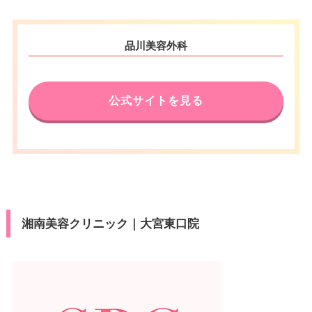
品川美容外科
公式サイトを見る
湘南美容クリニック｜大宮東口院