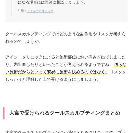
になる場合には医師に相談しましょう。
引用：
アイシークリニック
クールスカルプティングではどのような副作用やリスクが考えら
れるのでしょうか。
アイシークリニックによると施術部位に鈍い痛みが出てしまった
り、内出血したりといったことが考えられるようですね。
切らな
い施術だからといって安易に施術を決めるのではなく
、リスクを
しっかりと理解した上で受けるようにしましょう。
大宮で受けられるクールスカルプティングまとめ
大宮でクールスカルプティングが受けられるクリニックの、プラ