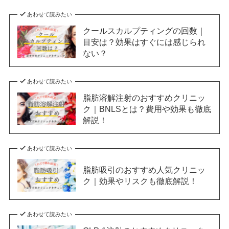
あわせて読みたい
クールスカルプティングの回数｜
目安は？効果はすぐには感じられ
ない？
あわせて読みたい
脂肪溶解注射のおすすめクリニッ
ク｜BNLSとは？費用や効果も徹底
解説！
あわせて読みたい
脂肪吸引のおすすめ人気クリニッ
ク｜効果やリスクも徹底解説！
あわせて読みたい