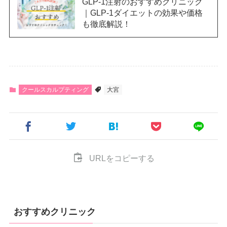
GLP-1注射のおすすめクリニック
｜GLP-1ダイエットの効果や価格
も徹底解説！
クールスカルプティング
大宮
URLをコピーする
おすすめクリニック