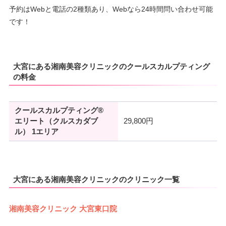
予約はWebと電話の2種類あり、Webなら24時間問い合わせ可能
です！
大宮にある湘南美容クリニックのクールスカルプティング
の料金
クールスカルプティング®
エリート（クルスカダブ
29,800円
ル） 1エリア
大宮にある湘南美容クリニックのクリニック一覧
湘南美容クリニック 大宮東口院