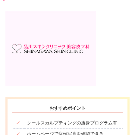
おすすめポイント
✓
クールスカルプティングの痩身プログラム有
✓
ホームページで症例写真を確認できる