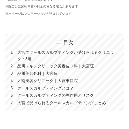
※院ごとに施術内容や料金の異なる場合があります
※本ページはプロモーションが含まれています
目次
大宮でクールスカルプティングが受けられるクリニッ
ク・3選
品川スキンクリニック美容皮フ科｜大宮院
品川美容外科｜大宮院
湘南美容クリニック｜大宮東口院
クールスカルプティングとは？
クールスカルプティングの副作用とリスク
大宮で受けられるクールスカルプティングまとめ