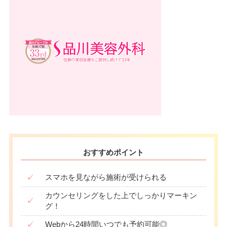
おすすめポイント
✓
スマホを見ながら施術が受けられる
カウンセリングをした上でしっかりマーキン
✓
グ！
✓
Webから24時間いつでも予約可能◎