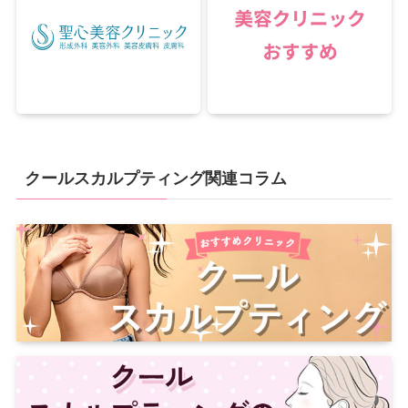
クールスカルプティング関連コラム