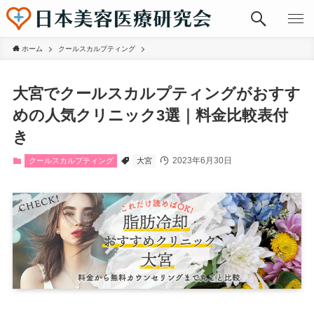
ホーム
クールスカルプティング
大宮でクールスカルプティングがおすす
めの人気クリニック3選｜料金比較表付
き
2023年6月30日
クールスカルプティング
大宮