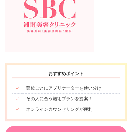
おすすめポイント
✓
部位ごとにアプリケーターを使い分け
✓
その人に合う施術プランを提案！
✓
オンラインカウンセリングが便利