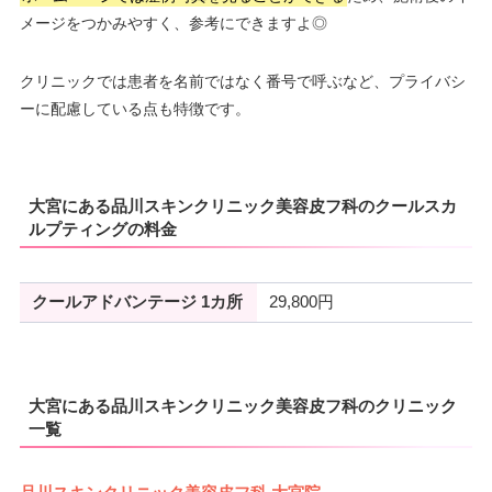
メージをつかみやすく、参考にできますよ◎
クリニックでは患者を名前ではなく番号で呼ぶなど、プライバシ
ーに配慮している点も特徴です。
大宮にある品川スキンクリニック美容皮フ科のクールスカ
ルプティングの料金
クールアドバンテージ 1カ所
29,800円
大宮にある品川スキンクリニック美容皮フ科のクリニック
一覧