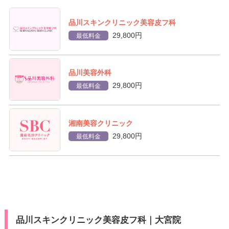
品川スキンクリニック美容皮フ科
29,800円
最低料金
品川美容外科
29,800円
最低料金
湘南美容クリニック
29,800円
最低料金
品川スキンクリニック美容皮フ科｜大宮院