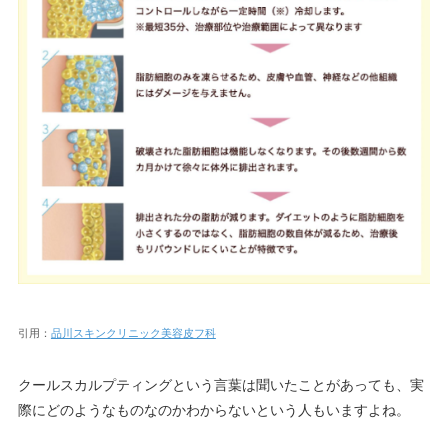
引用：
品川スキンクリニック美容皮フ科
クールスカルプティングという言葉は聞いたことがあっても、実
際にどのようなものなのかわからないという人もいますよね。