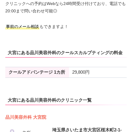
クリニックへの予約はWebなら24時間受け付けており、電話でも
20:00まで問い合わせ可能◎
事前のメール相談
もできますよ！
大宮にある品川美容外科のクールスカルプティングの料金
クールアドバンテージ 1カ所
29,800円
大宮にある品川美容外科のクリニック一覧
品川美容外科 大宮院
埼玉県さいたま市大宮区桜木町2-1-