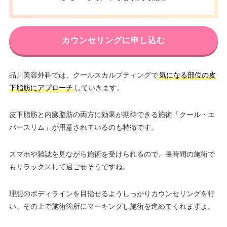
カウンセリングに申し込む
品川美容外科では、クールスカルプティングで
気になる部位の皮
下脂肪にアプローチ
していきます。
皮下脂肪と内臓脂肪の両方に効果が期待できる施術「クール・エ
バースリム」が用意されているのも特徴です。
スマホや雑誌を見ながら施術を受けられるので、長時間の施術で
もリラックスして過ごせそうですね。
理想のボディラインを目指せるようしっかりカウンセリングを行
い、その上で施術箇所にマーキングし施術を進めてくれますよ。