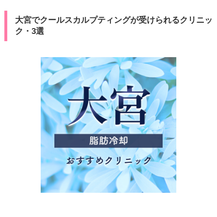
大宮でクールスカルプティングが受けられるクリニッ
ク・3選