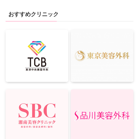
おすすめクリニック