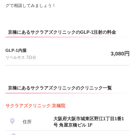
グで相談してみましょう！
京橋にあるサクラアズクリニックのGLP-1注射の料金
GLP-1内服
3,080円
リベルサス 7日分
京橋にあるサクラアズクリニックのクリニック一覧
サクラアズクリニック 京橋院
大阪府大阪市城東区野江1丁目1番1
住所
号 角屋京橋ビル 1F