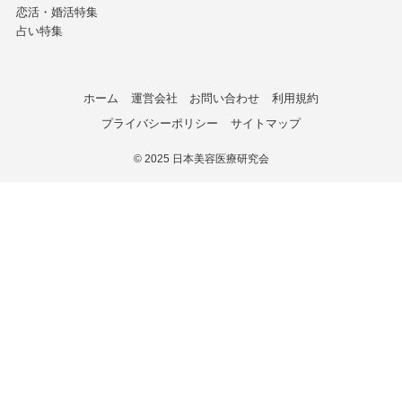
恋活・婚活特集
占い特集
ホーム
運営会社
お問い合わせ
利用規約
プライバシーポリシー
サイトマップ
©
2025 日本美容医療研究会