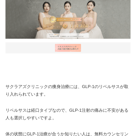
サクラアズクリニックの痩身治療には、GLP-1のリベルサスが取
り入れられています。
リベルサスは経口タイプなので、GLP-1注射の痛みに不安がある
人も選択しやすいですよ。
体の状態にGLP-1治療が合うか知りたい人は、無料カウンセリン