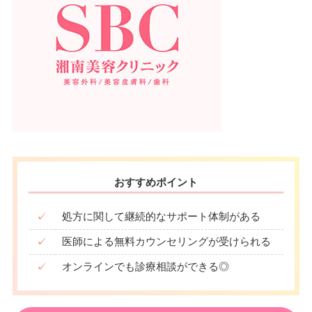
おすすめポイント
✓
処方に関して継続的なサポート体制がある
✓
医師による無料カウンセリングが受けられる
✓
オンラインでも診療相談ができる◎