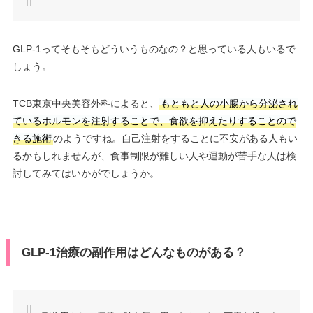
GLP-1ってそもそもどういうものなの？と思っている人もいるで
しょう。
TCB東京中央美容外科によると、
もともと人の小腸から分泌され
ているホルモンを注射することで、食欲を抑えたりすることので
きる施術
のようですね。自己注射をすることに不安がある人もい
るかもしれませんが、食事制限が難しい人や運動が苦手な人は検
討してみてはいかがでしょうか。
GLP-1治療の副作用はどんなものがある？