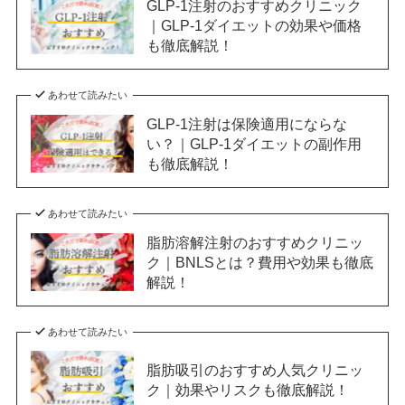
GLP-1注射のおすすめクリニック
｜GLP-1ダイエットの効果や価格
も徹底解説！
あわせて読みたい
GLP-1注射は保険適用にならな
い？｜GLP-1ダイエットの副作用
も徹底解説！
あわせて読みたい
脂肪溶解注射のおすすめクリニッ
ク｜BNLSとは？費用や効果も徹底
解説！
あわせて読みたい
脂肪吸引のおすすめ人気クリニッ
ク｜効果やリスクも徹底解説！