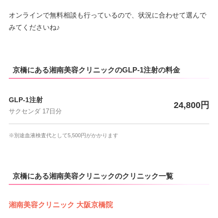
オンラインで無料相談も行っているので、状況に合わせて選んで
みてくださいね♪
京橋にある湘南美容クリニックのGLP-1注射の料金
GLP-1注射
24,800円
サクセンダ 17日分
※別途血液検査代として5,500円がかかります
京橋にある湘南美容クリニックのクリニック一覧
湘南美容クリニック 大阪京橋院