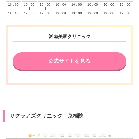
10：00
10：00
10：00
10：00
10：00
10：00
10：00
10：00
∣
∣
∣
∣
∣
∣
∣
∣
19：00
19：00
19：00
19：00
19：00
19：00
19：00
19：00
湘南美容クリニック
公式サイトを見る
サクラアズクリニック｜京橋院