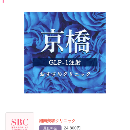
湘南美容クリニック
24,800円
最低料金