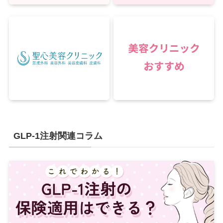
GLP-1注射関連コラム