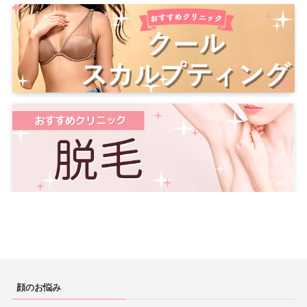
顔のお悩み