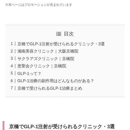
※本ページはプロモーションが含まれています
目次
京橋でGLP-1注射が受けられるクリニック・3選
湘南美容クリニック｜大阪京橋院
サクラアズクリニック｜京橋院
恵聖会クリニック｜京橋院
GLP-1って？
GLP-1治療の副作用はどんなものがある？
京橋で受けられるGLP-1治療まとめ
京橋でGLP-1注射が受けられるクリニック・3選