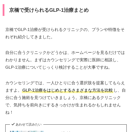
京橋で受けられるGLP-1治療まとめ
京橋でGLP-1治療が受けられるクリニックの、プランや特徴をそ
れぞれ紹介してきました。
自分に合うクリニックかどうかは、ホームページを見るだけでは
わかりません。まずはカウンセリングで実際に医師に相談し、
GLP-1治療についてじっくり検討することが大事ですね。
カウンセリングでは、一人ひとりに合う選択肢を提案してもらえ
ますよ。
GLP-1治療をはじめとするさまざまな方法を比較
し、自
分に合う施術を見つけていきましょう。京橋にあるクリニック
で、気持ちを前向きにするきっかけが生まれるかもしれません
ね！
あわせて読みたい