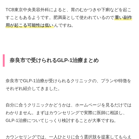
TCB東京中央美容外科によると、胃のむかつきや下痢などを起こ
すこともあるようです。肥満薬として使われているので
重い副作
用が起こる可能性は低い
んですね。
奈良市で受けられるGLP-1治療まとめ
奈良市でGLP-1治療が受けられるクリニックの、プランや特徴を
それぞれ紹介してきました。
自分に合うクリニックかどうかは、ホームページを見るだけでは
わかりません。まずはカウンセリングで実際に医師に相談し、
GLP-1治療についてじっくり検討することが大事ですね。
カウンセリングでは、一人ひとりに合う選択肢を提案してもらえ