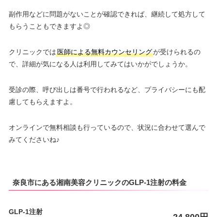
副作用などに問題がないことが確認できれば、継続して処方して
もらうこともできますよ◎
クリニックでは
医師による無料カウンセリング
が受けられるの
で、詳細が気になる人は利用してみてはいかがでしょうか。
受診の際、呼び出しは番号で行われるなど、プライバシーにも配
慮してもらえますよ。
オンラインで無料相談も行っているので、状況に合わせて選んで
みてくださいね♪
奈良市にある湘南美容クリニックのGLP-1注射の料金
GLP-1注射