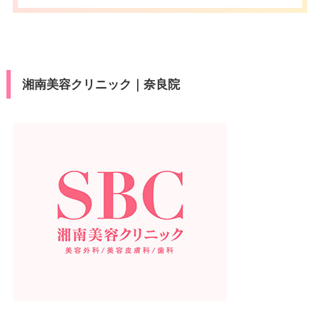
湘南美容クリニック｜奈良院