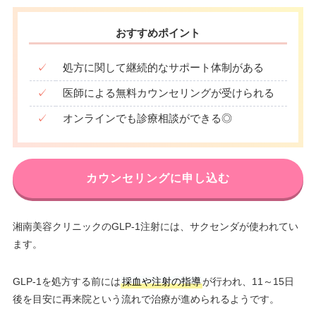
おすすめポイント
✓
処方に関して継続的なサポート体制がある
✓
医師による無料カウンセリングが受けられる
✓
オンラインでも診療相談ができる◎
カウンセリングに申し込む
湘南美容クリニックのGLP-1注射には、サクセンダが使われてい
ます。
GLP-1を処方する前には
採血や注射の指導
が行われ、11～15日
後を目安に再来院という流れで治療が進められるようです。