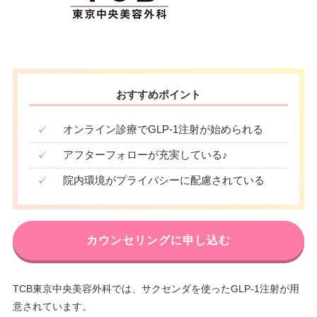
おすすめポイント
✓
オンライン診療でGLP-1注射が始められる
✓
アフターフォローが充実している♪
✓
院内環境がプライバシーに配慮されている
カウンセリングに申し込む
TCB東京中央美容外科では、サクセンダを使ったGLP-1注射が用
意されています。