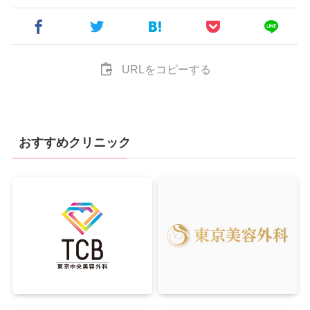
URLをコピーする
おすすめクリニック