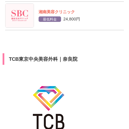
湘南美容クリニック
24,800円
最低料金
TCB東京中央美容外科｜奈良院