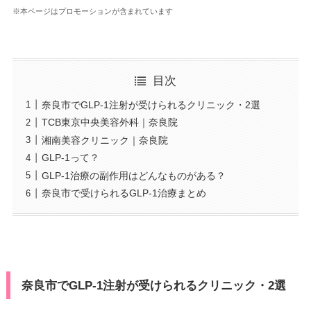
※本ページはプロモーションが含まれています
目次
奈良市でGLP-1注射が受けられるクリニック・2選
TCB東京中央美容外科｜奈良院
湘南美容クリニック｜奈良院
GLP-1って？
GLP-1治療の副作用はどんなものがある？
奈良市で受けられるGLP-1治療まとめ
奈良市でGLP-1注射が受けられるクリニック・2選