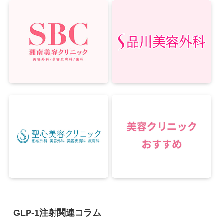
GLP-1注射関連コラム