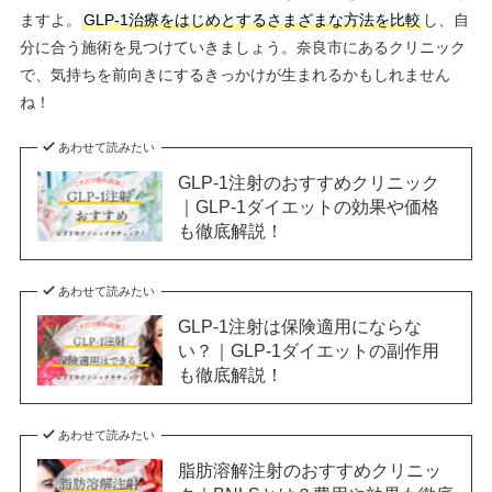
ますよ。
GLP-1治療をはじめとするさまざまな方法を比較
し、自
分に合う施術を見つけていきましょう。奈良市にあるクリニック
で、気持ちを前向きにするきっかけが生まれるかもしれません
ね！
あわせて読みたい
GLP-1注射のおすすめクリニック
｜GLP-1ダイエットの効果や価格
も徹底解説！
あわせて読みたい
GLP-1注射は保険適用にならな
い？｜GLP-1ダイエットの副作用
も徹底解説！
あわせて読みたい
脂肪溶解注射のおすすめクリニッ