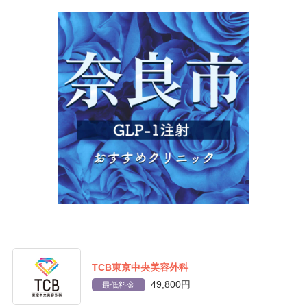
TCB東京中央美容外科
49,800円
最低料金