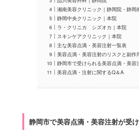
品川美容外科｜静岡院
湘南美容クリニック｜静岡院・静岡
静岡中央クリニック｜本院
ラ・クリニカ シズオカ｜本院
スキンケアクリニック｜本院
主な美容点滴・美容注射一覧表
美容点滴・美容注射のリスクと副作
静岡市で受けられる美容点滴・美容
美容点滴・注射に関するQ＆A
静岡市で美容点滴・美容注射が受け