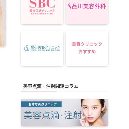
美容点滴・注射関連コラム