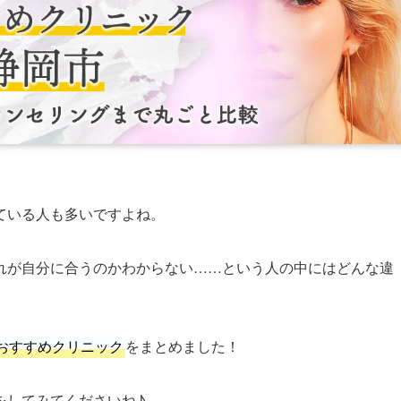
ている人も多いですよね。
れが自分に合うのかわからない……という人の中にはどんな違
おすすめクリニック
をまとめました！
をしてみてくださいね♪