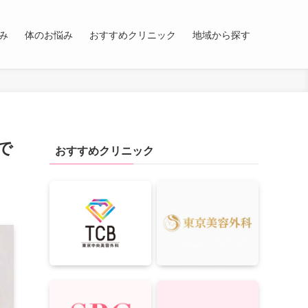
み
体のお悩み
おすすめクリニック
地域から探す
で
おすすめクリニック