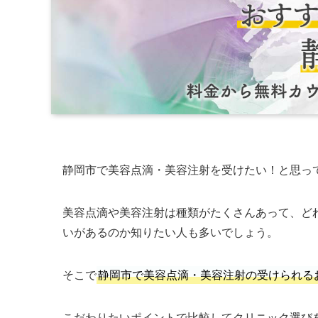
静岡市で美容点滴・美容注射を受けたい！と思っ
美容点滴や美容注射は種類がたくさんあって、ど
いがあるのか知りたい人も多いでしょう。
そこで
静岡市で美容点滴・美容注射の受けられる
こだわりたいポイントで比較してクリニック選び