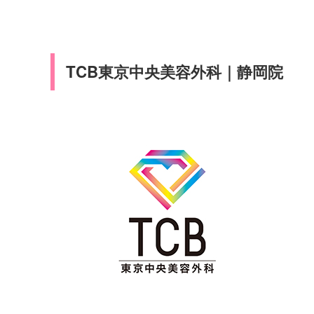
TCB東京中央美容外科｜静岡院