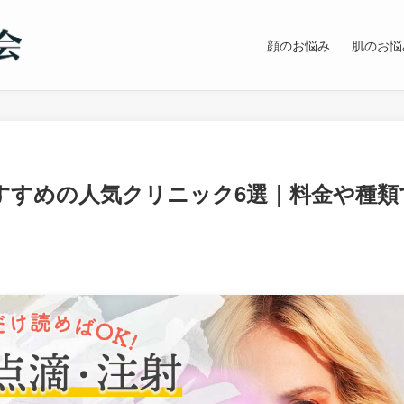
顔のお悩み
肌のお悩
すすめの人気クリニック6選｜料金や種類