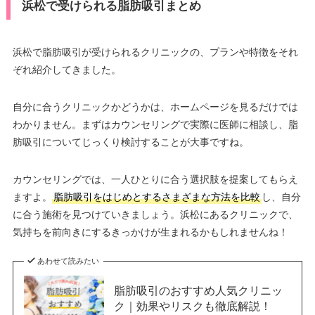
浜松で受けられる脂肪吸引まとめ
浜松で脂肪吸引が受けられるクリニックの、プランや特徴をそれ
ぞれ紹介してきました。
自分に合うクリニックかどうかは、ホームページを見るだけでは
わかりません。まずはカウンセリングで実際に医師に相談し、脂
肪吸引についてじっくり検討することが大事ですね。
カウンセリングでは、一人ひとりに合う選択肢を提案してもらえ
ますよ。
脂肪吸引をはじめとするさまざまな方法を比較
し、自分
に合う施術を見つけていきましょう。浜松にあるクリニックで、
気持ちを前向きにするきっかけが生まれるかもしれませんね！
あわせて読みたい
脂肪吸引のおすすめ人気クリニッ
ク｜効果やリスクも徹底解説！