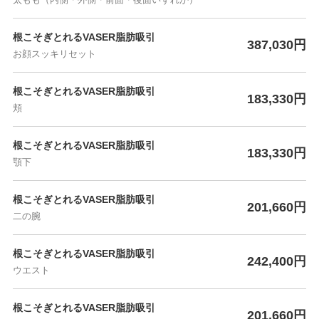
根こそぎとれるVASER脂肪吸引
387,030円
お顔スッキリセット
根こそぎとれるVASER脂肪吸引
183,330円
頬
根こそぎとれるVASER脂肪吸引
183,330円
顎下
根こそぎとれるVASER脂肪吸引
201,660円
二の腕
根こそぎとれるVASER脂肪吸引
242,400円
ウエスト
根こそぎとれるVASER脂肪吸引
201,660円