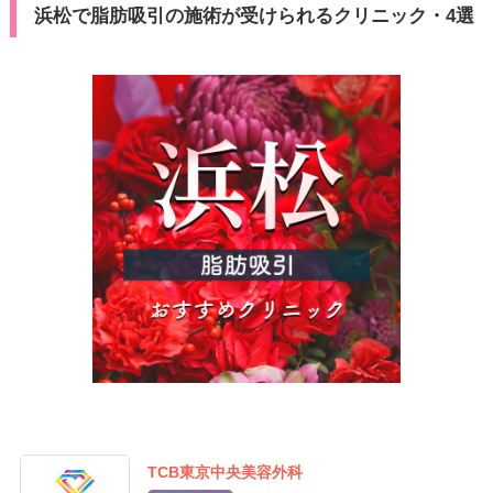
浜松で脂肪吸引の施術が受けられるクリニック・4選
TCB東京中央美容外科