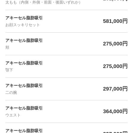
太もも（内側・外側・前面・後面いずれか）
アキーセル脂肪吸引
581,000円
お顔スッキリセット
アキーセル脂肪吸引
275,000円
頬
アキーセル脂肪吸引
275,000円
顎下
アキーセル脂肪吸引
297,000円
二の腕
アキーセル脂肪吸引
364,000円
ウエスト
アキーセル脂肪吸引