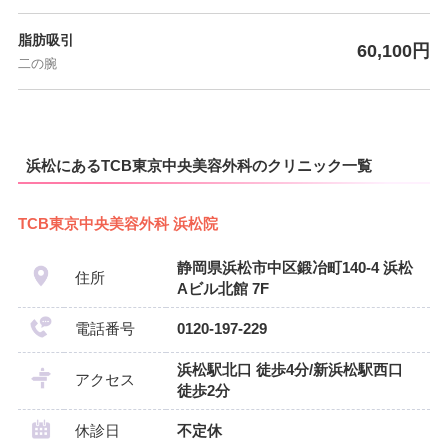
脂肪吸引
60,100円
二の腕
浜松にあるTCB東京中央美容外科のクリニック一覧
TCB東京中央美容外科 浜松院
静岡県浜松市中区鍛冶町140-4 浜松
住所
Aビル北館 7F
電話番号
0120-197-229
浜松駅北口 徒歩4分/新浜松駅西口
アクセス
徒歩2分
休診日
不定休