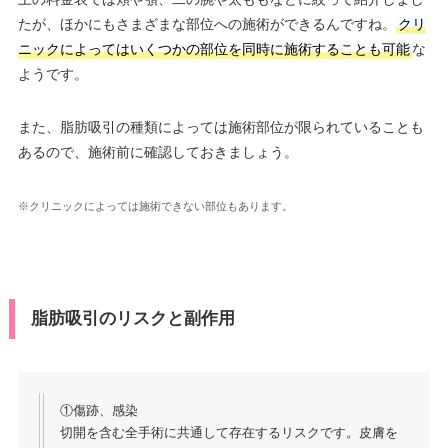
たが、ほかにもさまざまな部位への施術ができるんですね。
クリ
ニックによってはいくつかの部位を同時に施術することも可能
な
ようです。
また、脂肪吸引の種類によっては施術部位が限られていることも
あるので、施術前に確認しておきましょう。
※クリニックによっては施術できない部位もあります。
脂肪吸引のリスクと副作用
①傷跡、感染
切開を含む全手術に共通して存在するリスクです。皮膚を