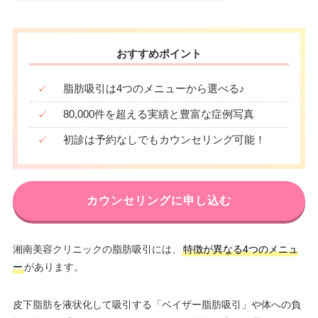
おすすめポイント
✓
脂肪吸引は4つのメニューから選べる♪
✓
80,000件を超える実績と豊富な症例写真
✓
初診は予約なしでもカウンセリング可能！
カウンセリングに申し込む
湘南美容クリニックの脂肪吸引には、
特徴が異なる4つのメニュ
ー
があります。
皮下脂肪を液状化して吸引する「ベイザー脂肪吸引」や体への負