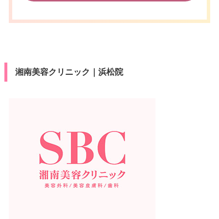
湘南美容クリニック｜浜松院