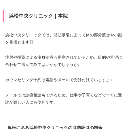
浜松中央クリニック｜本院
浜松中央クリニックでは、脂肪吸引によって体の部分痩せや小顔
を目指せます◎
注射や投薬による痩身治療も用意されているため、目的や希望に
合わせて選んでみてはいかがでしょうか。
カウンセリング予約は電話やメールで受け付けていますよ♪
メールでは診療相談もできるため、仕事や子育てなどですぐに受
診が難しい人にも便利です。
浜松にある浜松中央クリニックの脂肪吸引の料金