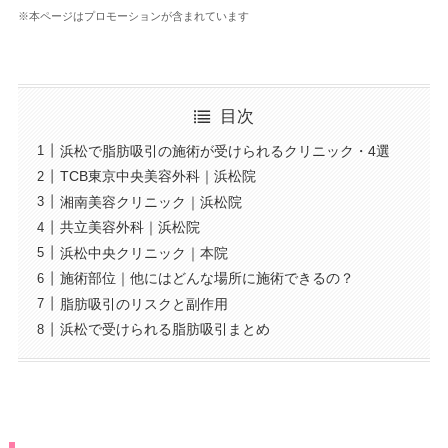
※本ページはプロモーションが含まれています
目次
浜松で脂肪吸引の施術が受けられるクリニック・4選
TCB東京中央美容外科｜浜松院
湘南美容クリニック｜浜松院
共立美容外科｜浜松院
浜松中央クリニック｜本院
施術部位｜他にはどんな場所に施術できるの？
脂肪吸引のリスクと副作用
浜松で受けられる脂肪吸引まとめ