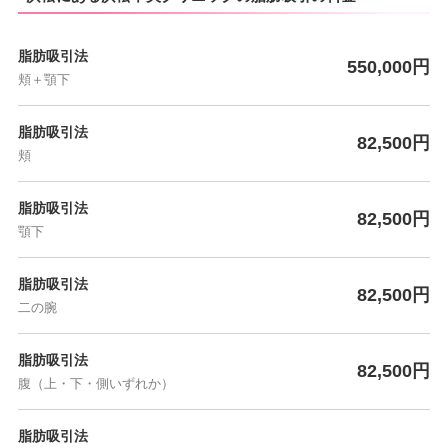
脂肪吸引法
550,000円
頬＋顎下
脂肪吸引法
82,500円
頬
脂肪吸引法
82,500円
顎下
脂肪吸引法
82,500円
二の腕
脂肪吸引法
82,500円
腹（上・下・側いずれか）
脂肪吸引法