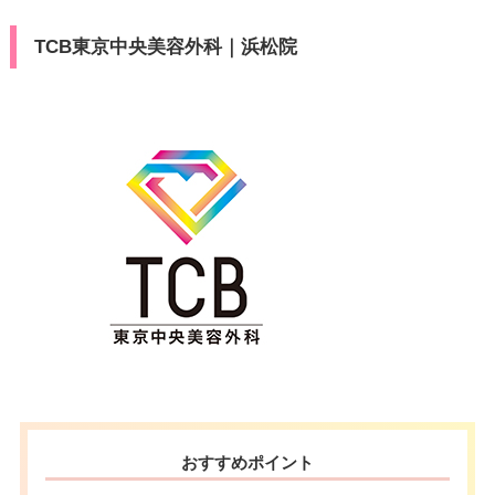
TCB東京中央美容外科｜浜松院
おすすめポイント