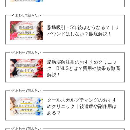
あわせて読みたい
脂肪吸引・5年後はどうなる？｜リ
バウンドはしない？徹底解説！
あわせて読みたい
脂肪溶解注射のおすすめクリニッ
ク｜BNLSとは？費用や効果も徹底
解説！
あわせて読みたい
クールスカルプティングのおすす
めクリニック｜後遺症や副作用は
ある？
あわせて読みたい