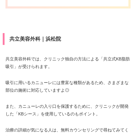
共立美容外科｜浜松院
共立美容外科では、クリニック独自の方法による「共立式KB脂肪
吸引」が受けられます。
吸引に用いるカニューレには豊富な種類があるため、さまざまな
部位の施術に対応していますよ◎
また、カニューレの入り口を保護するために、クリニックが開発
した「KBシース」を使用しているのもポイント。
治療の詳細が気になる人は、無料カウンセリングで尋ねてみてく