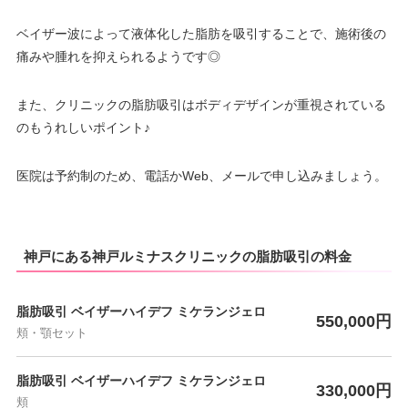
ベイザー波によって液体化した脂肪を吸引することで、施術後の
痛みや腫れを抑えられるようです◎
また、クリニックの脂肪吸引はボディデザインが重視されている
のもうれしいポイント♪
医院は予約制のため、電話かWeb、メールで申し込みましょう。
神戸にある神戸ルミナスクリニックの脂肪吸引の料金
脂肪吸引 ベイザーハイデフ ミケランジェロ
550,000円
頬・顎セット
脂肪吸引 ベイザーハイデフ ミケランジェロ
330,000円
頬