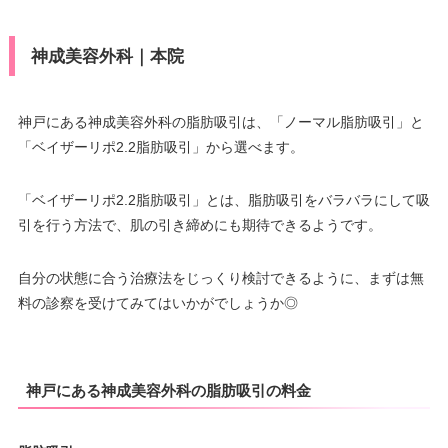
神成美容外科｜本院
神戸にある神成美容外科の脂肪吸引は、「ノーマル脂肪吸引」と
「ベイザーリポ2.2脂肪吸引」から選べます。
「ベイザーリポ2.2脂肪吸引」とは、脂肪吸引をバラバラにして吸
引を行う方法で、肌の引き締めにも期待できるようです。
自分の状態に合う治療法をじっくり検討できるように、まずは無
料の診察を受けてみてはいかがでしょうか◎
神戸にある神成美容外科の脂肪吸引の料金