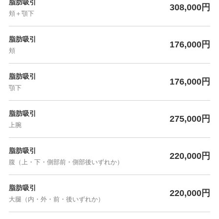
脂肪吸引
308,000円
頬＋顎下
脂肪吸引
176,000円
頬
脂肪吸引
176,000円
顎下
脂肪吸引
275,000円
上腕
脂肪吸引
220,000円
腹（上・下・側部前・側部後いずれか）
脂肪吸引
220,000円
大腿（内・外・前・後いずれか）