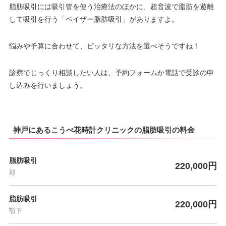
脂肪吸引には吸引管を使う治療法のほかに、超音波で脂肪を遊離
して吸引を行う「ベイザー脂肪吸引」がありますよ。
悩みや予算に合わせて、ピッタリな方法を選べそうですね！
診察でじっくり相談したい人は、予約フォームか電話で受診の申
し込みを行いましょう。
神戸にあるこうべ花時計クリニックの脂肪吸引の料金
脂肪吸引
220,000円
頬
脂肪吸引
220,000円
顎下