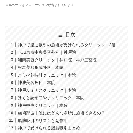
※本ページはプロモーションが含まれています
目次
神戸で脂肪吸引の施術が受けられるクリニック・8選
TCB東京中央美容外科｜神戸院
湘南美容クリニック｜神戸院・神戸三宮院
杉本美容形成外科｜本院
こうべ花時計クリニック｜本院
神成美容外科｜本院
神戸ルミナスクリニック｜本院
ほくと記念こやまクリニック｜本院
神戸中央クリニック｜本院
施術部位｜他にはどんな場所に施術できるの？
脂肪吸引のリスクと副作用
神戸で受けられる脂肪吸引まとめ