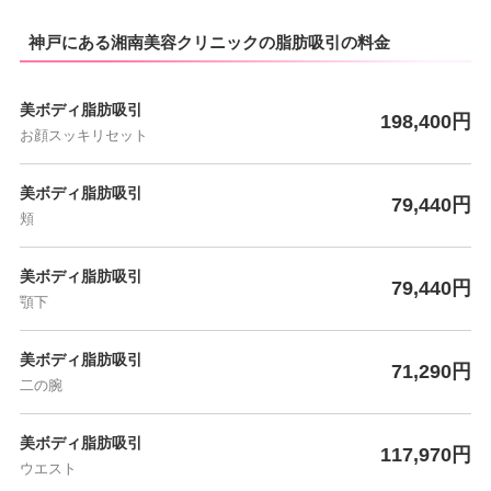
神戸にある湘南美容クリニックの脂肪吸引の料金
美ボディ脂肪吸引
198,400円
お顔スッキリセット
美ボディ脂肪吸引
79,440円
頬
美ボディ脂肪吸引
79,440円
顎下
美ボディ脂肪吸引
71,290円
二の腕
美ボディ脂肪吸引
117,970円
ウエスト