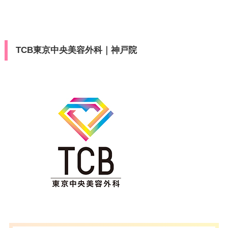
TCB東京中央美容外科｜神戸院