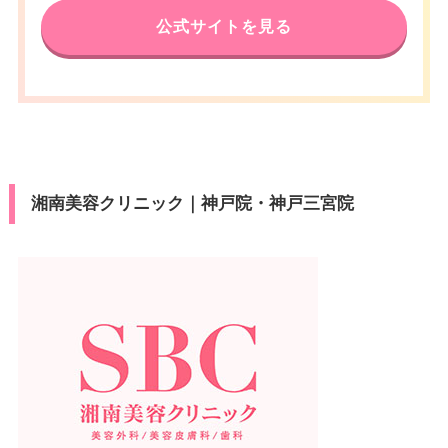
公式サイトを見る
湘南美容クリニック｜神戸院・神戸三宮院