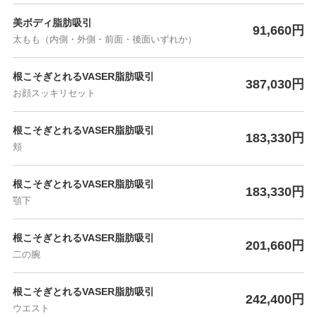
美ボディ脂肪吸引
91,660円
太もも（内側・外側・前面・後面いずれか）
根こそぎとれるVASER脂肪吸引
387,030円
お顔スッキリセット
根こそぎとれるVASER脂肪吸引
183,330円
頬
根こそぎとれるVASER脂肪吸引
183,330円
顎下
根こそぎとれるVASER脂肪吸引
201,660円
二の腕
根こそぎとれるVASER脂肪吸引
242,400円
ウエスト