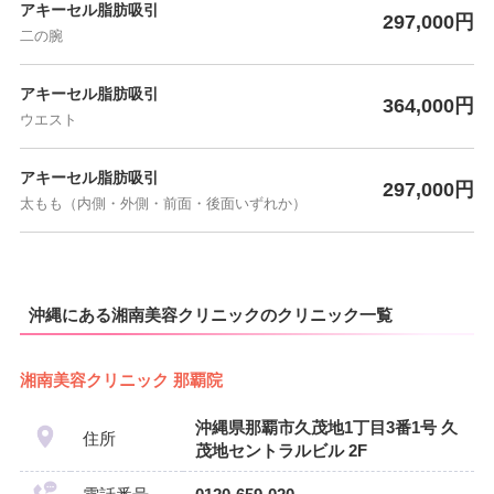
アキーセル脂肪吸引
297,000円
二の腕
アキーセル脂肪吸引
364,000円
ウエスト
アキーセル脂肪吸引
297,000円
太もも（内側・外側・前面・後面いずれか）
沖縄にある湘南美容クリニックのクリニック一覧
湘南美容クリニック 那覇院
沖縄県那覇市久茂地1丁目3番1号 久
住所
茂地セントラルビル 2F