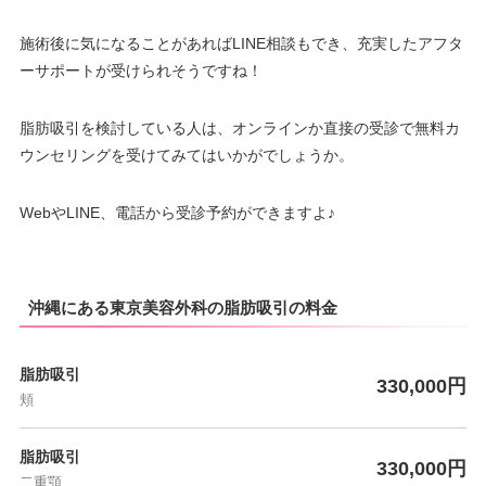
施術後に気になることがあればLINE相談もでき、充実したアフタ
ーサポートが受けられそうですね！
脂肪吸引を検討している人は、オンラインか直接の受診で無料カ
ウンセリングを受けてみてはいかがでしょうか。
WebやLINE、電話から受診予約ができますよ♪
沖縄にある東京美容外科の脂肪吸引の料金
脂肪吸引
330,000円
頬
脂肪吸引
330,000円
二重顎