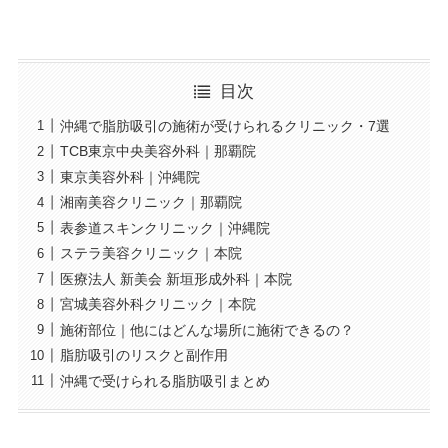
目次
沖縄で脂肪吸引の施術が受けられるクリニック・7選
TCB東京中央美容外科｜那覇院
東京美容外科｜沖縄院
湘南美容クリニック｜那覇院
表参道スキンクリニック｜沖縄院
ステラ美容クリニック｜本院
医療法人 新美会 新垣形成外科｜本院
宮城美容外科クリニック｜本院
施術部位｜他にはどんな場所に施術できるの？
脂肪吸引のリスクと副作用
沖縄で受けられる脂肪吸引まとめ