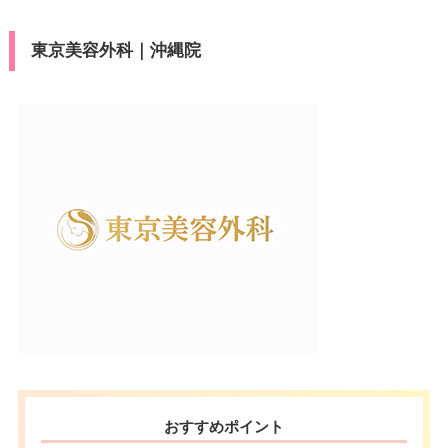
東京美容外科｜沖縄院
おすすめポイント