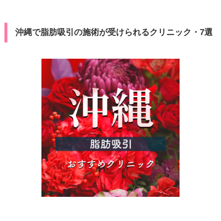
沖縄で脂肪吸引の施術が受けられるクリニック・7選