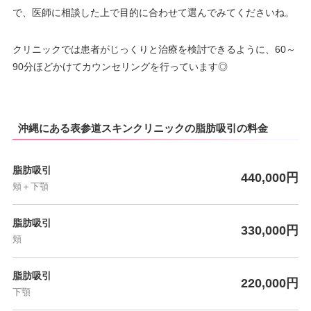
で、医師に相談した上で目的に合わせて選んでみてくださいね。
クリニックでは患者がじっくりと治療を検討できるように、60～
90分ほどかけてカウンセリングを行っています◎
沖縄にある表参道スキンクリニックの脂肪吸引の料金
脂肪吸引
440,000円
頬＋下顎
脂肪吸引
330,000円
頬
脂肪吸引
220,000円
下顎