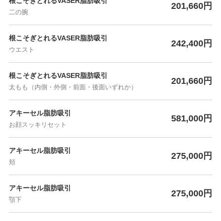
根こそぎとれるVASER脂肪吸引
201,660円
二の腕
根こそぎとれるVASER脂肪吸引
242,400円
ウエスト
根こそぎとれるVASER脂肪吸引
201,660円
太もも（内側・外側・前面・後面いずれか）
アキーセル脂肪吸引
581,000円
お顔スッキリセット
アキーセル脂肪吸引
275,000円
頬
アキーセル脂肪吸引
275,000円
顎下