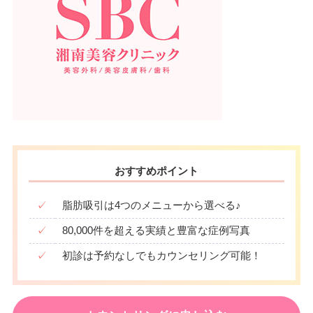
おすすめポイント
✓
脂肪吸引は4つのメニューから選べる♪
✓
80,000件を超える実績と豊富な症例写真
✓
初診は予約なしでもカウンセリング可能！