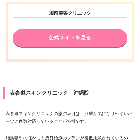
湘南美容クリニック
公式サイトを見る
表参道スキンクリニック｜沖縄院
表参道スキンクリニックの脂肪吸引は、脂肪が気になりやすいパ
ーツに多数対応していることが特徴です。
脂肪吸引のほかにも痩身治療のプランが複数用意されているの