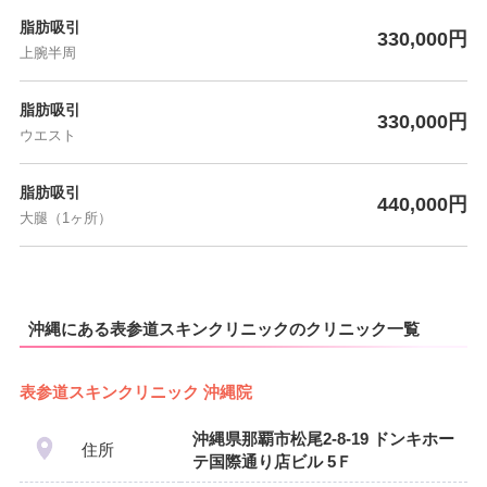
脂肪吸引
330,000円
上腕半周
脂肪吸引
330,000円
ウエスト
脂肪吸引
440,000円
大腿（1ヶ所）
沖縄にある表参道スキンクリニックのクリニック一覧
表参道スキンクリニック 沖縄院
沖縄県那覇市松尾2-8-19 ドンキホー
住所
テ国際通り店ビル 5Ｆ