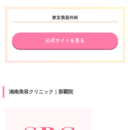
東京美容外科
公式サイトを見る
湘南美容クリニック｜那覇院