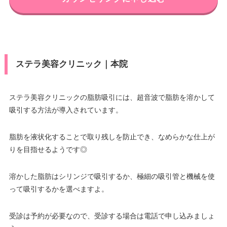
ステラ美容クリニック｜本院
ステラ美容クリニックの脂肪吸引には、超音波で脂肪を溶かして
吸引する方法が導入されています。
脂肪を液状化することで取り残しを防止でき、なめらかな仕上が
りを目指せるようです◎
溶かした脂肪はシリンジで吸引するか、極細の吸引管と機械を使
って吸引するかを選べますよ。
受診は予約が必要なので、受診する場合は電話で申し込みましょ