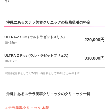
う♪
沖縄にあるステラ美容クリニックの脂肪吸引の料金
ULTRA-Z Slim (ウルトラゼットスリム)
220,000円
10×15cm
ULTRA-Z Plus (ウルトラゼットプリュス)
330,000円
10×15cm
※別途初診料として1,650円・再診料として990円がかかります
沖縄にあるステラ美容クリニックのクリニック一覧
ステラ美容クリニック 本院