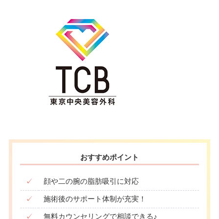
おすすめポイント
✓
顔や二の腕の脂肪吸引に対応
✓
施術後のサポート体制が充実！
✓
無料カウンセリングで相談できる♪