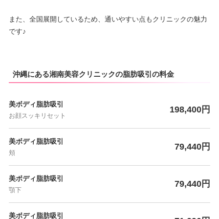
また、全国展開しているため、通いやすい点もクリニックの魅力
です♪
沖縄にある湘南美容クリニックの脂肪吸引の料金
美ボディ脂肪吸引
198,400円
お顔スッキリセット
美ボディ脂肪吸引
79,440円
頬
美ボディ脂肪吸引
79,440円
顎下
美ボディ脂肪吸引