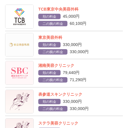
TCB東京中央美容外科
45,000円
頬の料金
60,100円
二の腕の料金
東京美容外科
330,000円
頬の料金
330,000円
二の腕の料金
湘南美容クリニック
79,440円
頬の料金
71,290円
二の腕の料金
表参道スキンクリニック
330,000円
頬の料金
330,000円
二の腕の料金
ステラ美容クリニック