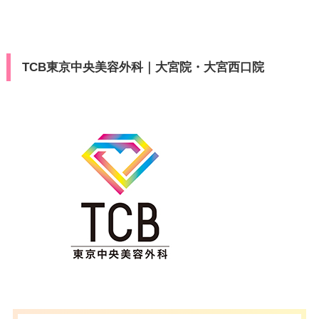
TCB東京中央美容外科｜大宮院・大宮西口院