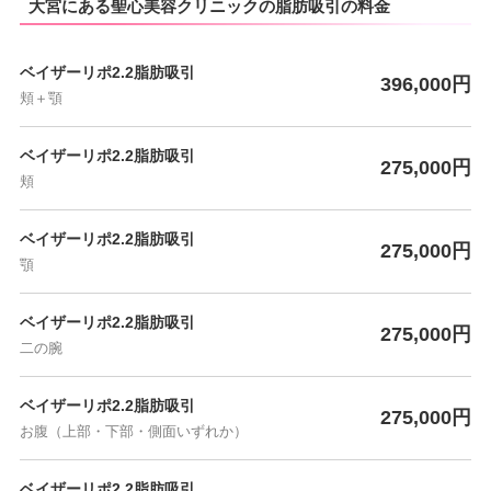
大宮にある聖心美容クリニックの脂肪吸引の料金
ベイザーリポ2.2脂肪吸引
396,000円
頬＋顎
ベイザーリポ2.2脂肪吸引
275,000円
頬
ベイザーリポ2.2脂肪吸引
275,000円
顎
ベイザーリポ2.2脂肪吸引
275,000円
二の腕
ベイザーリポ2.2脂肪吸引
275,000円
お腹（上部・下部・側面いずれか）
ベイザーリポ2.2脂肪吸引