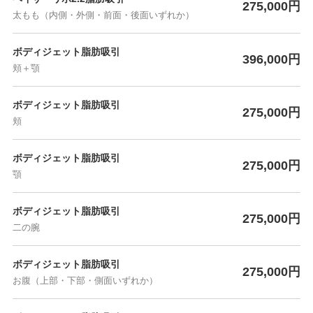
275,000円
太もも（内側・外側・前面・後面いずれか）
ボディジェット脂肪吸引
396,000円
頬＋顎
ボディジェット脂肪吸引
275,000円
頬
ボディジェット脂肪吸引
275,000円
顎
ボディジェット脂肪吸引
275,000円
二の腕
ボディジェット脂肪吸引
275,000円
お腹（上部・下部・側面いずれか）