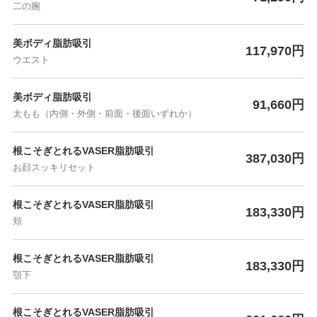
二の腕
美ボディ脂肪吸引
117,970円
ウエスト
美ボディ脂肪吸引
91,660円
太もも（内側・外側・前面・後面いずれか）
根こそぎとれるVASER脂肪吸引
387,030円
お顔スッキリセット
根こそぎとれるVASER脂肪吸引
183,330円
頬
根こそぎとれるVASER脂肪吸引
183,330円
顎下
根こそぎとれるVASER脂肪吸引