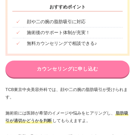
おすすめポイント
✓
顔や二の腕の脂肪吸引に対応
✓
施術後のサポート体制が充実！
✓
無料カウンセリングで相談できる♪
カウンセリングに申し込む
TCB東京中央美容外科では、顔や二の腕の脂肪吸引が受けられま
す。
施術前には医師が希望のイメージや悩みをヒアリングし、
脂肪吸
引が適切かどうかを判断
してもらえますよ。