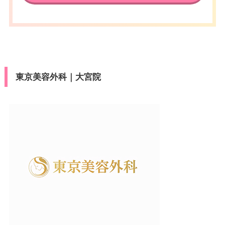
東京美容外科｜大宮院