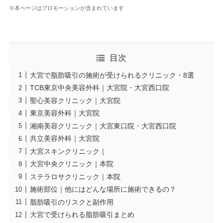
※本ページはプロモーションが含まれています
目次
大宮で脂肪吸引の施術が受けられるクリニック・8選
TCB東京中央美容外科｜大宮院・大宮西口院
聖心美容クリニック｜大宮院
東京美容外科｜大宮院
湘南美容クリニック｜大宮東口院・大宮西口院
共立美容外科｜大宮院
大宮スキンクリニック｜
大宮中央クリニック｜本院
ステラロサクリニック｜本院
施術部位｜他にはどんな場所に施術できるの？
脂肪吸引のリスクと副作用
大宮で受けられる脂肪吸引まとめ