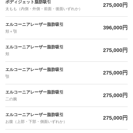
ボディジェット脂肪吸引
275,000円
太もも（内側・外側・前面・後面いずれか）
エルコーニアレーザー脂肪吸引
396,000円
頬＋顎
エルコーニアレーザー脂肪吸引
275,000円
頬
エルコーニアレーザー脂肪吸引
275,000円
顎
エルコーニアレーザー脂肪吸引
275,000円
二の腕
エルコーニアレーザー脂肪吸引
275,000円
お腹（上部・下部・側面いずれか）