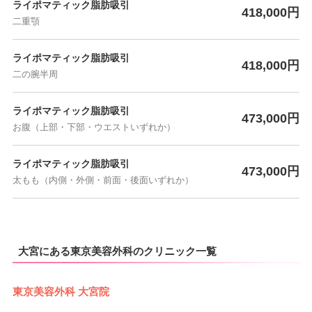
ライポマティック脂肪吸引
418,000円
二重顎
ライポマティック脂肪吸引
418,000円
二の腕半周
ライポマティック脂肪吸引
473,000円
お腹（上部・下部・ウエストいずれか）
ライポマティック脂肪吸引
473,000円
太もも（内側・外側・前面・後面いずれか）
大宮にある東京美容外科のクリニック一覧
東京美容外科 大宮院