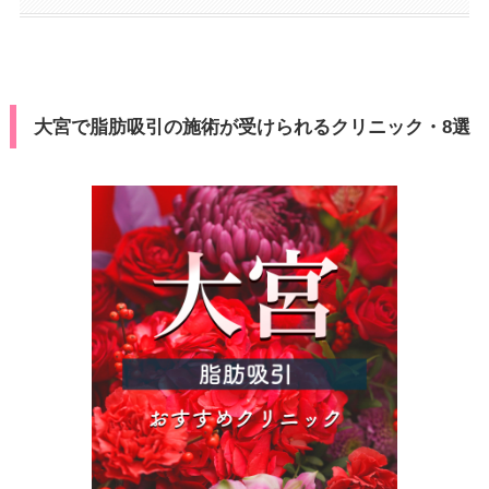
大宮で脂肪吸引の施術が受けられるクリニック・8選