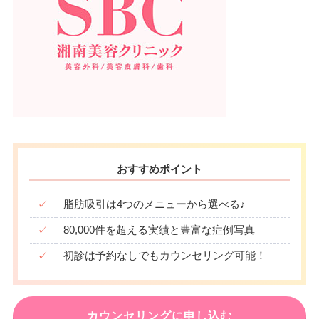
おすすめポイント
✓
脂肪吸引は4つのメニューから選べる♪
✓
80,000件を超える実績と豊富な症例写真
✓
初診は予約なしでもカウンセリング可能！
カウンセリングに申し込む