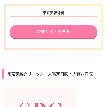
東京美容外科
公式サイトを見る
湘南美容クリニック｜大宮東口院・大宮西口院