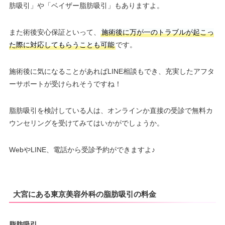
肪吸引」や「ベイザー脂肪吸引」もありますよ。
また術後安心保証といって、
施術後に万が一のトラブルが起こっ
た際に対応してもらうことも可能
です。
施術後に気になることがあればLINE相談もでき、充実したアフタ
ーサポートが受けられそうですね！
脂肪吸引を検討している人は、オンラインか直接の受診で無料カ
ウンセリングを受けてみてはいかがでしょうか。
WebやLINE、電話から受診予約ができますよ♪
大宮にある東京美容外科の脂肪吸引の料金
脂肪吸引