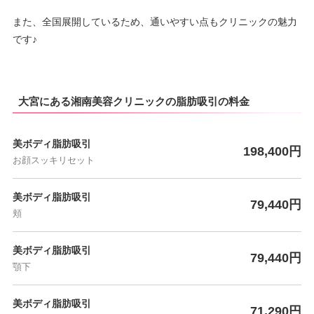
また、全国展開しているため、通いやすい点もクリニックの魅力
です♪
大宮にある湘南美容クリニックの脂肪吸引の料金
美ボディ脂肪吸引
198,400円
お顔スッキリセット
美ボディ脂肪吸引
79,440円
頬
美ボディ脂肪吸引
79,440円
顎下
美ボディ脂肪吸引
71,290円