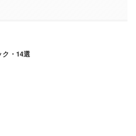
ク・14選