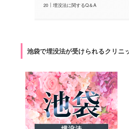
埋没法に関するQ＆A
池袋で埋没法が受けられるクリニッ