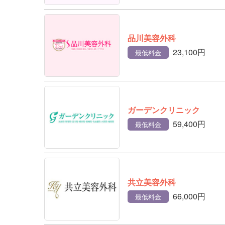
品川美容外科
23,100円
最低料金
ガーデンクリニック
59,400円
最低料金
共立美容外科
66,000円
最低料金