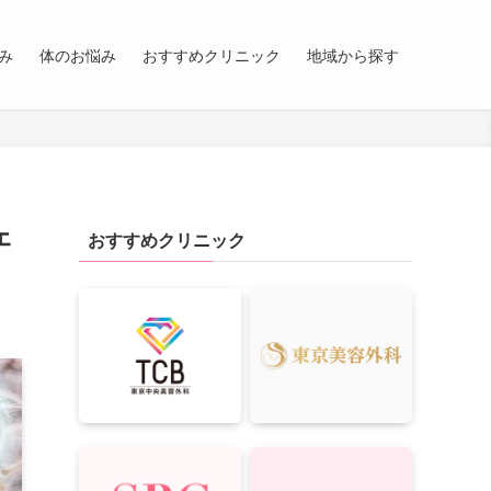
み
体のお悩み
おすすめクリニック
地域から探す
ェ
おすすめクリニック