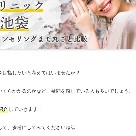
を目指したいと考えてはいませんか？
いくらかかるのかなど、疑問を感じている人も多いでしょう。
紹介
していきます！
して、参考にしてみてくださいね◎