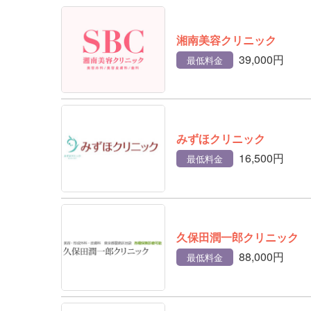
湘南美容クリニック
39,000円
最低料金
みずほクリニック
16,500円
最低料金
久保田潤一郎クリニック
88,000円
最低料金