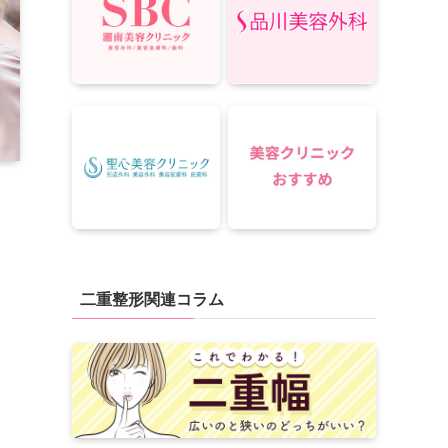
二重整形関連コラム