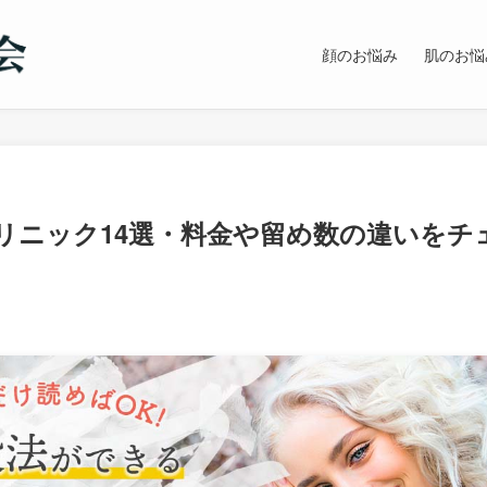
顔のお悩み
肌のお悩
リニック14選・料金や留め数の違いをチ