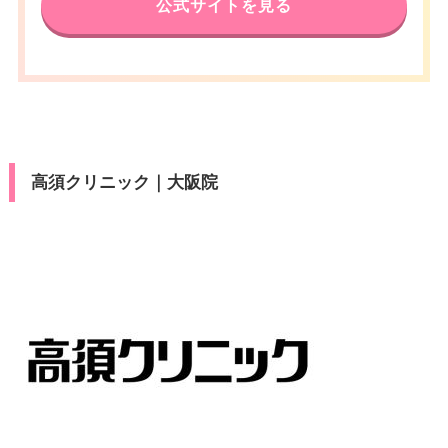
公式サイトを見る
高須クリニック｜大阪院