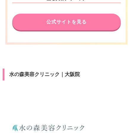
公式サイトを見る
水の森美容クリニック｜大阪院