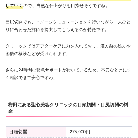
していく
ので、自然な仕上がりを目指せそうですね。
目尻切開でも、イメージシミュレーションを行いながら一人ひと
りに合わせた施術を提案してもらえるのが特徴です。
クリニックではアフターケアに力を入れており、漢方薬の処方や
術後の検診などが受けられます。
さらに24時間の緊急サポートが付いているため、不安なときにす
ぐ相談できて安心ですね。
梅田にある聖心美容クリニックの目頭切開・目尻切開の料
金
目頭切開
275,000円