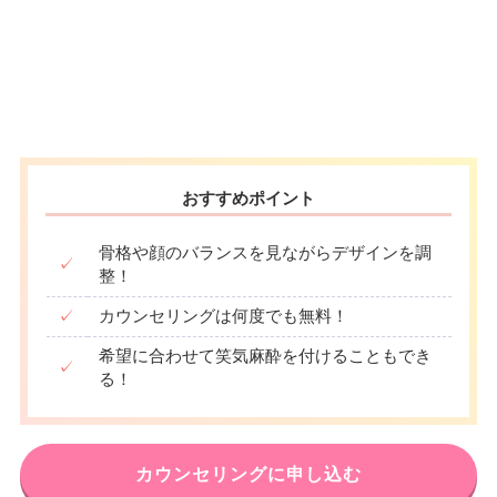
おすすめポイント
骨格や顔のバランスを見ながらデザインを調
✓
整！
✓
カウンセリングは何度でも無料！
希望に合わせて笑気麻酔を付けることもでき
✓
る！
カウンセリングに申し込む