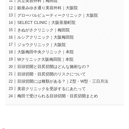
共立美容外科｜梅田院
銀座みゆき通り美容外科｜大阪院
グローバルビューティークリニック｜大阪院
SELECT CLINIC｜大阪茶屋町院
きぬがさクリニック｜梅田院
ルシアクリニック｜大阪梅田院
ジョウクリニック｜大阪院
大阪梅田中央クリニック｜本院
Wクリニック大阪梅田院｜本院
目頭切開と目尻切開はどんな施術なの？
目頭切開・目尻切開のリスクについて
目頭切開には種類がある？｜Z型・W型・三日月法
美容クリニックを受診するにあたって
梅田で受けられる目頭切開・目尻切開まとめ