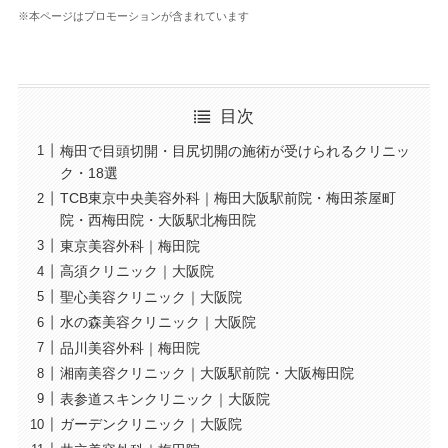
※本ページはプロモーションが含まれています
目次
梅田で目頭切開・目尻切開の施術が受けられるクリニッ
ク・18選
TCB東京中央美容外科｜梅田大阪駅前院・梅田茶屋町
院・西梅田院・大阪駅北梅田院
東京美容外科｜梅田院
高須クリニック｜大阪院
聖心美容クリニック｜大阪院
水の森美容クリニック｜大阪院
品川美容外科｜梅田院
湘南美容クリニック｜大阪駅前院・大阪梅田院
表参道スキンクリニック｜大阪院
ガーデンクリニック｜大阪院