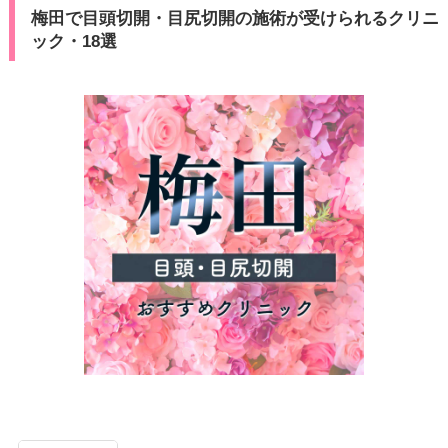
梅田で目頭切開・目尻切開の施術が受けられるクリニ
ック・18選