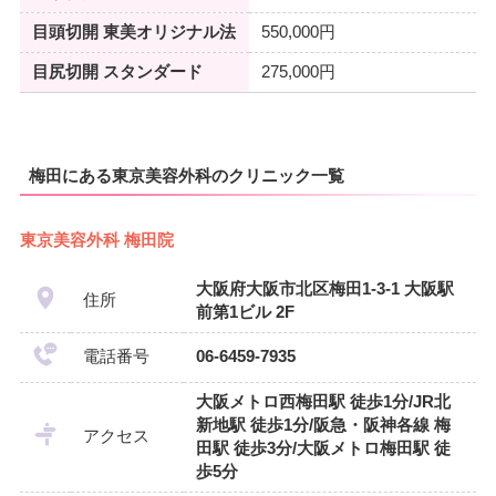
目頭切開 東美オリジナル法
550,000円
目尻切開 スタンダード
275,000円
梅田にある東京美容外科のクリニック一覧
東京美容外科 梅田院
大阪府大阪市北区梅田1-3-1 大阪駅
住所
前第1ビル 2F
電話番号
06-6459-7935
大阪メトロ西梅田駅 徒歩1分/JR北
新地駅 徒歩1分/阪急・阪神各線 梅
アクセス
田駅 徒歩3分/大阪メトロ梅田駅 徒
歩5分