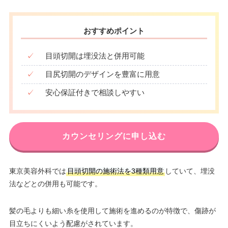
おすすめポイント
✓
目頭切開は埋没法と併用可能
✓
目尻切開のデザインを豊富に用意
✓
安心保証付きで相談しやすい
カウンセリングに申し込む
東京美容外科では
目頭切開の施術法を3種類用意
していて、埋没
法などとの併用も可能です。
髪の毛よりも細い糸を使用して施術を進めるのが特徴で、傷跡が
目立ちにくいよう配慮がされています。