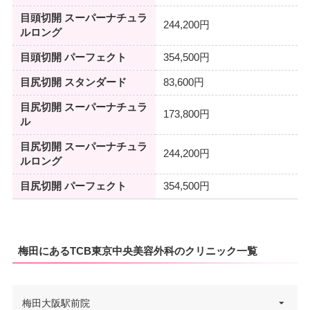
目頭切開 スーパーナチュラ
244,200円
ルロング
目頭切開 パーフェクト
354,500円
目尻切開 スタンダード
83,600円
目尻切開 スーパーナチュラ
173,800円
ル
目尻切開 スーパーナチュラ
244,200円
ルロング
目尻切開 パーフェクト
354,500円
梅田にあるTCB東京中央美容外科のクリニック一覧
梅田大阪駅前院