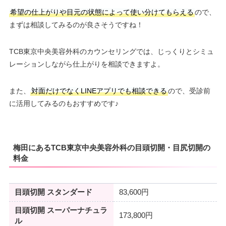
希望の仕上がりや目元の状態によって使い分けてもらえる
ので、
まずは相談してみるのが良さそうですね！
TCB東京中央美容外科のカウンセリングでは、じっくりとシミュ
レーションしながら仕上がりを相談できますよ。
また、
対面だけでなくLINEアプリでも相談できる
ので、受診前
に活用してみるのもおすすめです♪
梅田にあるTCB東京中央美容外科の目頭切開・目尻切開の
料金
目頭切開 スタンダード
83,600円
目頭切開 スーパーナチュラ
173,800円
ル