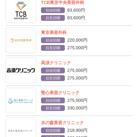
TCB東京中央美容外科
83,600円
目頭切開
83,600円
目尻切開
東京美容外科
220,000円
目頭切開
275,000円
目尻切開
高須クリニック
275,000円
目頭切開
275,000円
目尻切開
聖心美容クリニック
275,000円
目頭切開
330,000円
目尻切開
水の森美容クリニック
218,900円
目頭切開