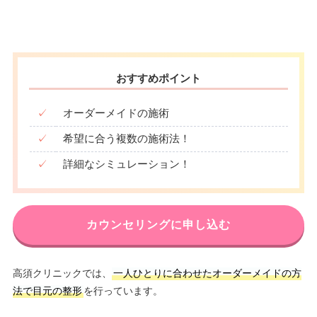
おすすめポイント
✓
オーダーメイドの施術
✓
希望に合う複数の施術法！
✓
詳細なシミュレーション！
カウンセリングに申し込む
高須クリニックでは、
一人ひとりに合わせたオーダーメイドの方
法で目元の整形
を行っています。