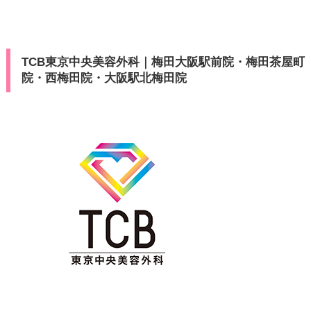
TCB東京中央美容外科｜梅田大阪駅前院・梅田茶屋町
院・西梅田院・大阪駅北梅田院