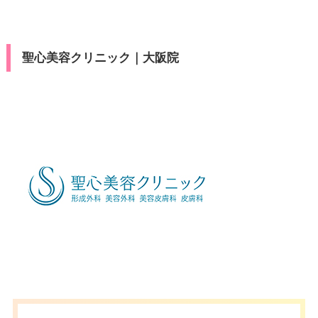
聖心美容クリニック｜大阪院