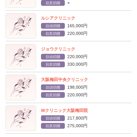
×
目尻切開
ルシアクリニック
165,000円
目頭切開
220,000円
目尻切開
ジョウクリニック
220,000円
目頭切開
330,000円
目尻切開
大阪梅田中央クリニック
198,000円
目頭切開
220,000円
目尻切開
Wクリニック大阪梅田院
217,800円
目頭切開
275,000円
目尻切開