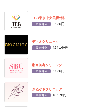
TCB東京中央美容外科
2,980円
最低料金
ディオクリニック
424,160円
最低料金
湘南美容クリニック
3,030円
最低料金
きぬがさクリニック
10,970円
最低料金