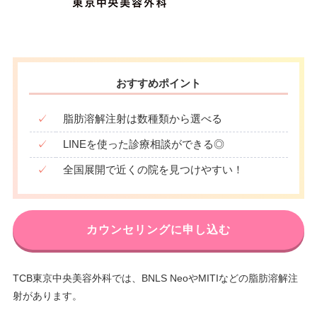
おすすめポイント
✓
脂肪溶解注射は数種類から選べる
✓
LINEを使った診療相談ができる◎
✓
全国展開で近くの院を見つけやすい！
カウンセリングに申し込む
TCB東京中央美容外科では、BNLS NeoやMITIなどの脂肪溶解注
射があります。