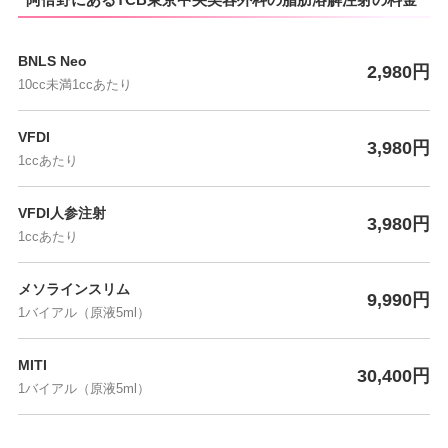
BNLS Neo
2,980円
10cc未満1ccあたり
VFDI
3,980円
1ccあたり
VFDI人参注射
3,980円
1ccあたり
メソラインスリム
9,990円
1バイアル（原液5ml）
MITI
30,400円
1バイアル（原液5ml）