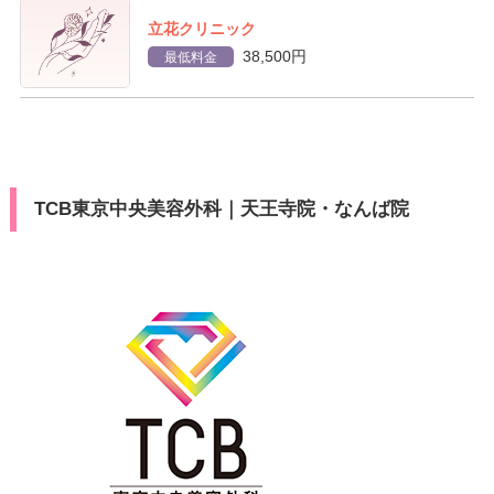
立花クリニック
38,500円
最低料金
TCB東京中央美容外科｜天王寺院・なんば院