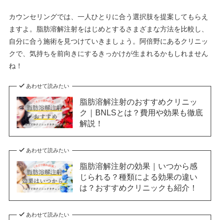
カウンセリングでは、一人ひとりに合う選択肢を提案してもらえ
ますよ。脂肪溶解注射をはじめとするさまざまな方法を比較し、
自分に合う施術を見つけていきましょう。阿倍野にあるクリニッ
クで、気持ちを前向きにするきっかけが生まれるかもしれません
ね！
あわせて読みたい
脂肪溶解注射のおすすめクリニッ
ク｜BNLSとは？費用や効果も徹底
解説！
あわせて読みたい
脂肪溶解注射の効果｜いつから感
じられる？種類による効果の違い
は？おすすめクリニックも紹介！
あわせて読みたい