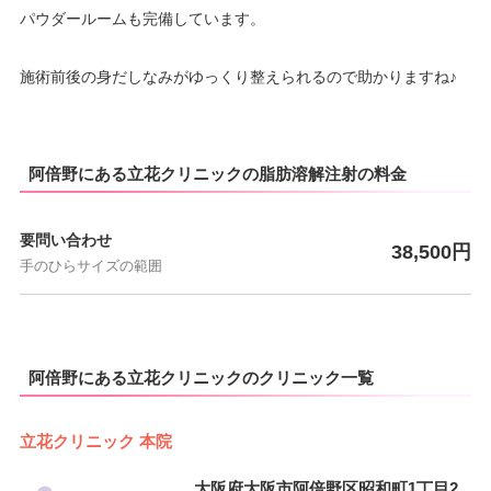
パウダールームも完備しています。
施術前後の身だしなみがゆっくり整えられるので助かりますね♪
阿倍野にある立花クリニックの脂肪溶解注射の料金
要問い合わせ
38,500円
手のひらサイズの範囲
阿倍野にある立花クリニックのクリニック一覧
立花クリニック 本院
大阪府大阪市阿倍野区昭和町1丁目2