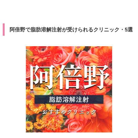
阿倍野で脂肪溶解注射が受けられるクリニック・5選