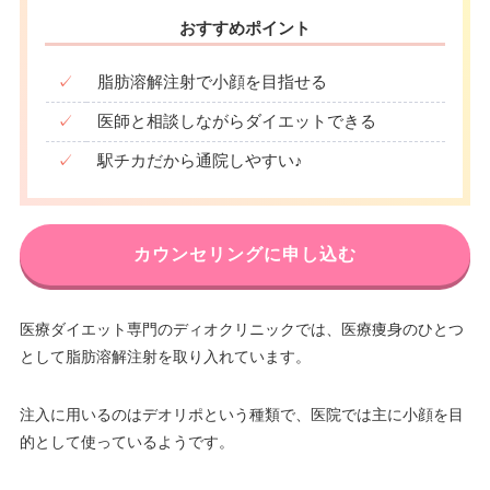
おすすめポイント
✓
脂肪溶解注射で小顔を目指せる
✓
医師と相談しながらダイエットできる
✓
駅チカだから通院しやすい♪
カウンセリングに申し込む
医療ダイエット専門のディオクリニックでは、医療痩身のひとつ
として脂肪溶解注射を取り入れています。
注入に用いるのはデオリポという種類で、医院では主に小顔を目
的として使っているようです。