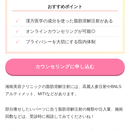
おすすめポイント
✓
漢方医学の成分を使った脂肪溶解注射がある
✓
オンラインカウンセリングが可能◎
✓
プライバシーを大切にする院内体制
カウンセリングに申し込む
湘南美容クリニックの脂肪溶解注射には、高麗人参注射やBNLS
アルティメット、MITIなどがあります。
部分痩せしたいパーツに合う脂肪溶解注射の種類や注入量、施術
回数などは、受診時に相談してみてくださいね！