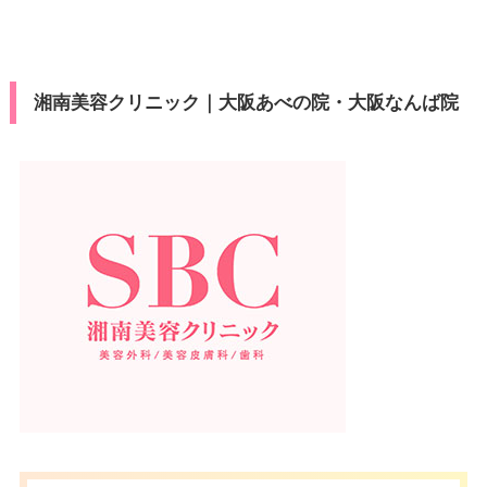
湘南美容クリニック｜大阪あべの院・大阪なんば院