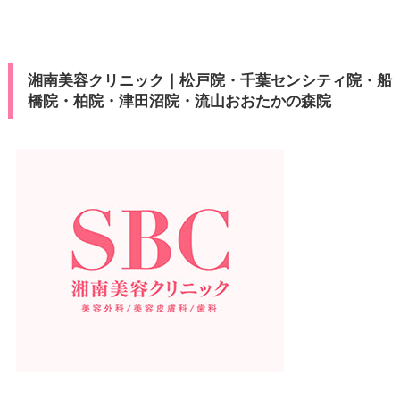
湘南美容クリニック｜松戸院・千葉センシティ院・船
橋院・柏院・津田沼院・流山おおたかの森院