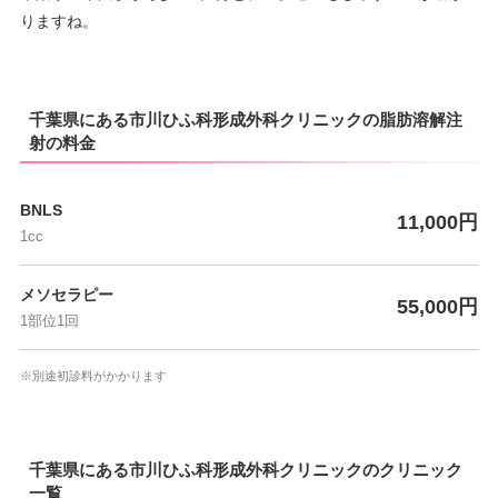
りますね。
千葉県にある市川ひふ科形成外科クリニックの脂肪溶解注
射の料金
BNLS
11,000円
1cc
メソセラピー
55,000円
1部位1回
※別途初診料がかかります
千葉県にある市川ひふ科形成外科クリニックのクリニック
一覧