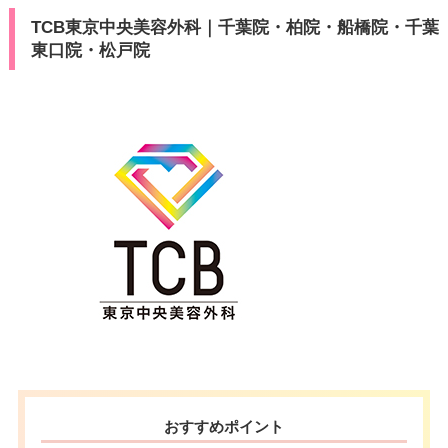
TCB東京中央美容外科｜千葉院・柏院・船橋院・千葉
東口院・松戸院
おすすめポイント