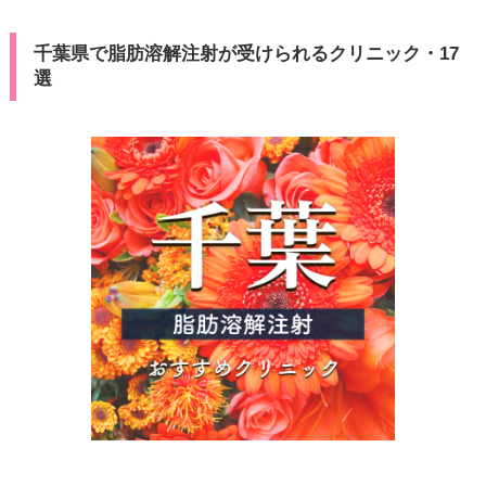
千葉県で脂肪溶解注射が受けられるクリニック・17
選