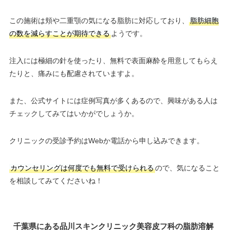
この施術は頬や二重顎の気になる脂肪に対応しており、
脂肪細胞
の数を減らすことが期待できる
ようです。
注入には極細の針を使ったり、無料で表面麻酔を用意してもらえ
たりと、痛みにも配慮されていますよ。
また、公式サイトには症例写真が多くあるので、興味がある人は
チェックしてみてはいかがでしょうか。
クリニックの受診予約はWebか電話から申し込みできます。
カウンセリングは何度でも無料で受けられる
ので、気になること
を相談してみてくださいね！
千葉県にある品川スキンクリニック美容皮フ科の脂肪溶解