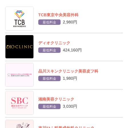
TCB東京中央美容外科
2,980円
最低料金
ディオクリニック
424,160円
最低料金
品川スキンクリニック美容皮フ科
1,980円
最低料金
湘南美容クリニック
3,030円
最低料金
市川ひふ科形成外科クリニック