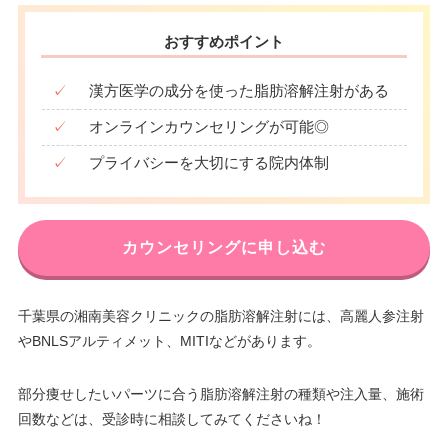
おすすめポイント
✓
漢方医学の成分を使った脂肪溶解注射がある
✓
オンラインカウンセリングが可能◎
✓
プライバシーを大切にする院内体制
カウンセリングに申し込む
千葉県の湘南美容クリニックの脂肪溶解注射には、高麗人参注射
やBNLSアルティメット、MITIなどがあります。
部分痩せしたいパーツに合う脂肪溶解注射の種類や注入量、施術
回数などは、受診時に相談してみてくださいね！