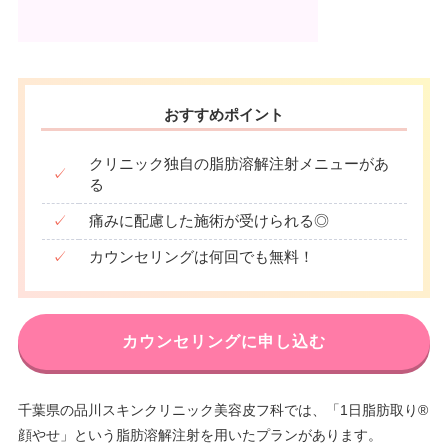
おすすめポイント
クリニック独自の脂肪溶解注射メニューがあ
✓
る
✓
痛みに配慮した施術が受けられる◎
✓
カウンセリングは何回でも無料！
カウンセリングに申し込む
千葉県の品川スキンクリニック美容皮フ科では、「1日脂肪取り®
顔やせ」という脂肪溶解注射を用いたプランがあります。