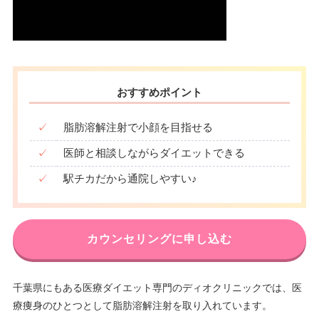
おすすめポイント
✓
脂肪溶解注射で小顔を目指せる
✓
医師と相談しながらダイエットできる
✓
駅チカだから通院しやすい♪
カウンセリングに申し込む
千葉県にもある医療ダイエット専門のディオクリニックでは、医
療痩身のひとつとして脂肪溶解注射を取り入れています。