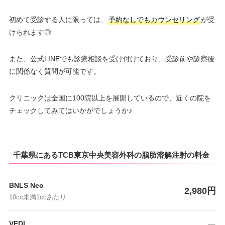
初めて受診する人に限っては、
予約なしでもカウンセリング
が受
けられます◎
また、公式LINEでも診療相談を受け付けており、受診前や診察後
に関係なく質問が可能です。
クリニックは全国に100院以上を展開しているので、近くの院を
チェックしてみてはいかがでしょうか♪
千葉県にあるTCB東京中央美容外科の脂肪溶解注射の料金
BNLS Neo
2,980円
10cc未満1ccあたり
VFDI