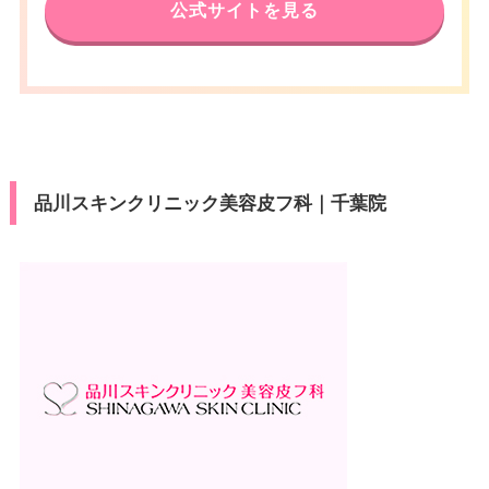
公式サイトを見る
品川スキンクリニック美容皮フ科｜千葉院