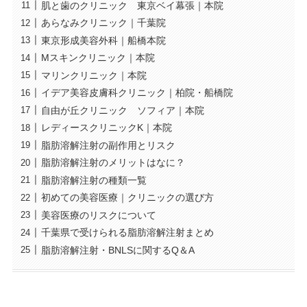
肌と歯のクリニック 東京ベイ幕張｜本院
あらなみクリニック｜千葉院
東京形成美容外科｜船橋本院
Mスキンクリニック｜本院
マリンクリニック｜本院
イデア美容皮膚科クリニック｜柏院・船橋院
自由が丘クリニック ソフィア｜本院
レディースクリニックK｜本院
脂肪溶解注射の副作用とリスク
脂肪溶解注射のメリットはなに？
脂肪溶解注射の種類一覧
初めての美容医療｜クリニックの選び方
美容医療のリスクについて
千葉県で受けられる脂肪溶解注射まとめ
脂肪溶解注射・BNLSに関するQ＆A