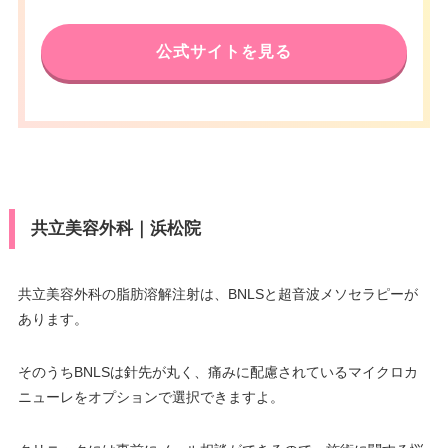
公式サイトを見る
共立美容外科｜浜松院
共立美容外科の脂肪溶解注射は、BNLSと超音波メソセラピーが
あります。
そのうちBNLSは針先が丸く、痛みに配慮されているマイクロカ
ニューレをオプションで選択できますよ。