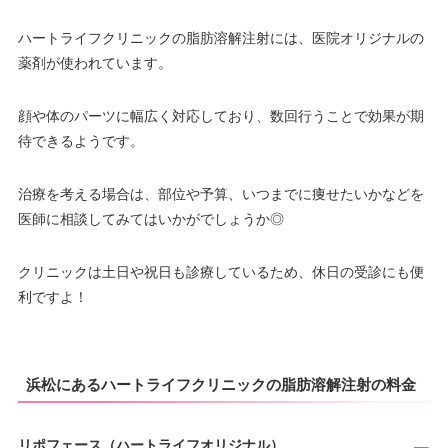
ハートライフクリニックの脂肪溶解注射には、医院オリジナルの
薬剤が使われています。
顔や体のパーツに幅広く対応しており、数回行うことで効果が期
待できるようです。
治療を考える場合は、部位や予算、いつまでに痩せたいかなどを
医師に相談してみてはいかがでしょうか◎
クリニックは土日や祝日も診療しているため、休日の受診にも便
利ですよ！
浜松にあるハートライフクリニックの脂肪溶解注射の料金
リポフェース（ハートライフオリジナル）