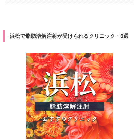
浜松で脂肪溶解注射が受けられるクリニック・6選