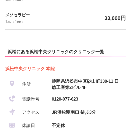
メソセラピー
33,000円
1本（1cc）
浜松にある浜松中央クリニックのクリニック一覧
浜松中央クリニック 本院
静岡県浜松市中区砂山町330-11 日
住所
総工産第2ビル 4F
電話番号
0120-077-623
アクセス
JR浜松駅南口 徒歩3分
休診日
不定休