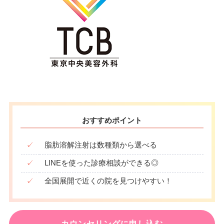
おすすめポイント
✓
脂肪溶解注射は数種類から選べる
✓
LINEを使った診療相談ができる◎
✓
全国展開で近くの院を見つけやすい！
カウンセリングに申し込む