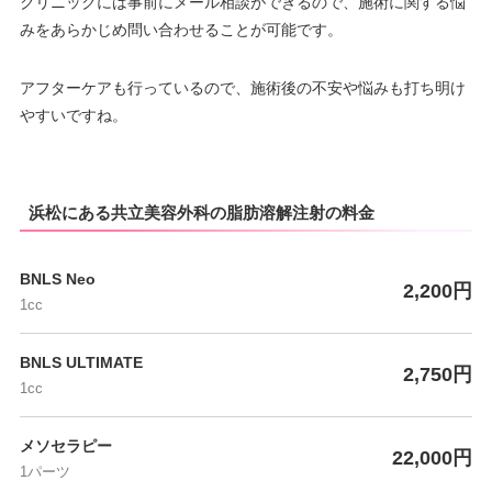
クリニックには事前にメール相談ができるので、施術に関する悩
みをあらかじめ問い合わせることが可能です。
アフターケアも行っているので、施術後の不安や悩みも打ち明け
やすいですね。
浜松にある共立美容外科の脂肪溶解注射の料金
BNLS Neo
2,200円
1cc
BNLS ULTIMATE
2,750円
1cc
メソセラピー
22,000円
1パーツ