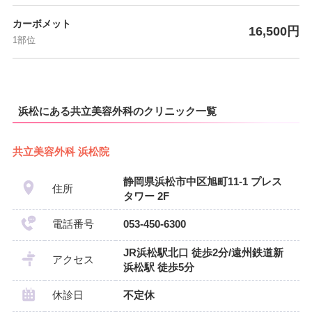
カーボメット
16,500円
1部位
浜松にある共立美容外科のクリニック一覧
共立美容外科 浜松院
静岡県浜松市中区旭町11-1 プレス
住所
タワー 2F
電話番号
053-450-6300
JR浜松駅北口 徒歩2分/遠州鉄道新
アクセス
浜松駅 徒歩5分
休診日
不定休