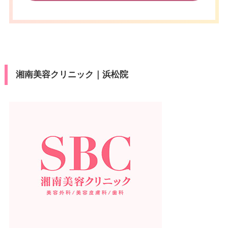
湘南美容クリニック｜浜松院