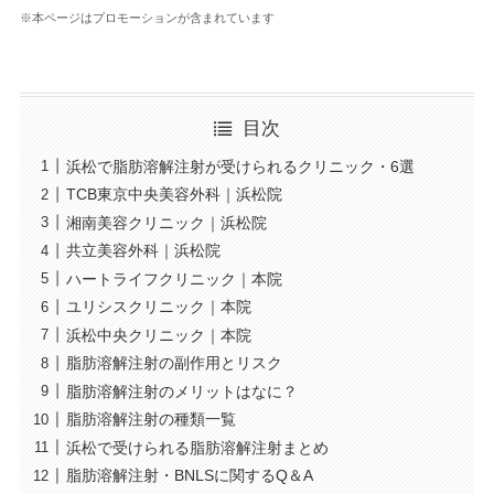
※本ページはプロモーションが含まれています
目次
浜松で脂肪溶解注射が受けられるクリニック・6選
TCB東京中央美容外科｜浜松院
湘南美容クリニック｜浜松院
共立美容外科｜浜松院
ハートライフクリニック｜本院
ユリシスクリニック｜本院
浜松中央クリニック｜本院
脂肪溶解注射の副作用とリスク
脂肪溶解注射のメリットはなに？
脂肪溶解注射の種類一覧
浜松で受けられる脂肪溶解注射まとめ
脂肪溶解注射・BNLSに関するQ＆A