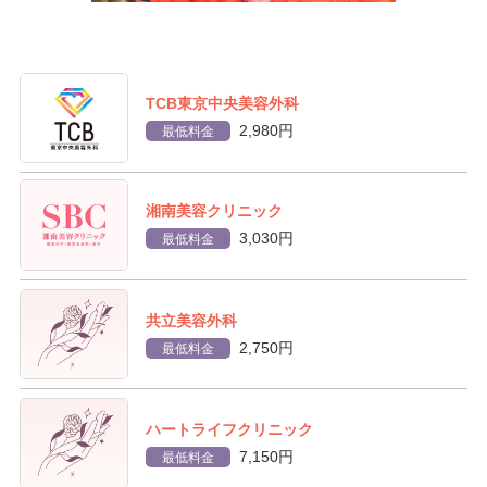
TCB東京中央美容外科
2,980円
最低料金
湘南美容クリニック
3,030円
最低料金
共立美容外科
2,750円
最低料金
ハートライフクリニック
7,150円
最低料金