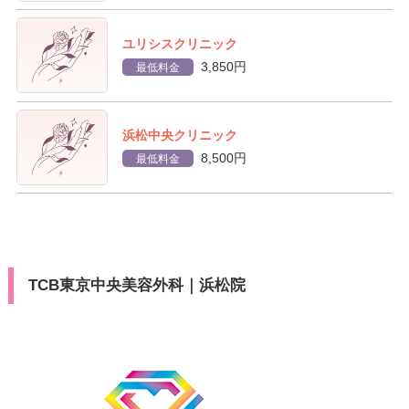
ユリシスクリニック
3,850円
最低料金
浜松中央クリニック
8,500円
最低料金
TCB東京中央美容外科｜浜松院