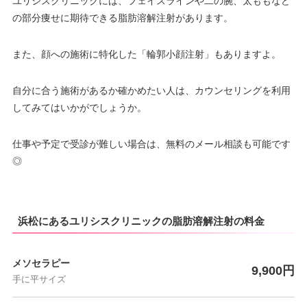
ユリシスクリニックには、フェイスラインや二の腕、太ももなど
の部分痩せに期待できる脂肪溶解注射があります。
また、顔への施術に特化した「輪郭小顔注射」もありますよ。
自分に合う施術があるか確かめたい人は、カウンセリングを利用
してみてはいかがでしょうか。
仕事や予定で受診が難しい場合は、無料のメール相談も可能です
◎
浜松にあるユリシスクリニックの脂肪溶解注射の料金
メソセラピー
9,900円
手に平サイズ