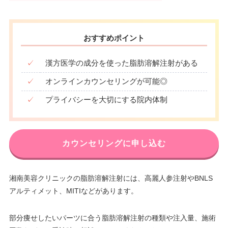
おすすめポイント
✓
漢方医学の成分を使った脂肪溶解注射がある
✓
オンラインカウンセリングが可能◎
✓
プライバシーを大切にする院内体制
カウンセリングに申し込む
湘南美容クリニックの脂肪溶解注射には、高麗人参注射やBNLS
アルティメット、MITIなどがあります。
部分痩せしたいパーツに合う脂肪溶解注射の種類や注入量、施術