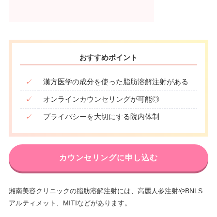
おすすめポイント
✓
漢方医学の成分を使った脂肪溶解注射がある
✓
オンラインカウンセリングが可能◎
✓
プライバシーを大切にする院内体制
カウンセリングに申し込む
湘南美容クリニックの脂肪溶解注射には、高麗人参注射やBNLS
アルティメット、MITIなどがあります。