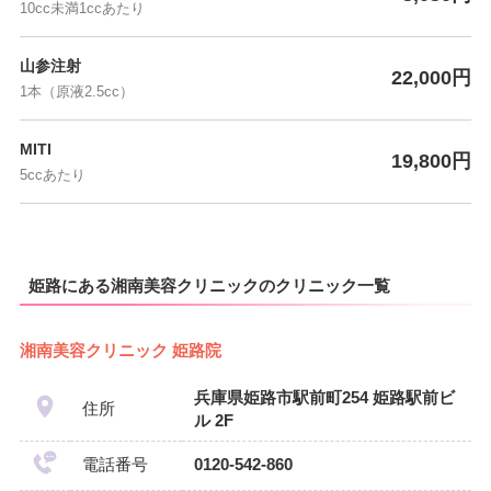
10cc未満1ccあたり
山参注射
22,000円
1本（原液2.5cc）
MITI
19,800円
5ccあたり
姫路にある湘南美容クリニックのクリニック一覧
湘南美容クリニック 姫路院
兵庫県姫路市駅前町254 姫路駅前ビ
住所
ル 2F
電話番号
0120-542-860