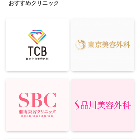
おすすめクリニック