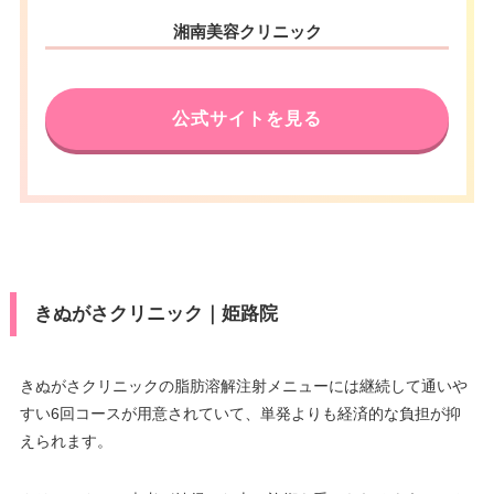
湘南美容クリニック
公式サイトを見る
きぬがさクリニック｜姫路院
きぬがさクリニックの脂肪溶解注射メニューには継続して通いや
すい6回コースが用意されていて、単発よりも経済的な負担が抑
えられます。