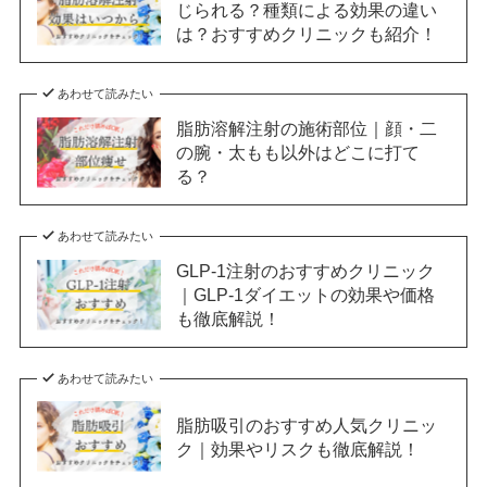
じられる？種類による効果の違い
は？おすすめクリニックも紹介！
あわせて読みたい
脂肪溶解注射の施術部位｜顔・二
の腕・太もも以外はどこに打て
る？
あわせて読みたい
GLP-1注射のおすすめクリニック
｜GLP-1ダイエットの効果や価格
も徹底解説！
あわせて読みたい
脂肪吸引のおすすめ人気クリニッ
ク｜効果やリスクも徹底解説！