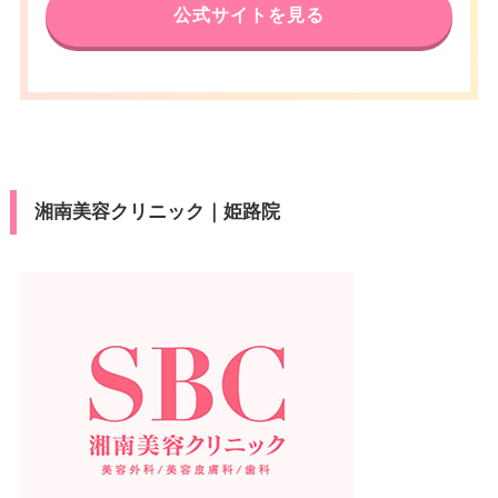
公式サイトを見る
湘南美容クリニック｜姫路院