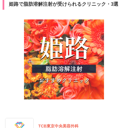
姫路で脂肪溶解注射が受けられるクリニック・3選
TCB東京中央美容外科