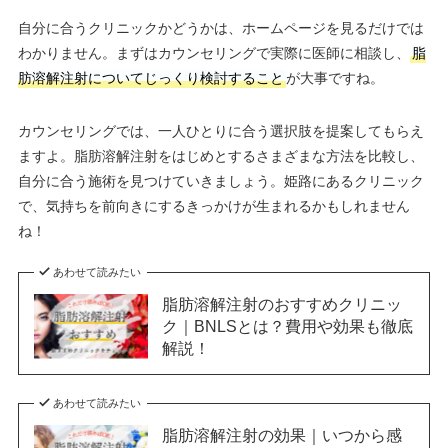
自分に合うクリニックかどうかは、ホームページを見るだけでは
わかりません。まずはカウンセリングで実際に医師に相談し、
脂
肪溶解注射についてじっくり検討すること
が大事ですね。
カウンセリングでは、一人ひとりに合う選択肢を提案してもらえ
ますよ。脂肪溶解注射をはじめとするさまざまな方法を比較し、
自分に合う施術を見つけていきましょう。姫路にあるクリニック
で、気持ちを前向きにするきっかけが生まれるかもしれません
ね！
あわせて読みたい
脂肪溶解注射のおすすめクリニッ
ク｜BNLSとは？費用や効果も徹底
解説！
あわせて読みたい
脂肪溶解注射の効果｜いつから感