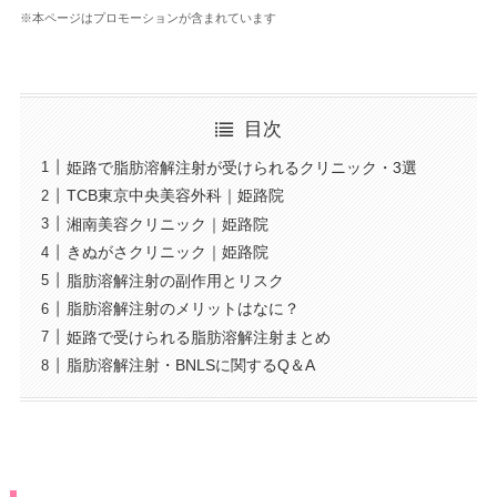
※本ページはプロモーションが含まれています
目次
姫路で脂肪溶解注射が受けられるクリニック・3選
TCB東京中央美容外科｜姫路院
湘南美容クリニック｜姫路院
きぬがさクリニック｜姫路院
脂肪溶解注射の副作用とリスク
脂肪溶解注射のメリットはなに？
姫路で受けられる脂肪溶解注射まとめ
脂肪溶解注射・BNLSに関するQ＆A