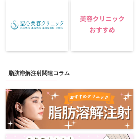
脂肪溶解注射関連コラム