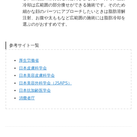
冷却は広範囲の部分痩せができる施術です。そのため
細かな顔のパーツにアプローチしたいときは脂肪溶解
注射、お腹や太ももなど広範囲の施術には脂肪冷却を
選ぶのがおすすめです。
参考サイト一覧
厚生労働省
日本皮膚科学会
日本美容皮膚科学会
日本美容外科学会（JSAPS）
日本抗加齢医学会
消費者庁