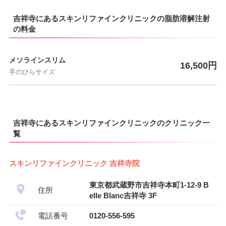
吉祥寺にあるスキンリファインクリニックの脂肪溶解注射
の料金
メソラインスリム
16,500円
手のひらサイズ
吉祥寺にあるスキンリファインクリニックのクリニック一
覧
スキンリファインクリニック 吉祥寺院
東京都武蔵野市吉祥寺本町1-12-9 B
住所
elle Blanc吉祥寺 3F
電話番号
0120-556-595