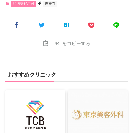
脂肪溶解注射
吉祥寺
URLをコピーする
おすすめクリニック