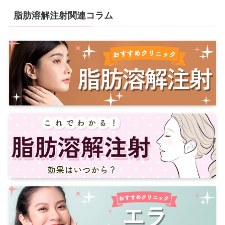
脂肪溶解注射関連コラム