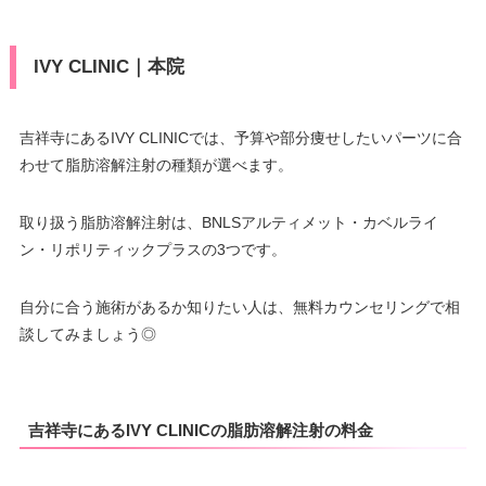
IVY CLINIC｜本院
吉祥寺にあるIVY CLINICでは、予算や部分痩せしたいパーツに合
わせて脂肪溶解注射の種類が選べます。
取り扱う脂肪溶解注射は、BNLSアルティメット・カベルライ
ン・リポリティックプラスの3つです。
自分に合う施術があるか知りたい人は、無料カウンセリングで相
談してみましょう◎
吉祥寺にあるIVY CLINICの脂肪溶解注射の料金