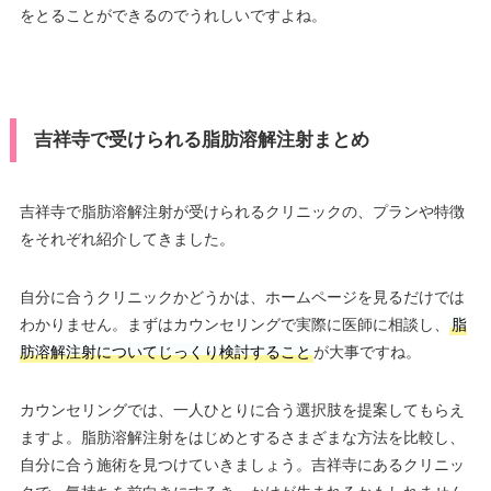
をとることができるのでうれしいですよね。
吉祥寺で受けられる脂肪溶解注射まとめ
吉祥寺で脂肪溶解注射が受けられるクリニックの、プランや特徴
をそれぞれ紹介してきました。
自分に合うクリニックかどうかは、ホームページを見るだけでは
わかりません。まずはカウンセリングで実際に医師に相談し、
脂
肪溶解注射についてじっくり検討すること
が大事ですね。
カウンセリングでは、一人ひとりに合う選択肢を提案してもらえ
ますよ。脂肪溶解注射をはじめとするさまざまな方法を比較し、
自分に合う施術を見つけていきましょう。吉祥寺にあるクリニッ