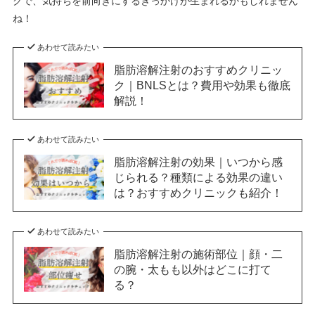
クで、気持ちを前向きにするきっかけが生まれるかもしれません
ね！
あわせて読みたい
脂肪溶解注射のおすすめクリニッ
ク｜BNLSとは？費用や効果も徹底
解説！
あわせて読みたい
脂肪溶解注射の効果｜いつから感
じられる？種類による効果の違い
は？おすすめクリニックも紹介！
あわせて読みたい
脂肪溶解注射の施術部位｜顔・二
の腕・太もも以外はどこに打て
る？