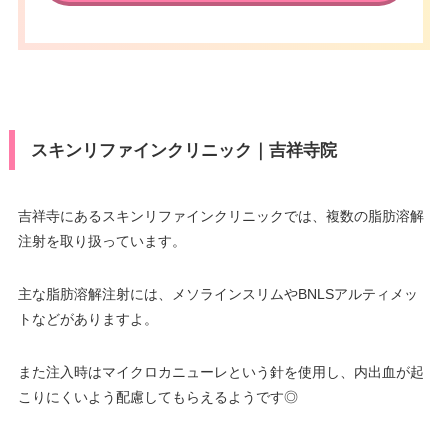
スキンリファインクリニック｜吉祥寺院
吉祥寺にあるスキンリファインクリニックでは、複数の脂肪溶解
注射を取り扱っています。
主な脂肪溶解注射には、メソラインスリムやBNLSアルティメッ
トなどがありますよ。
また注入時はマイクロカニューレという針を使用し、内出血が起
こりにくいよう配慮してもらえるようです◎