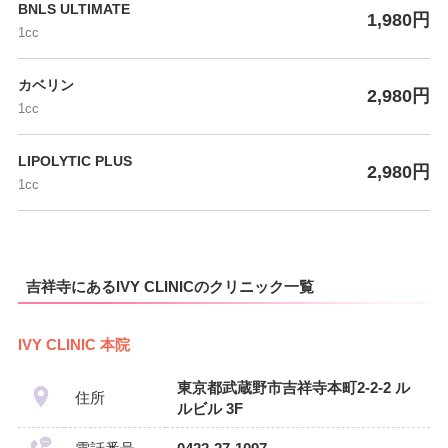
BNLS ULTIMATE
1,980円
1cc
カベリン
2,980円
1cc
LIPOLYTIC PLUS
2,980円
1cc
吉祥寺にあるIVY CLINICのクリニック一覧
IVY CLINIC 本院
東京都武蔵野市吉祥寺本町2-2-2 ル
住所
ルビル 3F