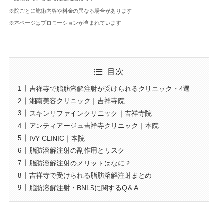
※院ごとに施術内容や料金の異なる場合があります
※本ページはプロモーションが含まれています
目次
吉祥寺で脂肪溶解注射が受けられるクリニック・4選
湘南美容クリニック｜吉祥寺院
スキンリファインクリニック｜吉祥寺院
アンティアージュ吉祥寺クリニック｜本院
IVY CLINIC｜本院
脂肪溶解注射の副作用とリスク
脂肪溶解注射のメリットはなに？
吉祥寺で受けられる脂肪溶解注射まとめ
脂肪溶解注射・BNLSに関するQ＆A