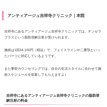
アンティアージュ吉祥寺クリニック｜本院
吉祥寺にあるアンティアージュ吉祥寺クリニックでは、チンセラ
プラスという脂肪溶解注射が受けられます。
施術は1回34,100円（税込）で、フェイスラインや二重顎といっ
たパーツに対応しているようです。
また事前カウンセリングでは、自分の生活スタイルに合わせて施
術スケジュールを提案してもらえますよ♪
吉祥寺にあるアンティアージュ吉祥寺クリニックの脂肪溶
解注射の料金