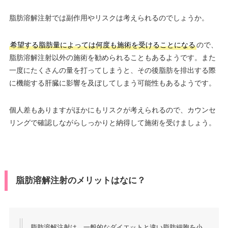
脂肪溶解注射では副作用やリスクは考えられるのでしょうか。
希望する脂肪量によっては何度も施術を受けることになる
ので、
脂肪溶解注射以外の施術を勧められることもあるようです。また
一度にたくさんの量を打ってしまうと、その後脂肪を排出する際
に機能する肝臓に影響を及ぼしてしまう可能性もあるようです。
個人差もありますがほかにもリスクが考えられるので、カウンセ
リングで確認しながらしっかりと納得して施術を受けましょう。
脂肪溶解注射のメリットはなに？
脂肪溶解注射は、一般的なダイエットと違い脂肪細胞を小