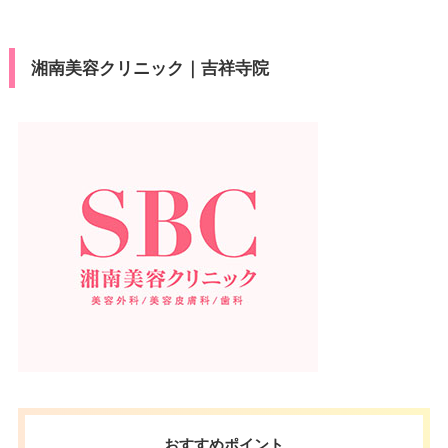
湘南美容クリニック｜吉祥寺院
おすすめポイント