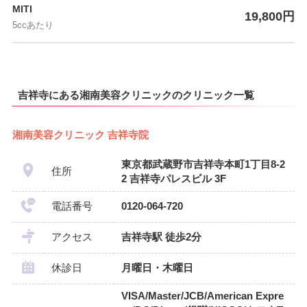
MITI
19,800円
5ccあたり
吉祥寺にある湘南美容クリニックのクリニック一覧
湘南美容クリニック 吉祥寺院
東京都武蔵野市吉祥寺本町1丁目8-2
住所
2 吉祥寺パレスビル 3F
電話番号
0120-064-720
アクセス
吉祥寺駅 徒歩2分
休診日
月曜日・木曜日
VISA/Master/JCB/American Expre