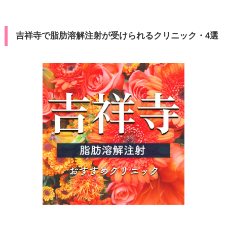
吉祥寺で脂肪溶解注射が受けられるクリニック・4選