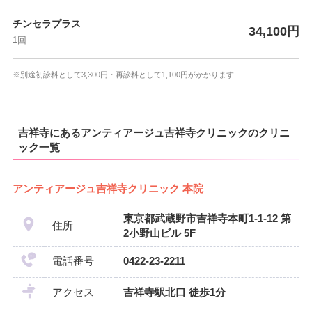
チンセラプラス
34,100円
1回
※別途初診料として3,300円・再診料として1,100円がかかります
吉祥寺にあるアンティアージュ吉祥寺クリニックのクリニ
ック一覧
アンティアージュ吉祥寺クリニック 本院
東京都武蔵野市吉祥寺本町1-1-12 第
住所
2小野山ビル 5F
電話番号
0422-23-2211
アクセス
吉祥寺駅北口 徒歩1分