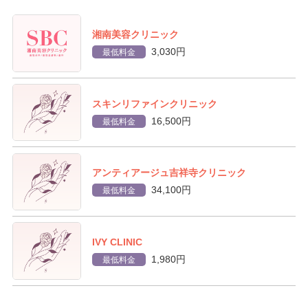
湘南美容クリニック
3,030円
最低料金
スキンリファインクリニック
16,500円
最低料金
アンティアージュ吉祥寺クリニック
34,100円
最低料金
IVY CLINIC
1,980円
最低料金