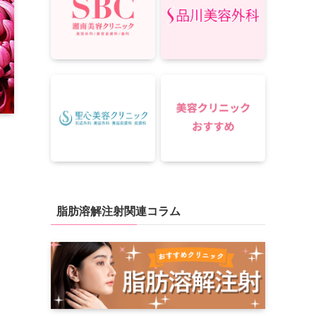
脂肪溶解注射関連コラム