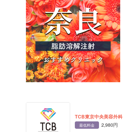
TCB東京中央美容外科
2,980円
最低料金