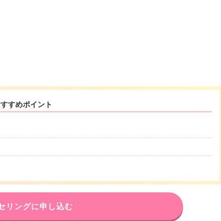
おすすめポイント
セリングに申し込む