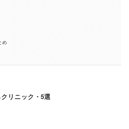
とめ
クリニック・5選