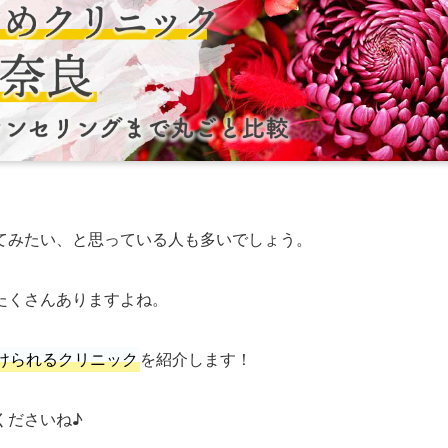
てみたい、と思っている人も多いでしょう。
たくさんありますよね。
けられるクリニック
を紹介します！
くださいね♪