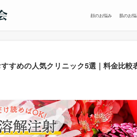
顔のお悩み
肌のお悩
おすすめの人気クリニック5選｜料金比較