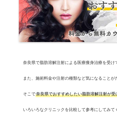
奈良県で脂肪溶解注射による医療痩身治療を受け
また、施術料金や注射の種類など気になることが
そこで
奈良県でおすすめしたい脂肪溶解注射が受
いろいろなクリニックを比較して参考にしてみて