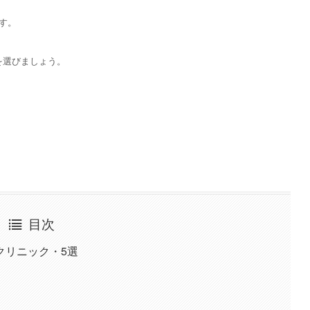
す。
を選びましょう。
目次
クリニック・5選