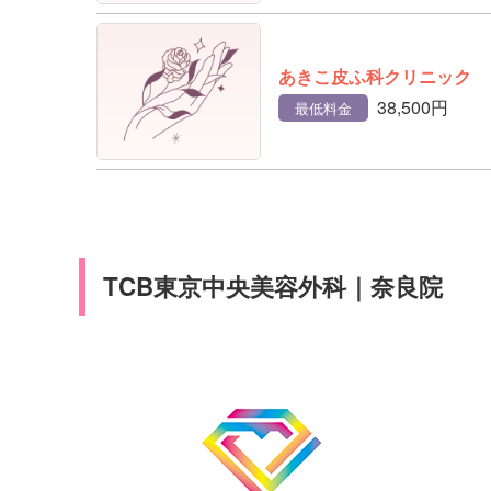
あきこ皮ふ科クリニック
38,500円
最低料金
TCB東京中央美容外科｜奈良院