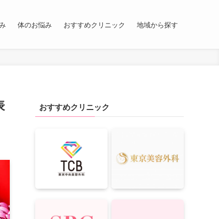
み
体のお悩み
おすすめクリニック
地域から探す
表
おすすめクリニック