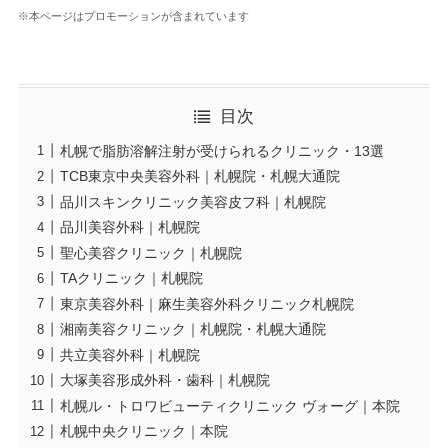
※本ページはプロモーションが含まれています
目次
札幌で脂肪溶解注射が受けられるクリニック・13選
TCB東京中央美容外科｜札幌院・札幌大通院
品川スキンクリニック美容皮フ科｜札幌院
品川美容外科｜札幌院
聖心美容クリニック｜札幌院
TAクリニック｜札幌院
東京美容外科｜麻生美容外科クリニック札幌院
湘南美容クリニック｜札幌院・札幌大通院
共立美容外科｜札幌院
大塚美容形成外科・歯科｜札幌院
札幌ル・トロワビューティクリニック ヴォーグ｜本院
札幌中央クリニック｜本院