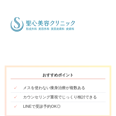
おすすめポイント
✓
メスを使わない痩身治療が複数ある
✓
カウンセリング重視でじっくり検討できる
✓
LINEで受診予約OK◎