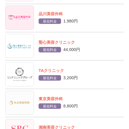
品川美容外科
1,980円
最低料金
聖心美容クリニック
44,000円
最低料金
TAクリニック
3,200円
最低料金
東京美容外科
8,800円
最低料金
湘南美容クリニック