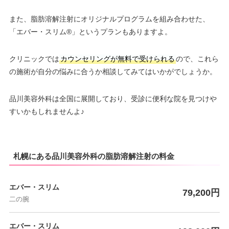
また、脂肪溶解注射にオリジナルプログラムを組み合わせた、
「エバー・スリム®」というプランもありますよ。
クリニックでは
カウンセリングが無料で受けられる
ので、これら
の施術が自分の悩みに合うか相談してみてはいかがでしょうか。
品川美容外科は全国に展開しており、受診に便利な院を見つけや
すいかもしれませんよ♪
札幌にある品川美容外科の脂肪溶解注射の料金
エバー・スリム
79,200円
二の腕
エバー・スリム