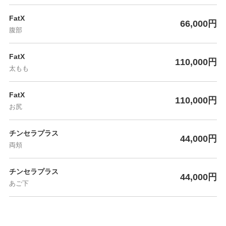
FatX
66,000円
腹部
FatX
110,000円
太もも
FatX
110,000円
お尻
チンセラプラス
44,000円
両頬
チンセラプラス
44,000円
あご下