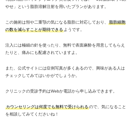
やせ」という脂肪溶解注射を用いたプランがあります。
この施術は頬や二重顎の気になる脂肪に対応しており、
脂肪細胞
の数を減らすことが期待できる
ようです。
注入には極細の針を使ったり、無料で表面麻酔を用意してもらえ
たりと、痛みにも配慮されていますよ。
また、公式サイトには症例写真が多くあるので、興味がある人は
チェックしてみてはいかがでしょうか。
クリニックの受診予約はWebか電話から申し込みできます。
カウンセリングは何度でも無料で受けられる
ので、気になること
を相談してみてくださいね！