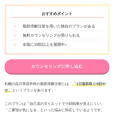
おすすめポイント
✓
脂肪溶解注射を用いた独自のプランがある
✓
無料カウンセリングが受けられる
✓
全国に15院以上を展開中♪
カウンセリングに申し込む
札幌の品川美容外科の脂肪溶解注射には、
「1日脂肪取り®顔や
せ」
というプランがあります。
このプランは「自己流のダイエットで小顔効果が見えにくい」
「二重顎が気になる」といった悩みに対応しているようです。