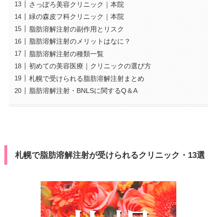
さっぽろ美容クリニック｜本院
緑の森皮フ科クリニック｜本院
脂肪溶解注射の副作用とリスク
脂肪溶解注射のメリットはなに？
脂肪溶解注射の種類一覧
初めての美容医療｜クリニックの選び方
札幌で受けられる脂肪溶解注射まとめ
脂肪溶解注射・BNLSに関するQ＆A
札幌で脂肪溶解注射が受けられるクリニック・13選