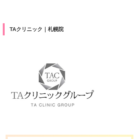
TAクリニック｜札幌院