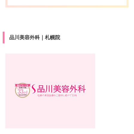
品川美容外科｜札幌院