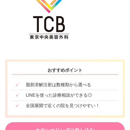
おすすめポイント
✓
脂肪溶解注射は数種類から選べる
✓
LINEを使った診療相談ができる◎
✓
全国展開で近くの院を見つけやすい！