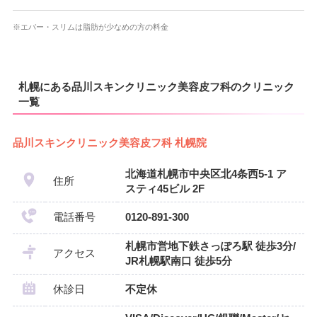
※エバー・スリムは脂肪が少なめの方の料金
札幌にある品川スキンクリニック美容皮フ科のクリニック
一覧
品川スキンクリニック美容皮フ科 札幌院
北海道札幌市中央区北4条西5-1 ア
住所
スティ45ビル 2F
電話番号
0120-891-300
札幌市営地下鉄さっぽろ駅 徒歩3分/
アクセス
JR札幌駅南口 徒歩5分
休診日
不定休