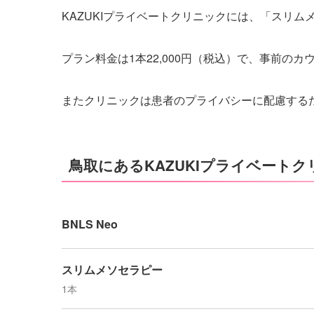
KAZUKIプライベートクリニックには、「スリ
プラン料金は1本22,000円（税込）で、事前の
またクリニックは患者のプライバシーに配慮する
鳥取にあるKAZUKIプライベート
BNLS Neo
スリムメソセラピー
1本