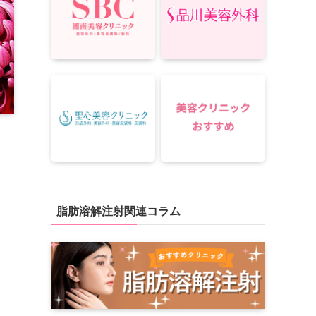
脂肪溶解注射関連コラム