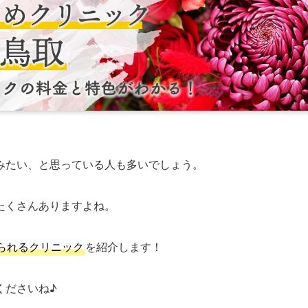
みたい、と思っている人も多いでしょう。
たくさんありますよね。
られるクリニック
を紹介します！
くださいね♪