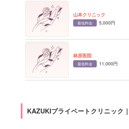
山本クリニック
5,000円
最低料金
林原医院
11,000円
最低料金
KAZUKIプライベートクリニック