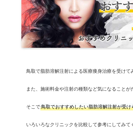
鳥取で脂肪溶解注射による医療痩身治療を受けて
また、施術料金や注射の種類など気になることが
そこで
鳥取でおすすめしたい脂肪溶解注射が受け
いろいろなクリニックを比較して参考にしてみて