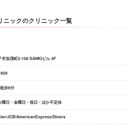
クリニックのクリニック一覧
加茂町2-108 SANKIビル 4F
-929
 徒歩8分
火曜日・金曜日・祝日・ほか不定休
ter/JCB/AmericanExpress/Diners