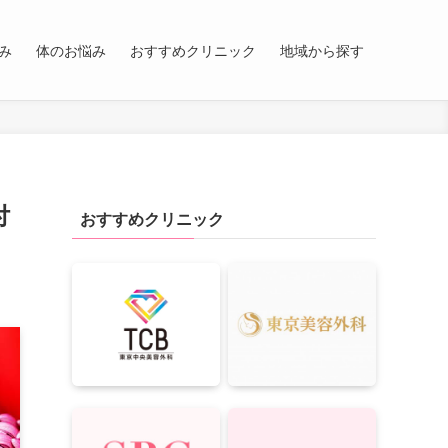
み
体のお悩み
おすすめクリニック
地域から探す
付
おすすめクリニック