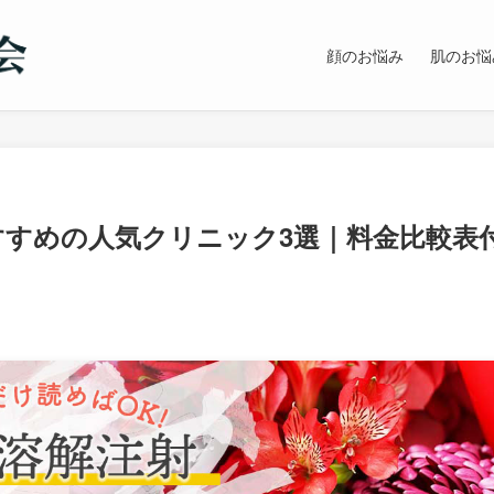
顔のお悩み
肌のお悩
すすめの人気クリニック3選｜料金比較表