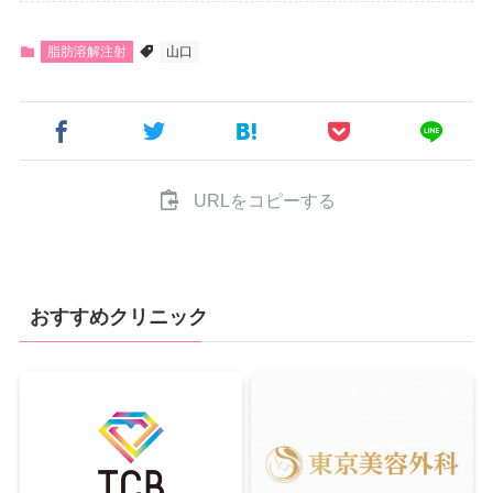
脂肪溶解注射
山口
URLをコピーする
おすすめクリニック