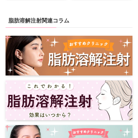
脂肪溶解注射関連コラム