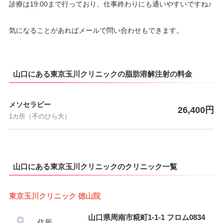
診療は19:00まで行っており、仕事終わりにも通いやすいですね♪
気になることがあればメールで問い合わせもできます。
山口にある東京玉川クリニックの脂肪溶解注射の料金
メソセラピー
26,400円
1カ所（手のひら大）
山口にある東京玉川クリニックのクリニック一覧
東京玉川クリニック 徳山院
山口県周南市糀町1-1-1 フロム0834
住所