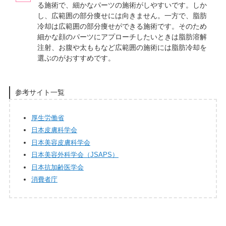
る施術で、細かなパーツの施術がしやすいです。しか
し、広範囲の部分痩せには向きません。一方で、脂肪
冷却は広範囲の部分痩せができる施術です。そのため
細かな顔のパーツにアプローチしたいときは脂肪溶解
注射、お腹や太ももなど広範囲の施術には脂肪冷却を
選ぶのがおすすめです。
参考サイト一覧
厚生労働省
日本皮膚科学会
日本美容皮膚科学会
日本美容外科学会（JSAPS）
日本抗加齢医学会
消費者庁