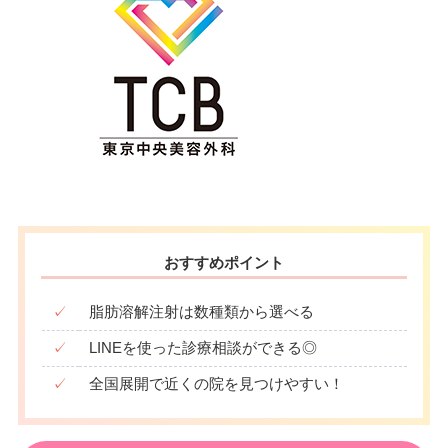
おすすめポイント
✓
脂肪溶解注射は数種類から選べる
✓
LINEを使った診療相談ができる◎
✓
全国展開で近くの院を見つけやすい！