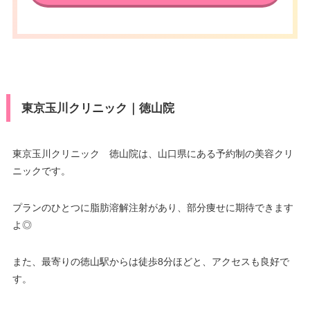
東京玉川クリニック｜徳山院
東京玉川クリニック 徳山院は、山口県にある予約制の美容クリ
ニックです。
プランのひとつに脂肪溶解注射があり、部分痩せに期待できます
よ◎
また、最寄りの徳山駅からは徒歩8分ほどと、アクセスも良好で
す。