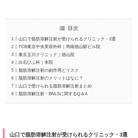
目次
山口で脂肪溶解注射が受けられるクリニック・3選
TCB東京中央美容外科｜周南徳山駅ビル院
東京玉川クリニック｜徳山院
白石ひふ科｜本院
脂肪溶解注射の副作用とリスク
脂肪溶解注射のメリットはなに？
山口で受けられる脂肪溶解注射まとめ
脂肪溶解注射・BNLSに関するQ＆A
山口で脂肪溶解注射が受けられるクリニック・3選