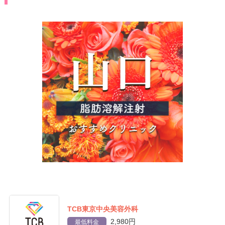
TCB東京中央美容外科
2,980円
最低料金