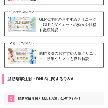
あわせて読みたい
GLP-1注射のおすすめクリニック
｜GLP-1ダイエットの効果や価格
も徹底解説！
あわせて読みたい
脂肪吸引のおすすめ人気クリニッ
ク｜効果やリスクも徹底解説！
脂肪溶解注射・BNLSに関するQ＆A
脂肪溶解注射とBNLSの違いは何ですか？