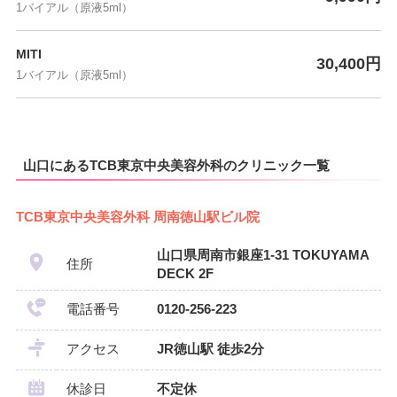
1バイアル（原液5ml）
MITI
30,400円
1バイアル（原液5ml）
山口にあるTCB東京中央美容外科のクリニック一覧
TCB東京中央美容外科 周南徳山駅ビル院
山口県周南市銀座1-31 TOKUYAMA
住所
DECK 2F
電話番号
0120-256-223
アクセス
JR徳山駅 徒歩2分
休診日
不定休