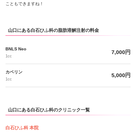
こともできますね！
山口にある白石ひふ科の脂肪溶解注射の料金
BNLS Neo
7,000円
1cc
カベリン
5,000円
1cc
山口にある白石ひふ科のクリニック一覧
白石ひふ科 本院