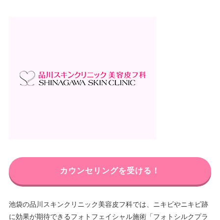
カウンセリングを受ける！
池袋の品川スキンクリニック美容皮フ科では、ニキビやニキビ跡
に効果が期待できるフォトフェイシャル施術「フォトシルクプラ