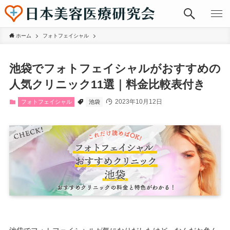
ホーム
フォトフェイシャル
池袋でフォトフェイシャルがおすすめの
人気クリニック11選｜料金比較表付き
2023年10月12日
フォトフェイシャル
池袋