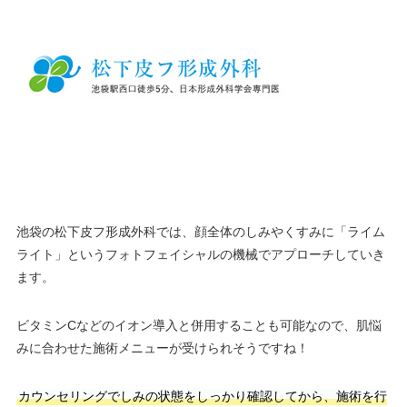
池袋の松下皮フ形成外科では、顔全体のしみやくすみに「ライム
ライト」というフォトフェイシャルの機械でアプローチしていき
ます。
ビタミンCなどのイオン導入と併用することも可能なので、肌悩
みに合わせた施術メニューが受けられそうですね！
カウンセリングでしみの状態をしっかり確認してから、施術を行