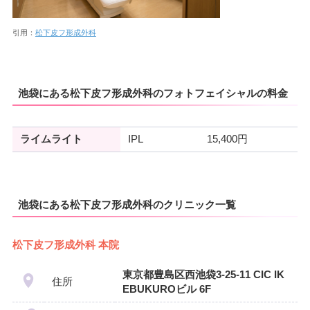
引用：
松下皮フ形成外科
池袋にある松下皮フ形成外科のフォトフェイシャルの料金
ライムライト
IPL
15,400円
池袋にある松下皮フ形成外科のクリニック一覧
松下皮フ形成外科 本院
東京都豊島区西池袋3-25-11 CIC IK
住所
EBUKUROビル 6F