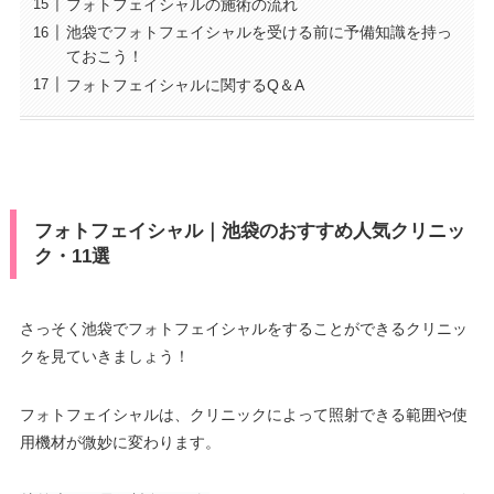
フォトフェイシャルの施術の流れ
池袋でフォトフェイシャルを受ける前に予備知識を持っ
ておこう！
フォトフェイシャルに関するQ＆A
フォトフェイシャル｜池袋のおすすめ人気クリニッ
ク・11選
さっそく池袋でフォトフェイシャルをすることができるクリニッ
クを見ていきましょう！
フォトフェイシャルは、クリニックによって照射できる範囲や使
用機材が微妙に変わります。