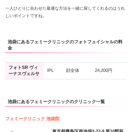
一人ひとりに合わせた最適な方法を一緒に探してくれるのはうれ
しいポイントですね。
池袋にあるフェミークリニックのフォトフェイシャルの料
金
フォトSR ヴィ
IPL
顔全体
24,200円
ーナスヴェルサ
池袋にあるフェミークリニックのクリニック一覧
フェミークリニック 池袋院
東京都豊島区南池袋2-27-8 第10野萩