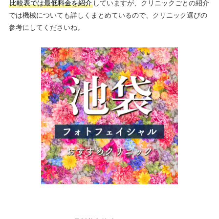
比較表では最低料金を紹介
していますが、クリニックごとの紹介
では機械についても詳しくまとめているので、クリニック選びの
参考にしてくださいね。