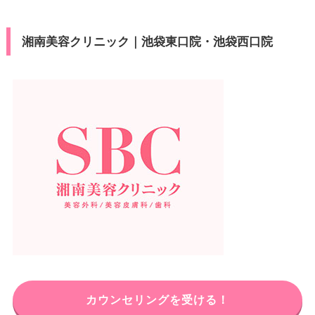
湘南美容クリニック｜池袋東口院・池袋西口院
カウンセリングを受ける！