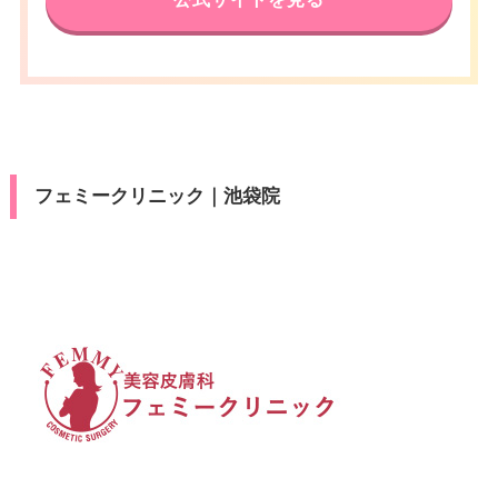
フェミークリニック｜池袋院