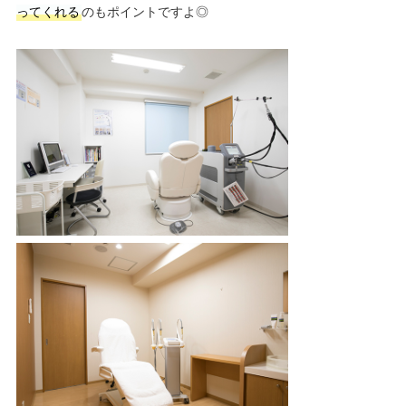
ってくれる
のもポイントですよ◎