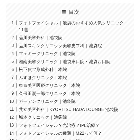
目次
フォトフェイシャル｜池袋のおすすめ人気クリニック・
11選
品川美容外科｜池袋院
品川スキンクリニック美容皮フ科｜池袋院
フェミークリニック｜池袋院
湘南美容クリニック｜池袋東口院・池袋西口院
松下皮フ形成外科｜本院
みずほクリニック｜本院
東京美容医療クリニック｜本院
久保田潤一郎クリニック｜本院
ガーデンクリニック｜池袋院
共立美容外科｜KYORITSU HADA LOUNGE 池袋院
城本クリニック｜池袋院
フォトフェイシャル？光治療？IPL治療？
フォトフェイシャルの種類｜M22って何？