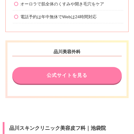
オーロラで肌全体のくすみや開き毛穴をケア
電話予約は年中無休でWebは24時間対応
品川美容外科
公式サイトを見る
品川スキンクリニック美容皮フ科｜池袋院