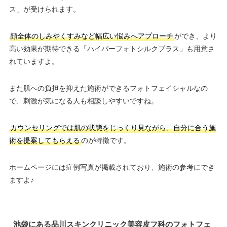
ス」が受けられます。
顔全体のしみやくすみなど幅広い悩みへアプローチ
ができ、より
高い効果が期待できる「ハイパーフォトシルクプラス」も用意さ
れていますよ。
また肌への負担を抑えた施術ができるフォトフェイシャルなの
で、刺激が気になる人も相談しやすいですね。
カウンセリングでは肌の状態をじっくり見ながら、自分に合う施
術を提案してもらえる
のが特徴です。
ホームページには症例写真が掲載されており、施術の参考にでき
ますよ♪
池袋にある品川スキンクリニック美容皮フ科のフォトフェ