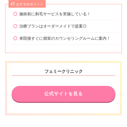
おすすめポイント
施術前に剃毛サービスを実施している！
治療プランはオーダーメイドで提案◎
来院後すぐに個室のカウンセリングルームに案内！
フェミークリニック
公式サイトを見る