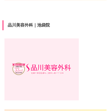
品川美容外科｜池袋院