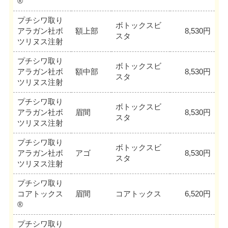
®
プチシワ取り
ボトックスビ
アラガン社ボ
額上部
8,530円
スタ
ツリヌス注射
プチシワ取り
ボトックスビ
アラガン社ボ
額中部
8,530円
スタ
ツリヌス注射
プチシワ取り
ボトックスビ
アラガン社ボ
眉間
8,530円
スタ
ツリヌス注射
プチシワ取り
ボトックスビ
アラガン社ボ
アゴ
8,530円
スタ
ツリヌス注射
プチシワ取り
コアトックス
眉間
コアトックス
6,520円
®
プチシワ取り