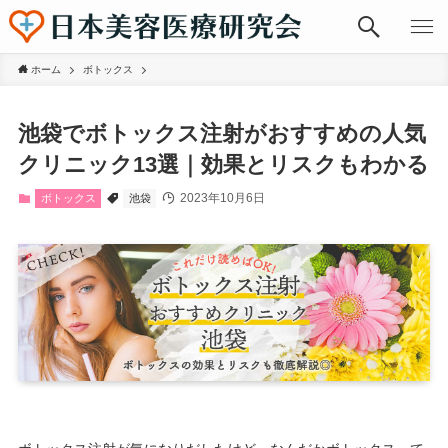
ホーム
ボトックス
池袋でボトックス注射がおすすめの人気
クリニック13選｜効果とリスクもわかる
2023年10月6日
ボトックス
池袋