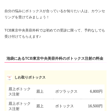
自分の悩みにボトックスが合っているか知りたい人は、カウンセ
リングを受けてみましょう！
TCB東京中央美容外科では初めての受診に限って、予約なしでも
受け付けてもらえます♪
池袋にあるTCB東京中央美容外科のボトックス注射の料金
しわ取りボトックス
眉上ボトック
眉上
ボツラックス
6,800円
ス注射
眉上ボトック
眉上
ボトックス
16,500円
ス注射