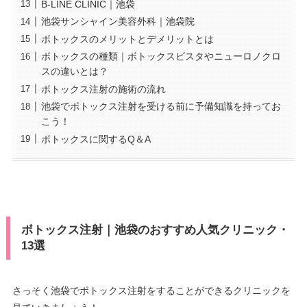
B-LINE CLINIC｜池袋
池袋サンシャイン美容外科｜池袋院
ボトックスのメリットとデメリットとは
ボトックスの種類｜ボトックスビスタやニューロノクロ
スの違いとは？
ボトックス注射の施術の流れ
池袋でボトックス注射を受ける前に予備知識を持ってお
こう！
ボトックスに関するQ＆A
ボトックス注射｜池袋のおすすめ人気クリニック・
13選
さっそく池袋でボトックス注射をすることができるクリニックを