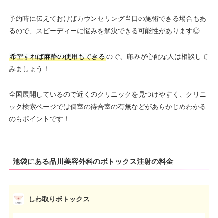
予約時に伝えておけばカウンセリング当日の施術できる場合もあ
るので、スピーディーに悩みを解決できる可能性があります◎
希望すれば麻酔の使用もできる
ので、痛みが心配な人は相談して
みましょう！
全国展開しているので近くのクリニックを見つけやすく、クリニ
ック検索ページでは個室の待合室の有無などがあらかじめわかる
のもポイントです！
池袋にある品川美容外科のボトックス注射の料金
しわ取りボトックス