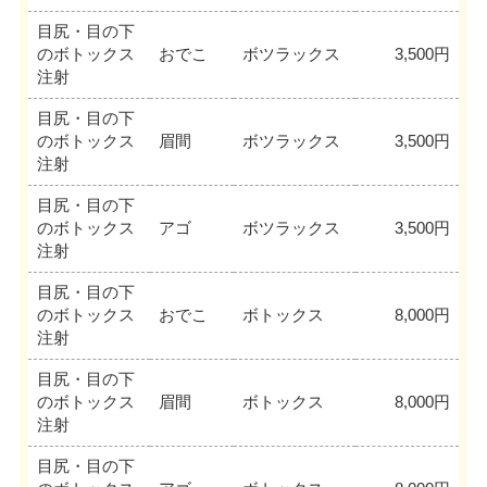
目尻・目の下
のボトックス
おでこ
ボツラックス
3,500円
注射
目尻・目の下
のボトックス
眉間
ボツラックス
3,500円
注射
目尻・目の下
のボトックス
アゴ
ボツラックス
3,500円
注射
目尻・目の下
のボトックス
おでこ
ボトックス
8,000円
注射
目尻・目の下
のボトックス
眉間
ボトックス
8,000円
注射
目尻・目の下