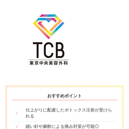
おすすめポイント
仕上がりに配慮したボトックス注射が受けら
✓
れる
✓
細い針や麻酔による痛み対策が可能◎