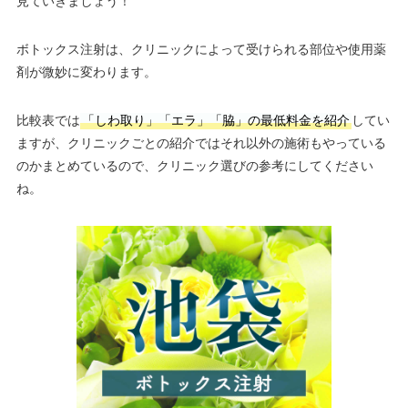
見ていきましょう！
ボトックス注射は、クリニックによって受けられる部位や使用薬
剤が微妙に変わります。
比較表では
「しわ取り」「エラ」「脇」の最低料金を紹介
してい
ますが、クリニックごとの紹介ではそれ以外の施術もやっている
のかまとめているので、クリニック選びの参考にしてください
ね。