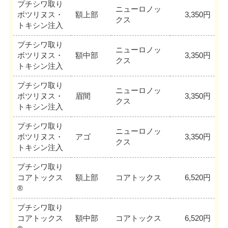
プチシワ取り
ニューロノッ
ボツリヌス・
額上部
3,350円
クス
トキシン注入
プチシワ取り
ニューロノッ
ボツリヌス・
額中部
3,350円
クス
トキシン注入
プチシワ取り
ニューロノッ
ボツリヌス・
眉間
3,350円
クス
トキシン注入
プチシワ取り
ニューロノッ
ボツリヌス・
アゴ
3,350円
クス
トキシン注入
プチシワ取り
コアトックス
額上部
コアトックス
6,520円
®
プチシワ取り
コアトックス
額中部
コアトックス
6,520円