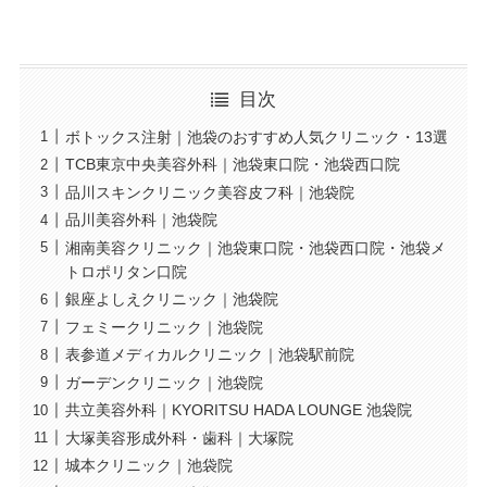
目次
ボトックス注射｜池袋のおすすめ人気クリニック・13選
TCB東京中央美容外科｜池袋東口院・池袋西口院
品川スキンクリニック美容皮フ科｜池袋院
品川美容外科｜池袋院
湘南美容クリニック｜池袋東口院・池袋西口院・池袋メ
トロポリタン口院
銀座よしえクリニック｜池袋院
フェミークリニック｜池袋院
表参道メディカルクリニック｜池袋駅前院
ガーデンクリニック｜池袋院
共立美容外科｜KYORITSU HADA LOUNGE 池袋院
大塚美容形成外科・歯科｜大塚院
城本クリニック｜池袋院