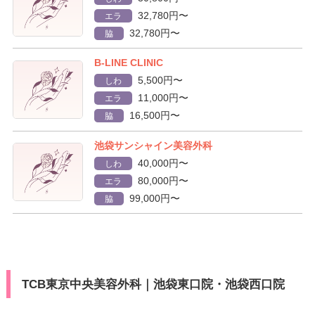
32,780円〜
エラ
32,780円〜
脇
B-LINE CLINIC
5,500円〜
しわ
11,000円〜
エラ
16,500円〜
脇
池袋サンシャイン美容外科
40,000円〜
しわ
80,000円〜
エラ
99,000円〜
脇
TCB東京中央美容外科｜池袋東口院・池袋西口院