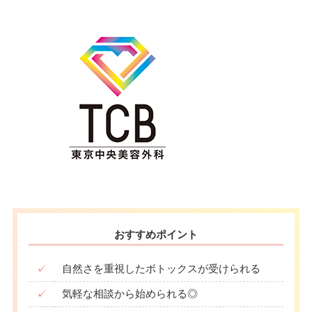
おすすめポイント
✓
自然さを重視したボトックスが受けられる
✓
気軽な相談から始められる◎