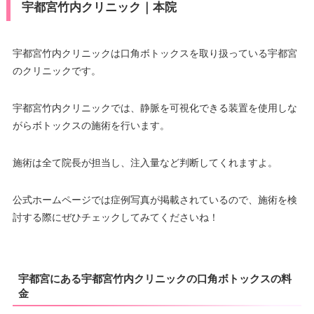
宇都宮竹内クリニック｜本院
宇都宮竹内クリニックは口角ボトックスを取り扱っている宇都宮
のクリニックです。
宇都宮竹内クリニックでは、静脈を可視化できる装置を使用しな
がらボトックスの施術を行います。
施術は全て院長が担当し、注入量など判断してくれますよ。
公式ホームページでは症例写真が掲載されているので、施術を検
討する際にぜひチェックしてみてくださいね！
宇都宮にある宇都宮竹内クリニックの口角ボトックスの料
金