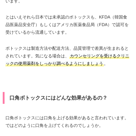
います。
とはいえそれら日本では未承認のボトックスも、KFDA（韓国食
品医薬品安全庁）もしくはアメリカ医薬食品局（FDA）で認可を
受けているから流通しています。
ボトックスは製造方法や配送方法、品質管理で差異が生まれると
されています。気になる場合は、
カウンセリングを受けるクリニ
ックの使用薬剤をしっかり調べるようにしましょう
。
口角ボトックスにはどんな効果があるの？
口角ボトックスには口角を上げる効果があると言われています。
ではどのように口角を上げてくれるのでしょうか。