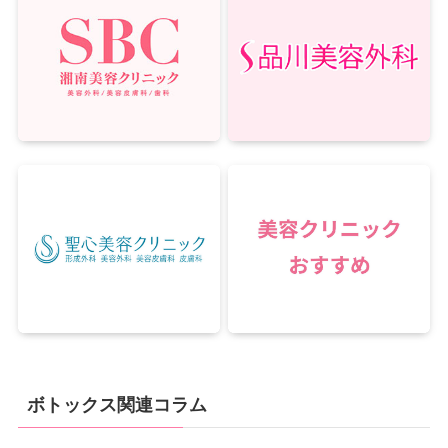
ボトックス関連コラム