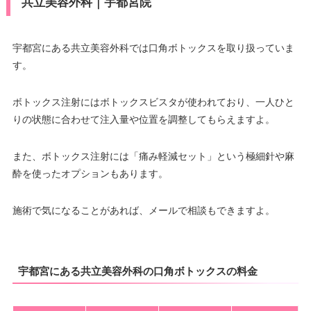
共立美容外科｜宇都宮院
宇都宮にある共立美容外科では口角ボトックスを取り扱っていま
す。
ボトックス注射にはボトックスビスタが使われており、一人ひと
りの状態に合わせて注入量や位置を調整してもらえますよ。
また、ボトックス注射には「痛み軽減セット」という極細針や麻
酔を使ったオプションもあります。
施術で気になることがあれば、メールで相談もできますよ。
宇都宮にある共立美容外科の口角ボトックスの料金