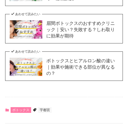
あわせて読みたい
眉間ボトックスのおすすめクリニ
ック｜安い？失敗する？しわ取り
に効果が期待
あわせて読みたい
ボトックスとヒアルロン酸の違い
｜効果や施術できる部位が異なる
の？
ボトックス
宇都宮