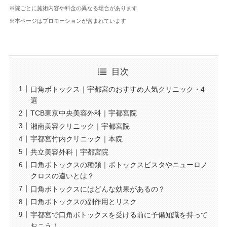
※院ごとに施術内容や料金の異なる場合があります
※本ページはプロモーションが含まれています
目次
口角ボトックス｜宇都宮のおすすめ人気クリニック・4
選
TCB東京中央美容外科｜宇都宮院
湘南美容クリニック｜宇都宮院
宇都宮竹内クリニック｜本院
共立美容外科｜宇都宮院
口角ボトックスの種類｜ボトックスビスタやニューロノ
クロスの違いとは？
口角ボトックスにはどんな効果があるの？
口角ボトックスの副作用とリスク
宇都宮で口角ボトックスを受ける前に予備知識を持って
おこう！