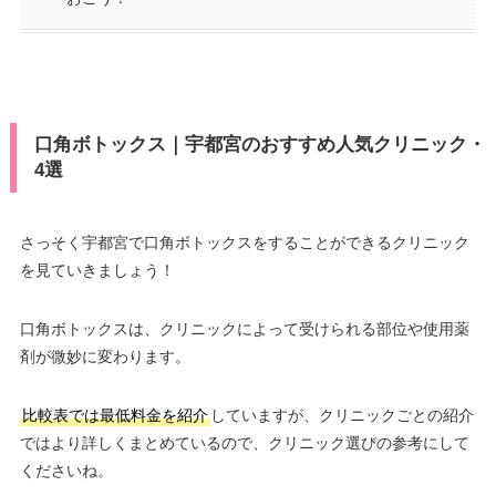
口角ボトックス｜宇都宮のおすすめ人気クリニック・
4選
さっそく宇都宮で口角ボトックスをすることができるクリニック
を見ていきましょう！
口角ボトックスは、クリニックによって受けられる部位や使用薬
剤が微妙に変わります。
比較表では最低料金を紹介
していますが、クリニックごとの紹介
ではより詳しくまとめているので、クリニック選びの参考にして
くださいね。