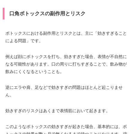
口角ボトックスの副作用とリスク
ボトックスにおける副作用とリスクとは、主に「効きすぎること
による問題」です。
例えば顔にボトックスを打ち、効きすぎた場合、表情が不自然に
なる可能性があります。口の周りに打ちすぎることで、飲み物が
飲みにくくなるということも。
逆にエラや肩、足などで効きすぎの問題はほとんど起こりませ
ん。
効きすぎのリスクはあくまで表情筋において起きます。
このようなボトックスの効きすぎが起きた場合、基本的には、ボ