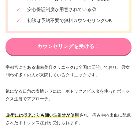
✓
安心保証制度が用意されている◎
✓
初診は予約不要で無料カウンセリングOK
カウンセリングを受ける！
宇都宮にもある湘南美容クリニックは全国に展開しており、男女
問わず多くの人が来院しているクリニックです。
気になる口角の表情シワには、ボトックスビスタを使ったボトッ
クス注射でアプローチ。
施術には従来よりも細い注射針が使用
され、痛みや内出血に配慮
されたボトックス注射が受けられます。