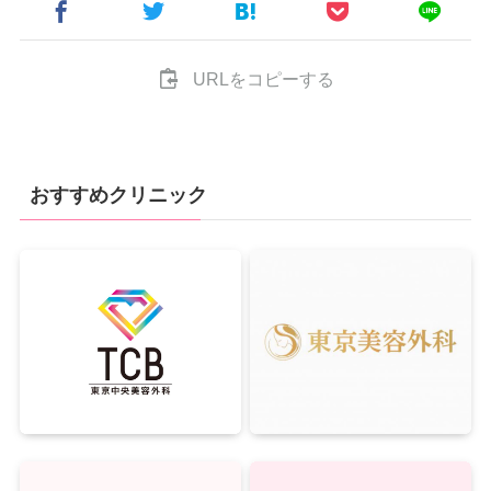
URLをコピーする
おすすめクリニック