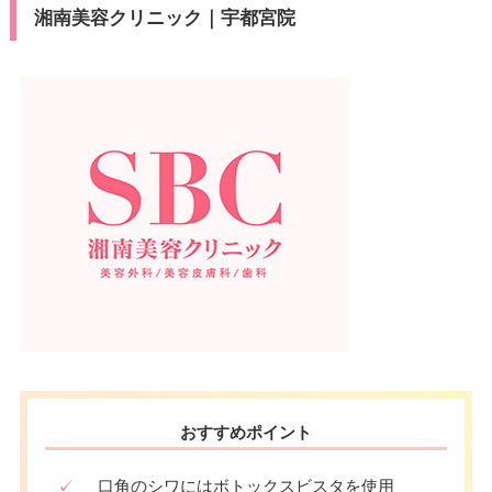
湘南美容クリニック｜宇都宮院
おすすめポイント
✓
口角のシワにはボトックスビスタを使用