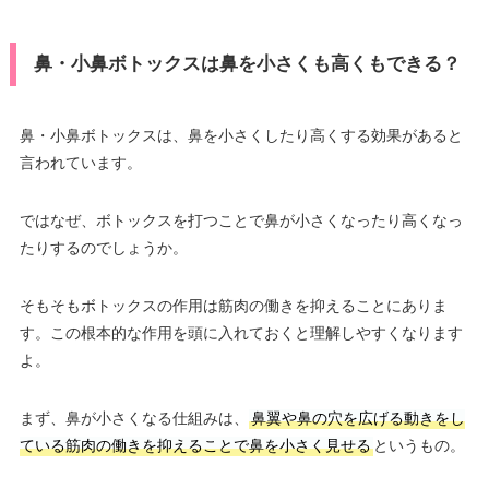
鼻・小鼻ボトックスは鼻を小さくも高くもできる？
鼻・小鼻ボトックスは、鼻を小さくしたり高くする効果があると
言われています。
ではなぜ、ボトックスを打つことで鼻が小さくなったり高くなっ
たりするのでしょうか。
そもそもボトックスの作用は筋肉の働きを抑えることにありま
す。この根本的な作用を頭に入れておくと理解しやすくなります
よ。
まず、鼻が小さくなる仕組みは、
鼻翼や鼻の穴を広げる動きをし
ている筋肉の働きを抑えることで鼻を小さく見せる
というもの。