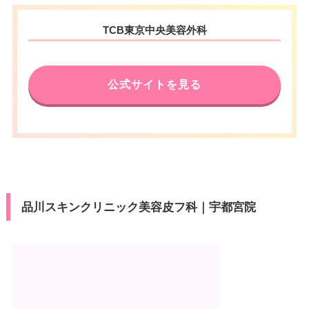
TCB東京中央美容外科
公式サイトを見る
品川スキンクリニック美容皮フ科｜宇都宮院