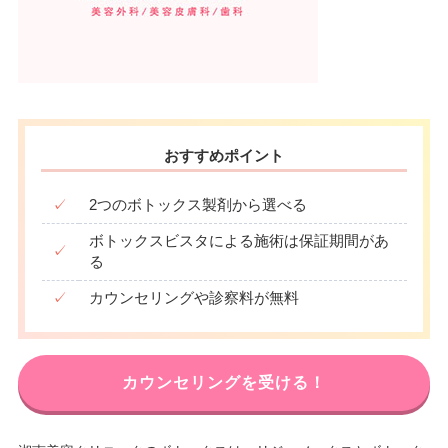
おすすめポイント
✓
2つのボトックス製剤から選べる
ボトックスビスタによる施術は保証期間があ
✓
る
✓
カウンセリングや診察料が無料
カウンセリングを受ける！