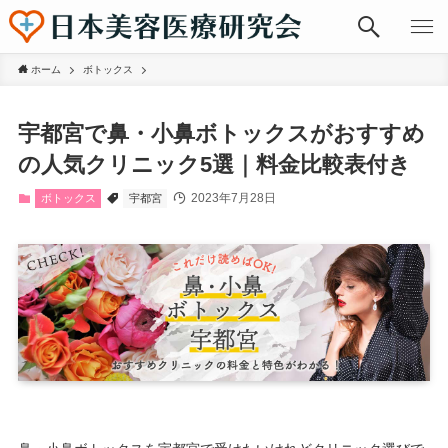
ホーム
ボトックス
宇都宮で鼻・小鼻ボトックスがおすすめ
の人気クリニック5選｜料金比較表付き
2023年7月28日
ボトックス
宇都宮