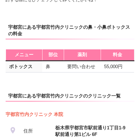
宇都宮にある宇都宮竹内クリニックの鼻・小鼻ボトックス
の料金
メニュー
部位
薬剤
料金
ボトックス
鼻
要問い合わせ
55,000円
宇都宮にある宇都宮竹内クリニックのクリニック一覧
宇都宮竹内クリニック 本院
栃木県宇都宮市駅前通り1丁目1-9
住所
駅前通り第1ビル 6F