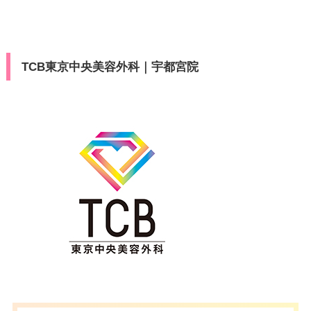
TCB東京中央美容外科｜宇都宮院