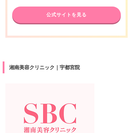
公式サイトを見る
湘南美容クリニック｜宇都宮院