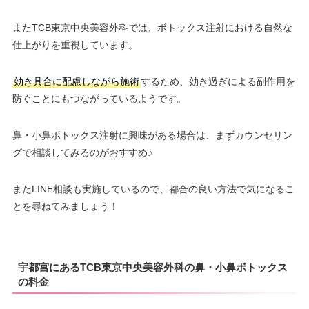
またTCB東京中央美容外科では、ボトックス注射における自然な
仕上がりを重視しています。
効き具合に配慮しながら施術
するため、効き過ぎによる副作用を
防ぐことにもつながっているようです。
鼻・小鼻ボトックス注射に興味がある場合は、まずカウンセリン
グで相談してみるのがおすすめ♪
またLINE相談も実施しているので、都合の良い方法で気になるこ
とを尋ねてみましょう！
宇都宮にあるTCB東京中央美容外科の鼻・小鼻ボトックス
の料金