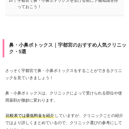
宇都宮で鼻・小鼻ボトックスを受ける前に予備知識を持
っておこう！
鼻・小鼻ボトックス｜宇都宮のおすすめ人気クリニッ
ク・5選
さっそく宇都宮で鼻・小鼻ボトックスをすることができるクリニ
ックを見ていきましょう！
鼻・小鼻ボトックスは、クリニックによって受けられる部位や使
用薬剤が微妙に変わります。
比較表では最低料金を紹介
していますが、クリニックごとの紹介
ではより詳しくまとめているので、クリニック選びの参考にして