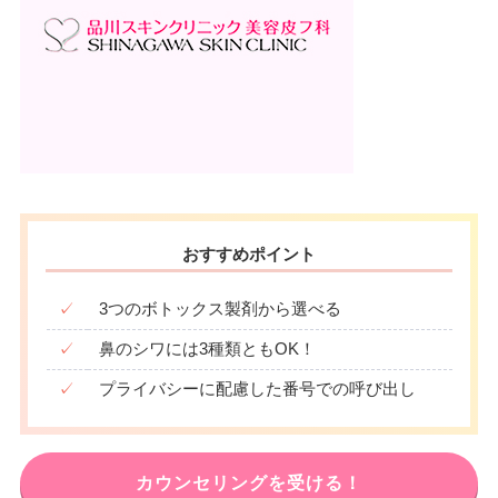
おすすめポイント
✓
3つのボトックス製剤から選べる
✓
鼻のシワには3種類ともOK！
✓
プライバシーに配慮した番号での呼び出し
カウンセリングを受ける！