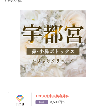
くださいね。
TCB東京中央美容外科
3,500円〜
料金