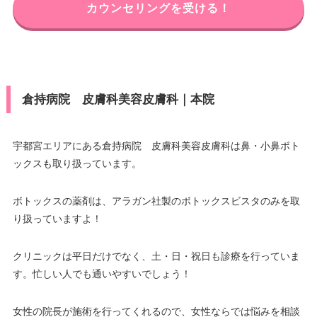
カウンセリングを受ける！
倉持病院 皮膚科美容皮膚科｜本院
宇都宮エリアにある倉持病院 皮膚科美容皮膚科は鼻・小鼻ボト
ックスも取り扱っています。
ボトックスの薬剤は、アラガン社製のボトックスビスタのみを取
り扱っていますよ！
クリニックは平日だけでなく、土・日・祝日も診療を行っていま
す。忙しい人でも通いやすいでしょう！
女性の院長が施術を行ってくれるので、女性ならでは悩みを相談