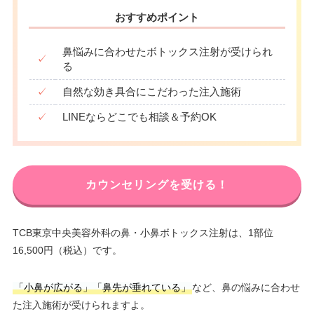
おすすめポイント
鼻悩みに合わせたボトックス注射が受けられ
✓
る
✓
自然な効き具合にこだわった注入施術
✓
LINEならどこでも相談＆予約OK
カウンセリングを受ける！
TCB東京中央美容外科の鼻・小鼻ボトックス注射は、1部位
16,500円（税込）です。
「小鼻が広がる」「鼻先が垂れている」
など、鼻の悩みに合わせ
た注入施術が受けられますよ。