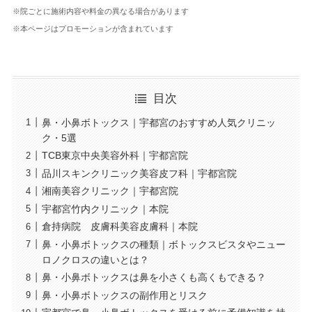
※院ごとに施術内容や料金の異なる場合があります
※本ページはプロモーションが含まれています
目次
鼻・小鼻ボトックス｜宇都宮のおすすめ人気クリニッ
ク・5選
TCB東京中央美容外科｜宇都宮院
品川スキンクリニック美容皮フ科｜宇都宮院
湘南美容クリニック｜宇都宮院
宇都宮竹内クリニック｜本院
倉持病院 皮膚科美容皮膚科｜本院
鼻・小鼻ボトックスの種類｜ボトックスビスタやニュー
ロノクロスの違いとは？
鼻・小鼻ボトックスは鼻を小さくも高くもできる？
鼻・小鼻ボトックスの副作用とリスク