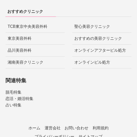
おすすめクリニック
TCB東京中央美容外科
聖心美容クリニック
東京美容外科
おすすめの美容クリニック
品川美容外科
オンラインアフターピル処方
湘南美容クリニック
オンラインピル処方
関連特集
脱毛特集
恋活・婚活特集
占い特集
ホーム
運営会社
お問い合わせ
利用規約
プライバシーポリシー
サイトマップ