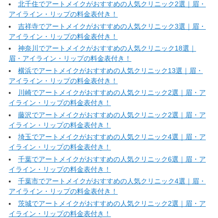
北千住でアートメイクがおすすめの人気クリニック2選｜眉・
アイライン・リップの料金表付き！
吉祥寺でアートメイクがおすすめの人気クリニック3選｜眉・
アイライン・リップの料金表付き！
神奈川でアートメイクがおすすめの人気クリニック18選｜
眉・アイライン・リップの料金表付き！
横浜でアートメイクがおすすめの人気クリニック13選｜眉・
アイライン・リップの料金表付き！
川崎でアートメイクがおすすめの人気クリニック2選｜眉・ア
イライン・リップの料金表付き！
藤沢でアートメイクがおすすめの人気クリニック2選｜眉・ア
イライン・リップの料金表付き！
埼玉でアートメイクがおすすめの人気クリニック4選｜眉・ア
イライン・リップの料金表付き！
千葉でアートメイクがおすすめの人気クリニック6選｜眉・ア
イライン・リップの料金表付き！
千葉市でアートメイクがおすすめの人気クリニック4選｜眉・
アイライン・リップの料金表付き！
茨城でアートメイクがおすすめの人気クリニック2選｜眉・ア
イライン・リップの料金表付き！