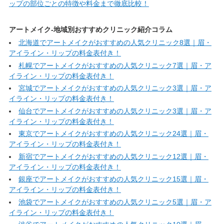
ップの部位ごとの特徴や料金まで徹底比較！
アートメイク-地域別おすすめクリニック紹介コラム
北海道でアートメイクがおすすめの人気クリニック8選｜眉・
アイライン・リップの料金表付き！
札幌でアートメイクがおすすめの人気クリニック7選｜眉・ア
イライン・リップの料金表付き！
宮城でアートメイクがおすすめの人気クリニック3選｜眉・ア
イライン・リップの料金表付き！
仙台でアートメイクがおすすめの人気クリニック3選｜眉・ア
イライン・リップの料金表付き！
東京でアートメイクがおすすめの人気クリニック24選｜眉・
アイライン・リップの料金表付き！
新宿でアートメイクがおすすめの人気クリニック12選｜眉・
アイライン・リップの料金表付き！
銀座でアートメイクがおすすめの人気クリニック15選｜眉・
アイライン・リップの料金表付き！
池袋でアートメイクがおすすめの人気クリニック5選｜眉・ア
イライン・リップの料金表付き！