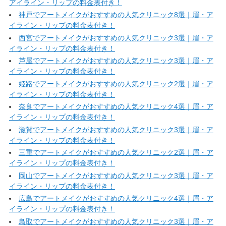
アイライン・リップの料金表付き！
神戸でアートメイクがおすすめの人気クリニック8選｜眉・ア
イライン・リップの料金表付き！
西宮でアートメイクがおすすめの人気クリニック3選｜眉・ア
イライン・リップの料金表付き！
芦屋でアートメイクがおすすめの人気クリニック3選｜眉・ア
イライン・リップの料金表付き！
姫路でアートメイクがおすすめの人気クリニック2選｜眉・ア
イライン・リップの料金表付き！
奈良でアートメイクがおすすめの人気クリニック4選｜眉・ア
イライン・リップの料金表付き！
滋賀でアートメイクがおすすめの人気クリニック3選｜眉・ア
イライン・リップの料金表付き！
三重でアートメイクがおすすめの人気クリニック2選｜眉・ア
イライン・リップの料金表付き！
岡山でアートメイクがおすすめの人気クリニック3選｜眉・ア
イライン・リップの料金表付き！
広島でアートメイクがおすすめの人気クリニック4選｜眉・ア
イライン・リップの料金表付き！
鳥取でアートメイクがおすすめの人気クリニック3選｜眉・ア