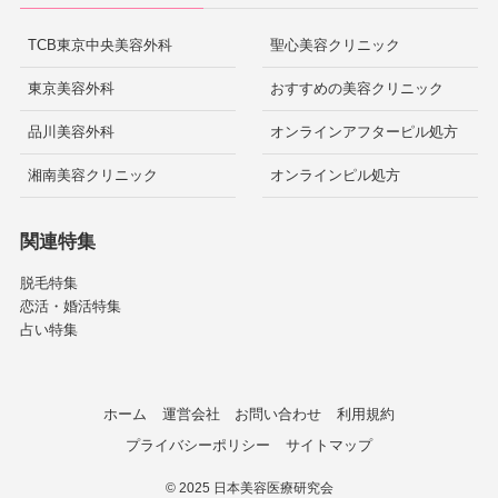
TCB東京中央美容外科
聖心美容クリニック
東京美容外科
おすすめの美容クリニック
品川美容外科
オンラインアフターピル処方
湘南美容クリニック
オンラインピル処方
関連特集
脱毛特集
恋活・婚活特集
占い特集
ホーム
運営会社
お問い合わせ
利用規約
プライバシーポリシー
サイトマップ
©
2025 日本美容医療研究会