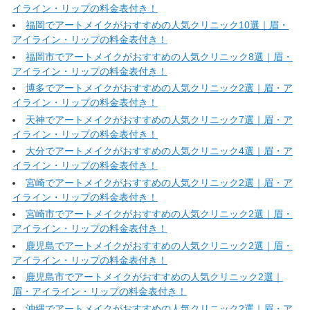
イライン・リップの料金表付き！
福岡でアートメイクがおすすめの人気クリニック10選｜眉・
アイライン・リップの料金表付き！
福岡市でアートメイクがおすすめの人気クリニック8選｜眉・
アイライン・リップの料金表付き！
博多でアートメイクがおすすめの人気クリニック2選｜眉・ア
イライン・リップの料金表付き！
天神でアートメイクがおすすめの人気クリニック7選｜眉・ア
イライン・リップの料金表付き！
大分でアートメイクがおすすめの人気クリニック4選｜眉・ア
イライン・リップの料金表付き！
宮崎でアートメイクがおすすめの人気クリニック2選｜眉・ア
イライン・リップの料金表付き！
宮崎市でアートメイクがおすすめの人気クリニック2選｜眉・
アイライン・リップの料金表付き！
鹿児島でアートメイクがおすすめの人気クリニック2選｜眉・
アイライン・リップの料金表付き！
鹿児島市でアートメイクがおすすめの人気クリニック2選｜
眉・アイライン・リップの料金表付き！
沖縄でアートメイクがおすすめの人気クリニック2選｜眉・ア