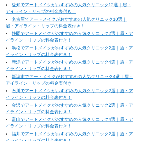
愛知でアートメイクがおすすめの人気クリニック12選｜眉・
アイライン・リップの料金表付き！
名古屋でアートメイクがおすすめの人気クリニック10選｜
眉・アイライン・リップの料金表付き！
静岡でアートメイクがおすすめの人気クリニック2選｜眉・ア
イライン・リップの料金表付き！
浜松でアートメイクがおすすめの人気クリニック2選｜眉・ア
イライン・リップの料金表付き！
新潟でアートメイクがおすすめの人気クリニック4選｜眉・ア
イライン・リップの料金表付き！
新潟市でアートメイクがおすすめの人気クリニック4選｜眉・
アイライン・リップの料金表付き！
石川でアートメイクがおすすめの人気クリニック2選｜眉・ア
イライン・リップの料金表付き！
金沢でアートメイクがおすすめの人気クリニック2選｜眉・ア
イライン・リップの料金表付き！
富山でアートメイクがおすすめの人気クリニック4選｜眉・ア
イライン・リップの料金表付き！
福井でアートメイクがおすすめの人気クリニック2選｜眉・ア
イライン・リップの料金表付き！