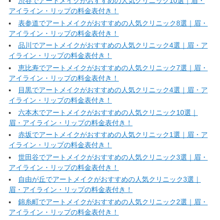
渋谷でアートメイクがおすすめの人気クリニック10選｜眉・
アイライン・リップの料金表付き！
表参道でアートメイクがおすすめの人気クリニック8選｜眉・
アイライン・リップの料金表付き！
品川でアートメイクがおすすめの人気クリニック4選｜眉・ア
イライン・リップの料金表付き！
恵比寿でアートメイクがおすすめの人気クリニック7選｜眉・
アイライン・リップの料金表付き！
目黒でアートメイクがおすすめの人気クリニック4選｜眉・ア
イライン・リップの料金表付き！
六本木でアートメイクがおすすめの人気クリニック10選｜
眉・アイライン・リップの料金表付き！
赤坂でアートメイクがおすすめの人気クリニック1選｜眉・ア
イライン・リップの料金表付き！
世田谷でアートメイクがおすすめの人気クリニック3選｜眉・
アイライン・リップの料金表付き！
自由が丘でアートメイクがおすすめの人気クリニック3選｜
眉・アイライン・リップの料金表付き！
錦糸町でアートメイクがおすすめの人気クリニック2選｜眉・
アイライン・リップの料金表付き！