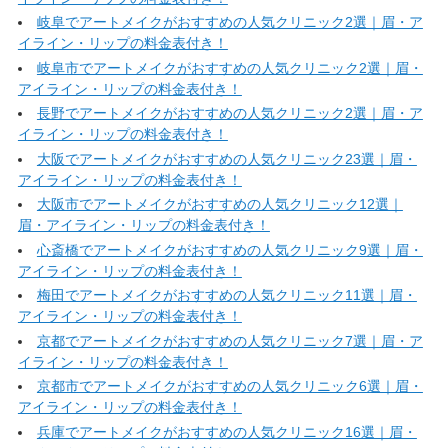
岐阜でアートメイクがおすすめの人気クリニック2選｜眉・ア
イライン・リップの料金表付き！
岐阜市でアートメイクがおすすめの人気クリニック2選｜眉・
アイライン・リップの料金表付き！
長野でアートメイクがおすすめの人気クリニック2選｜眉・ア
イライン・リップの料金表付き！
大阪でアートメイクがおすすめの人気クリニック23選｜眉・
アイライン・リップの料金表付き！
大阪市でアートメイクがおすすめの人気クリニック12選｜
眉・アイライン・リップの料金表付き！
心斎橋でアートメイクがおすすめの人気クリニック9選｜眉・
アイライン・リップの料金表付き！
梅田でアートメイクがおすすめの人気クリニック11選｜眉・
アイライン・リップの料金表付き！
京都でアートメイクがおすすめの人気クリニック7選｜眉・ア
イライン・リップの料金表付き！
京都市でアートメイクがおすすめの人気クリニック6選｜眉・
アイライン・リップの料金表付き！
兵庫でアートメイクがおすすめの人気クリニック16選｜眉・